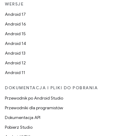
WERSJE
Android 17
Android 16
Android 15
Android 14
Android 13
Android 12
Android 11
DOKUMENTACJA I PLIKI DO POBRANIA
Przewodnik po Android Studio
Przewodniki dla programistów
Dokumentacja API
Pobierz Studio