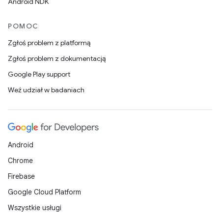
Android NDK
POMOC
Zgłoś problem z platformą
Zgłoś problem z dokumentacją
Google Play support
Weź udział w badaniach
Android
Chrome
Firebase
Google Cloud Platform
Wszystkie usługi