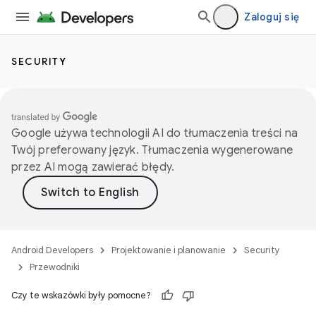
Zaloguj się
SECURITY
Google używa technologii AI do tłumaczenia treści na
Twój preferowany język. Tłumaczenia wygenerowane
przez AI mogą zawierać błędy.
Android Developers
Projektowanie i planowanie
Security
Przewodniki
Czy te wskazówki były pomocne?