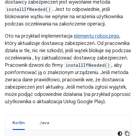
dostawcy zabezpieczeń jest wywołanie metoda
installIfNeeded()
. Jest to odpowiednie, jeśli
blokowanie wątku nie wpłynie na wrażenia użytkownika
podczas oczekiwania na zakończenie operacji.
Oto na przykład implementacja
elementu roboczego
,
który aktualizuje dostawcę zabezpieczeń. Od pracownika
działa w tle, nic nie szkodzi, jeśli wątek blokuje się podczas
oczekiwania , by zaktualizować dostawcę zabezpieczeń.
Pracownik dzwoni do firmy
installIfNeeded()
, aby
poinformować ją o znalezionym urządzeniu. Jeśli metoda
zwraca dane prawidłowo, pracownik wie, że dostawca
zabezpieczeń jest aktualny. Jeśli metoda zgłosi wyjątek,
może podjąć odpowiednie działania (na przykład poprosić
użytkownika o aktualizacja Usług Google Play).
Kotlin
Java