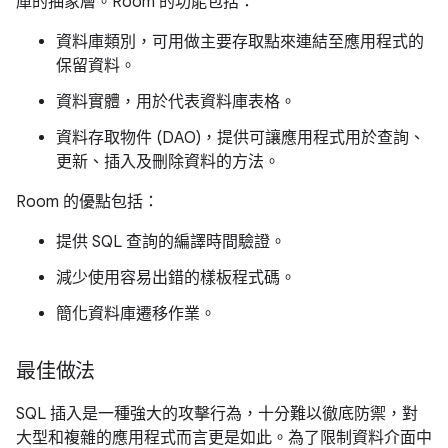
庫的抽象層。Room 的功能包括：
資料庫類別，可用做主要存取點來連結至應用程式的
保留資料。
資料實體，用於代表資料庫表格。
資料存取物件 (DAO)，提供可讓應用程式用於查詢、
更新、插入及刪除資料的方法。
Room 的優點包括：
提供 SQL 查詢的編譯時間驗證。
減少使用容易出錯的樣板程式碼。
簡化資料庫遷移作業。
最佳做法
SQL 插入是一種強大的攻擊行為，十分難以徹底防禦，對
大型和複雜的應用程式而言更是如此。為了限制資料介面中