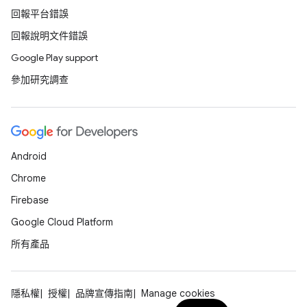
回報平台錯誤
回報說明文件錯誤
Google Play support
參加研究調查
Android
Chrome
Firebase
Google Cloud Platform
所有產品
隱私權
授權
品牌宣傳指南
Manage cookies