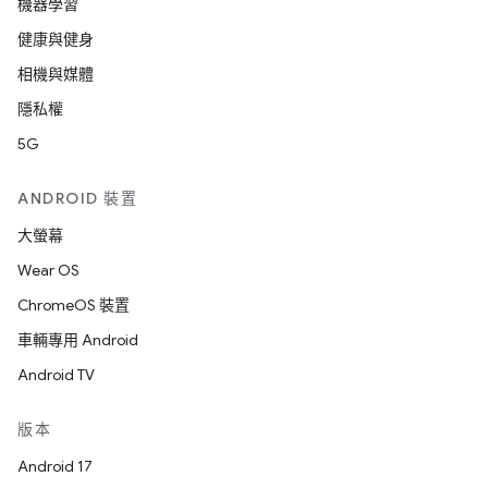
機器學習
健康與健身
相機與媒體
隱私權
5G
ANDROID 裝置
大螢幕
Wear OS
ChromeOS 裝置
車輛專用 Android
Android TV
版本
Android 17