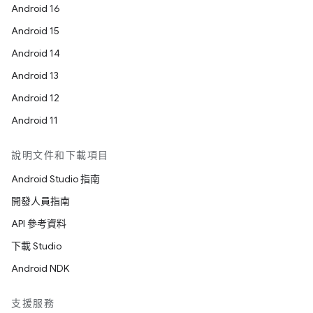
Android 16
Android 15
Android 14
Android 13
Android 12
Android 11
說明文件和下載項目
Android Studio 指南
開發人員指南
API 參考資料
下載 Studio
Android NDK
支援服務