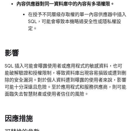
內容供應器對同一資料庫中的內容有多項權限。
在授予不同層級存取權的單一內容供應器中插入
SQL，可能會導致本機略過安全性或隱私權設
定。
影響
SQL 插入可能會曝露使用者或應用程式的敏感資料，也可
能破解驗證和授權限制，導致資料庫出現容易損毀或遭到刪
除的安全漏洞。對於個人資料遭到曝露的使用者來說，影響
可能十分深遠且危險。至於應用程式和服務供應商，則可能
面臨失去智慧財產或使用者信任的風險。
因應措施