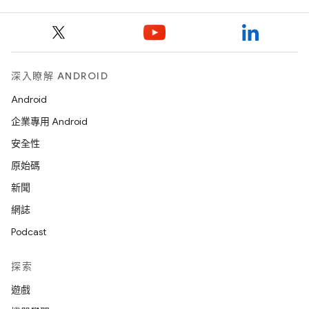
深入瞭解 ANDROID
Android
企業專用 Android
安全性
原始碼
新聞
網誌
Podcast
探索
遊戲