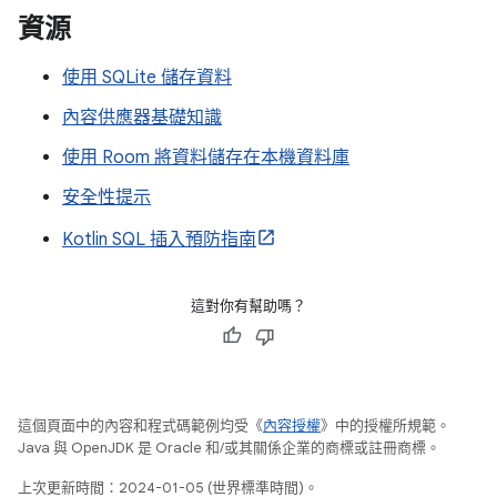
資源
使用 SQLite 儲存資料
內容供應器基礎知識
使用 Room 將資料儲存在本機資料庫
安全性提示
Kotlin SQL 插入預防指南
這對你有幫助嗎？
這個頁面中的內容和程式碼範例均受《
內容授權
》中的授權所規範。
Java 與 OpenJDK 是 Oracle 和/或其關係企業的商標或註冊商標。
上次更新時間：2024-01-05 (世界標準時間)。