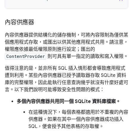
內容供應器
內容供應器提供結構化的儲存機制，可將內容限制為僅供某
個應用程式存取，或匯出以供其他應用程式共用。請注意，
權限應依據最低權限原則進行設定；匯出的
ContentProvider
則可具有單一指定的讀取和寫入權限。
值得注意的是，並非所有 SQL 插入情形都會導致應用程式
遭到利用。某些內容供應器已授予讀取器存取 SQLite 資料
庫的完整權限，因此能執行任意查詢幾乎就沒有什麼好處可
言。以下我們說明可能導致安全性問題的模式：
多個內容供應器共用同一個 SQLite 資料庫檔案。
在這種情況下，每個表格都適用於不重複的內容
供應器。如果在其中一個內容供應器成功插入
SQL，便會授予其他表格的存取權。