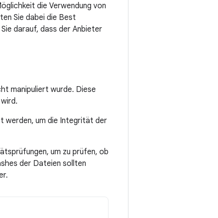
glichkeit die Verwendung von
ten Sie dabei die Best
 Sie darauf, dass der Anbieter
ht manipuliert wurde. Diese
wird.
werden, um die Integrität der
ätsprüfungen, um zu prüfen, ob
shes der Dateien sollten
er.