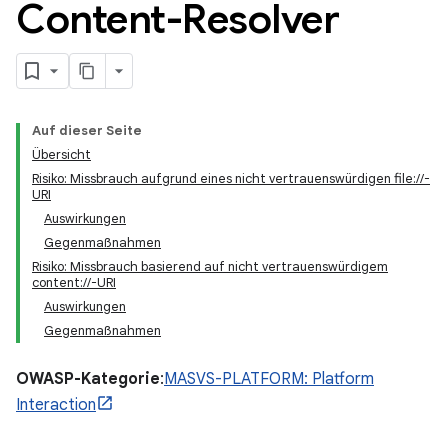
Content-Resolver
Auf dieser Seite
Übersicht
Risiko: Missbrauch aufgrund eines nicht vertrauenswürdigen file://-
URI
Auswirkungen
Gegenmaßnahmen
Risiko: Missbrauch basierend auf nicht vertrauenswürdigem
content://-URI
Auswirkungen
Gegenmaßnahmen
OWASP-Kategorie
:
MASVS-PLATFORM: Platform
Interaction