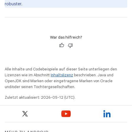
robuster.
War das hilfreich?
Alle Inhalte und Codebeispiele auf dieser Seite unterliegen den
Lizenzen wie im Abschnitt
Inhaltslizenz
beschrieben. Java und
OpenJDK sind Marken oder eingetragene Marken von Oracle
und/oder seinen Tochtergesellschaften.
Zuletzt aktualisiert: 2026-05-12 (UTC).