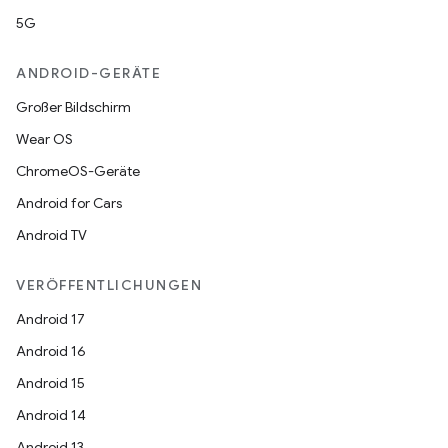
5G
ANDROID-GERÄTE
Großer Bildschirm
Wear OS
ChromeOS-Geräte
Android for Cars
Android TV
VERÖFFENTLICHUNGEN
Android 17
Android 16
Android 15
Android 14
Android 13