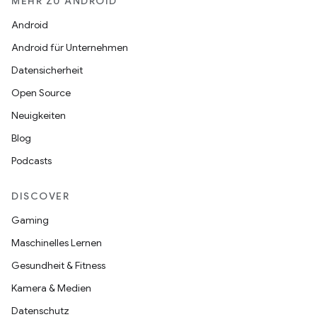
MEHR ZU ANDROID
Android
Android für Unternehmen
Datensicherheit
Open Source
Neuigkeiten
Blog
Podcasts
DISCOVER
Gaming
Maschinelles Lernen
Gesundheit & Fitness
Kamera & Medien
Datenschutz