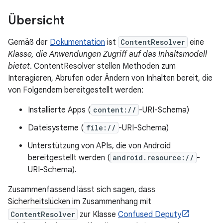
Übersicht
Gemäß der
Dokumentation
ist
ContentResolver
eine
Klasse, die Anwendungen Zugriff auf das Inhaltsmodell
bietet
. ContentResolver stellen Methoden zum
Interagieren, Abrufen oder Ändern von Inhalten bereit, die
von Folgendem bereitgestellt werden:
Installierte Apps (
content://
-URI-Schema)
Dateisysteme (
file://
-URI-Schema)
Unterstützung von APIs, die von Android
bereitgestellt werden (
android.resource://
-
URI-Schema).
Zusammenfassend lässt sich sagen, dass
Sicherheitslücken im Zusammenhang mit
ContentResolver
zur Klasse
Confused Deputy