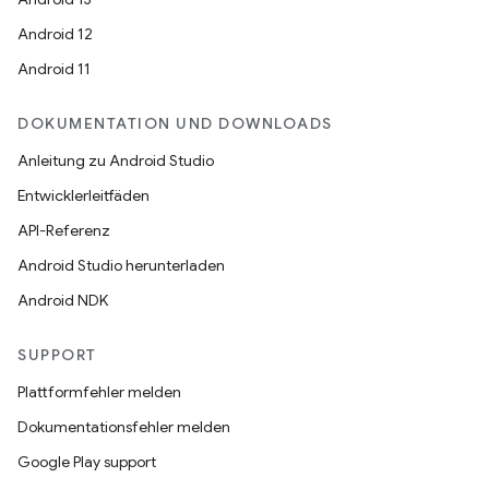
Android 12
Android 11
DOKUMENTATION UND DOWNLOADS
Anleitung zu Android Studio
Entwicklerleitfäden
API-Referenz
Android Studio herunterladen
Android NDK
SUPPORT
Plattformfehler melden
Dokumentationsfehler melden
Google Play support