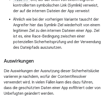
kontrollierten symbolischen Link (Symlink) verweist,
der auf die internen Dateien der App verweist
Ähnlich wie bei der vorherigen Variante tauscht der
Angreifer hier das Symlink-Ziel wiederholt von einem
legitimen Ziel zu den internen Dateien einer App. Ziel
ist es, eine Race-Bedingung zwischen einer
potenziellen Sicherheitsprüfung und der Verwendung
des Dateipfads auszunutzen.
Auswirkungen
Die Auswirkungen der Ausnutzung dieser Sicherheitslücke
variieren je nachdem, wofür der ContentResolver
verwendet wird. In vielen Fällen kann dies dazu führen,
dass die geschützten Daten einer App exfiltriert oder von
Unbefugten geändert werden.