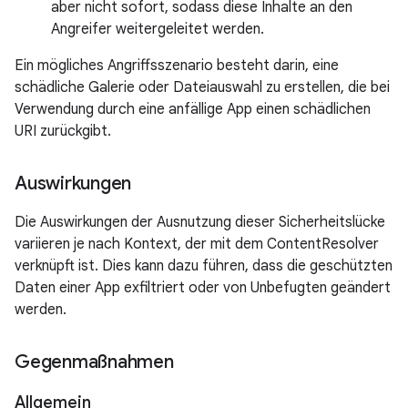
aber nicht sofort, sodass diese Inhalte an den
Angreifer weitergeleitet werden.
Ein mögliches Angriffsszenario besteht darin, eine
schädliche Galerie oder Dateiauswahl zu erstellen, die bei
Verwendung durch eine anfällige App einen schädlichen
URI zurückgibt.
Auswirkungen
Die Auswirkungen der Ausnutzung dieser Sicherheitslücke
variieren je nach Kontext, der mit dem ContentResolver
verknüpft ist. Dies kann dazu führen, dass die geschützten
Daten einer App exfiltriert oder von Unbefugten geändert
werden.
Gegenmaßnahmen
Allgemein