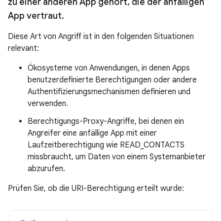
zu einer anderen App gehört
,
die der anfälligen
App vertraut
.
Diese Art von Angriff ist in den folgenden Situationen
relevant:
Ökosysteme von Anwendungen, in denen Apps
benutzerdefinierte Berechtigungen oder andere
Authentifizierungsmechanismen definieren und
verwenden.
Berechtigungs-Proxy-Angriffe, bei denen ein
Angreifer eine anfällige App mit einer
Laufzeitberechtigung wie READ_CONTACTS
missbraucht, um Daten von einem Systemanbieter
abzurufen.
Prüfen Sie, ob die URI-Berechtigung erteilt wurde: