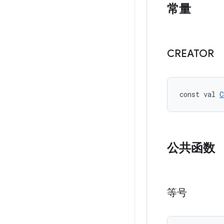
常量
CREATOR
const val 
C
公共函数
等号