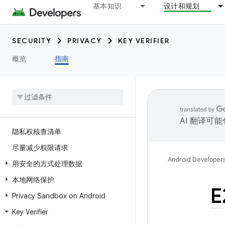
基本知识
设计和规划
SECURITY
PRIVACY
KEY VERIFIER
概览
指南
AI 翻译可
隐私权核查清单
尽量减少权限请求
Android Developer
用安全的方式处理数据
本地网络保护
E
Privacy Sandbox on Android
Key Verifier