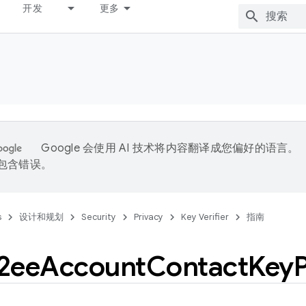
开发
更多
Google 会使用 AI 技术将内容翻译成您偏好的语言。
能包含错误。
s
设计和规划
Security
Privacy
Key Verifier
指南
2ee
Account
Contact
Key