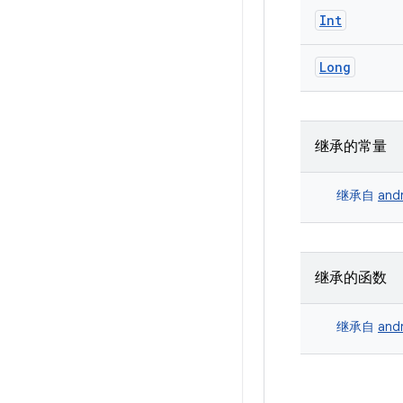
Int
Long
继承的常量
继承自
andr
继承的函数
继承自
andr