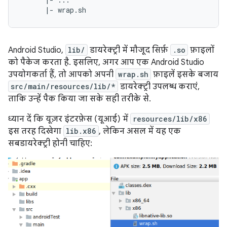
Android Studio,
lib/
डायरेक्ट्री में मौजूद सिर्फ़
.so
फ़ाइलों
को पैकेज करता है. इसलिए, अगर आप एक Android Studio
उपयोगकर्ता हैं, तो आपको अपनी
wrap.sh
फ़ाइलें इसके बजाय
src/main/resources/lib/*
डायरेक्ट्री उपलब्ध कराएं,
ताकि उन्हें पैक किया जा सके सही तरीके से.
ध्यान दें कि यूज़र इंटरफ़ेस (यूआई) में
resources/lib/x86
इस तरह दिखेगा
lib.x86
, लेकिन असल में यह एक
सबडायरेक्ट्री होनी चाहिए: