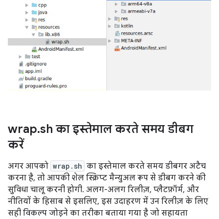
wrap
.
sh का इस्तेमाल करते समय डीबग
करें
अगर आपको
wrap.sh
का इस्तेमाल करते समय डीबगर अटैच
करना है, तो आपकी शेल स्क्रिप्ट मैन्युअल रूप से डीबग करने की
सुविधा चालू करनी होगी. अलग-अलग रिलीज़, प्लैटफ़ॉर्म, और
नीतियों के हिसाब से इसलिए, इस उदाहरण में उन रिलीज़ के लिए
सही विकल्प जोड़ने का तरीका बताया गया है जो सहायता