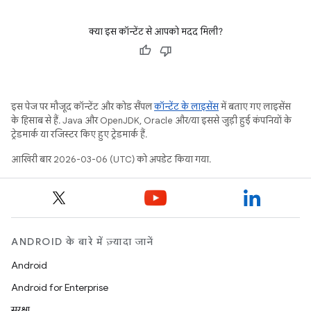
क्या इस कॉन्टेंट से आपको मदद मिली?
इस पेज पर मौजूद कॉन्टेंट और कोड सैंपल
कॉन्टेंट के लाइसेंस
में बताए गए लाइसेंस
के हिसाब से हैं. Java और OpenJDK, Oracle और/या इससे जुड़ी हुई कंपनियों के
ट्रेडमार्क या रजिस्टर किए हुए ट्रेडमार्क हैं.
आखिरी बार 2026-03-06 (UTC) को अपडेट किया गया.
ANDROID के बारे में ज़्यादा जानें
Android
Android for Enterprise
सुरक्षा