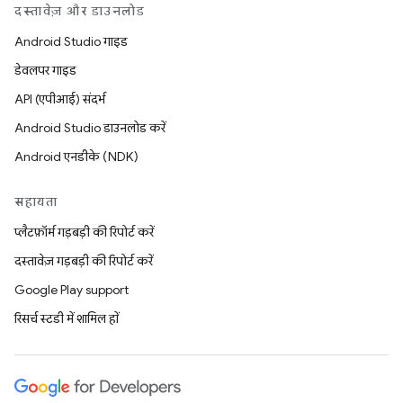
दस्तावेज़ और डाउनलोड
Android Studio गाइड
डेवलपर गाइड
API (एपीआई) संदर्भ
Android Studio डाउनलोड करें
Android एनडीके (NDK)
सहायता
प्लैटफ़ॉर्म गड़बड़ी की रिपोर्ट करें
दस्तावेज़ गड़बड़ी की रिपोर्ट करें
Google Play support
रिसर्च स्टडी में शामिल हों