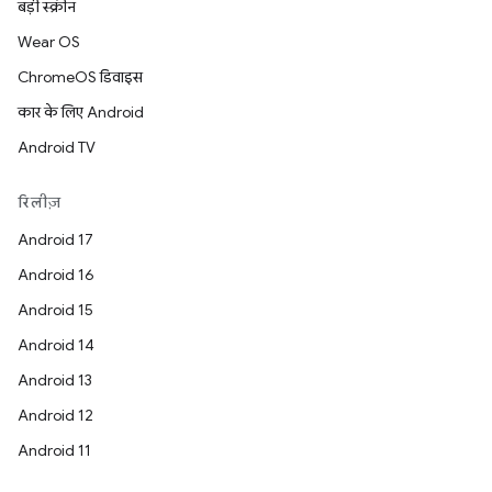
बड़ी स्क्रीन
Wear OS
ChromeOS डिवाइस
कार के लिए Android
Android TV
रिलीज़
Android 17
Android 16
Android 15
Android 14
Android 13
Android 12
Android 11