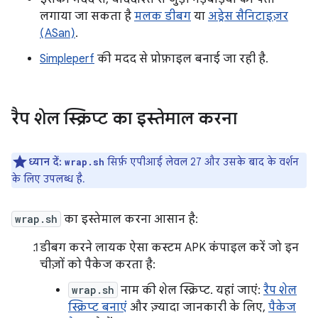
लगाया जा सकता है
मलक डीबग
या
अड्रेस सैनिटाइज़र
(ASan)
.
Simpleperf
की मदद से प्रोफ़ाइल बनाई जा रही है.
रैप शेल स्क्रिप्ट का इस्तेमाल करना
ध्यान दें:
सिर्फ़ एपीआई लेवल 27 और उसके बाद के वर्शन
wrap.sh
के लिए उपलब्ध है.
wrap.sh
का इस्तेमाल करना आसान है:
डीबग करने लायक ऐसा कस्टम APK कंपाइल करें जो इन
चीज़ों को पैकेज करता है:
wrap.sh
नाम की शेल स्क्रिप्ट. यहां जाएं:
रैप शेल
स्क्रिप्ट बनाएं
और ज़्यादा जानकारी के लिए,
पैकेज