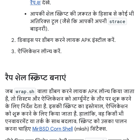
रैप.श
देखें.
आपकी शेल स्क्रिप्ट की ज़रूरत के हिसाब से कोई भी
अतिरिक्त टूल (जैसे कि आपकी अपनी
strace
बाइनरी).
डिवाइस पर डीबग करने लायक APK इंस्टॉल करें.
ऐप्लिकेशन लॉन्च करें.
रैप शेल स्क्रिप्ट बनाएं
जब
wrap.sh
वाला डीबग करने लायक APK लॉन्च किया जाता
है, तो सिस्टम और ऐप्लिकेशन को आर्ग्युमेंट के तौर पर शुरू करने
के लिए निर्देश देता है. इसकी स्क्रिप्ट का इस्तेमाल, ऐप्लिकेशन
को शुरू करने के लिए किया जाता है. हालांकि, वह किसी भी
एनवायरमेंट या तर्क के साथ बदलाव. स्क्रिप्ट को उसका पालन
करना चाहिए
MirBSD Corn Shell
(mksh) सिंटैक्स.