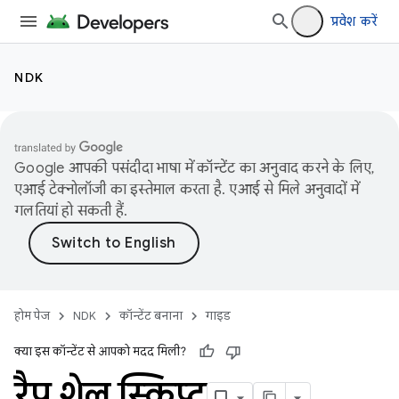
प्रवेश करें
NDK
Google आपकी पसंदीदा भाषा में कॉन्टेंट का अनुवाद करने के लिए,
एआई टेक्नोलॉजी का इस्तेमाल करता है. एआई से मिले अनुवादों में
गलतियां हो सकती हैं.
होम पेज
NDK
कॉन्टेंट बनाना
गाइड
क्या इस कॉन्टेंट से आपको मदद मिली?
रैप शेल स्क्रिप्ट