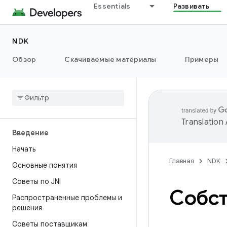
Essentials
Развивать
NDK
Обзор
Скачиваемые материалы
Примеры
Translation
Введение
Начать
Главная
NDK
Основные понятия
Советы по JNI
Собст
Распространенные проблемы и
решения
Советы поставщикам