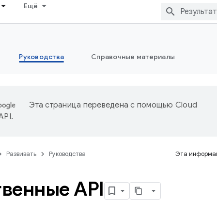
Ещё
Руководства
Справочные материалы
Эта страница переведена с помощью
Cloud
 API
.
Развивать
Руководства
Эта информац
венные API