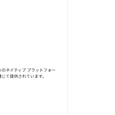
ためのネイティブ プラットフォー
通じて提供されています。