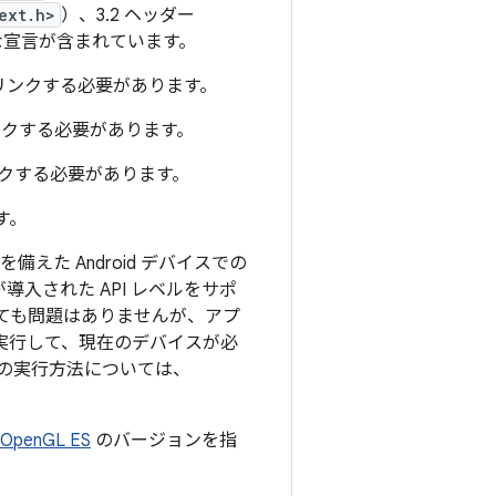
ext.h>
）、3.2 ヘッダー
必要な宣言が含まれています。
リンクする必要があります。
クする必要があります。
クする必要があります。
ます。
備えた Android デバイスでの
導入された API レベルをサポ
ても問題はありませんが、アプ
を実行して、現在のデバイスが必
の実行方法については、
OpenGL ES
のバージョンを指