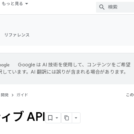
もっと見る
リファレンス
Google は AI 技術を使用して、コンテンツをご希望
訳しています。AI 翻訳には誤りが含まれる場合があります。
開発
ガイド
この
ィブ API