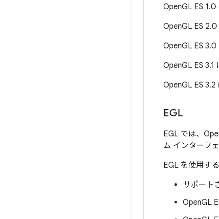
OpenGL ES 
OpenGL ES 
OpenGL ES 
OpenGL ES 
OpenGL ES 
EGL
EGL では、O
ム インターフ
EGL を使用
サポートさ
OpenG