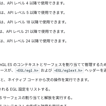
1.0 は、API レベル 4 以降で使用できます。
2.0 は、API レベル 5 以降で使用できます。
3.0 は、API レベル 18 以降で使用できます。
3.1 は、API レベル 21 以降で使用できます。
3.2 は、API レベル 24 以降で使用できます。
penGL ES のコンテキストとサーフェスを割り当てて管理する
ェースが、
<EGL/egl.h>
および
<EGL/eglext.h>
ヘッダーを
すると、ネイティブ コードから次の操作を実行できます。
れる EGL 設定をリストする。
L ES サーフェスの割り当てと解放を実行する。