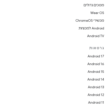
מסכים גדולים
Wear OS
מכשירי ChromeOS
Android למכוניות
Android TV
גרסאות
Android 17
Android 16
Android 15
Android 14
Android 13
Android 12
Android 11