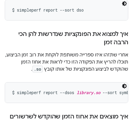
איך למצוא את הפונקציות שנדרשות להן הכי
הרבה זמן
אחרי שתזהו איזו ספרייה משותפת לוקחת את רוב זמן הביצוע,
תוכלו להריץ את הפקודה הזו כדי לראות את אחוז הזמן
שהוקדש לביצוע הפונקציות של אותו קובץ
.so
.
$ simpleperf report --dsos 
library.so
איך מוצאים את אחוז הזמן שהוקדש לשרשורים