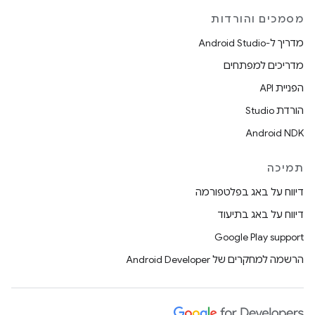
מסמכים והורדות
מדריך ל-Android Studio
מדריכים למפתחים
הפניית API
הורדת Studio
Android NDK
תמיכה
דיווח על באג בפלטפורמה
דיווח על באג בתיעוד
Google Play support
הרשמה למחקרים של Android Developer