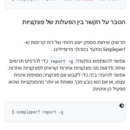
הסבר על הקשר בין הפעלות של פונקציות
תרשים שיחות
מספק ייצוג חזותי של דוח קריסות ש-
Simpleperf מתעד במהלך פרופיילינג.
אפשר להשתמש בפקודה
report -g
כדי להדפיס תרשים
שיחה ולראות מה פונקציות אחרות קוראים לפונקציות אחרות.
אפשר להיעזר בזה כדי לקבוע אם פונקציה מסוימת איטית
עצמו, או אם הוא נובע מכך שאחת או יותר מהפונקציות שהוא
מפעיל הן איטיות.