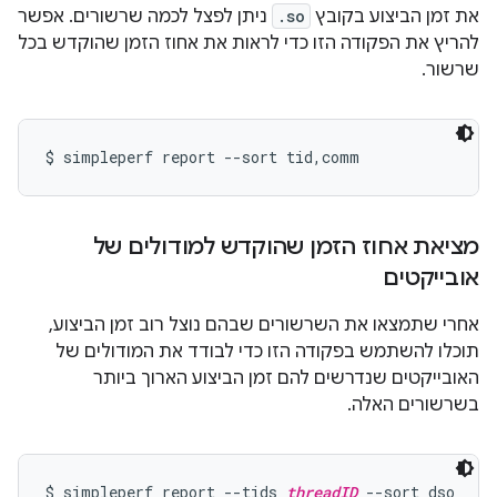
את זמן הביצוע בקובץ
.so
ניתן לפצל לכמה שרשורים. אפשר
להריץ את הפקודה הזו כדי לראות את אחוז הזמן שהוקדש בכל
שרשור.
מציאת אחוז הזמן שהוקדש למודולים של
אובייקטים
אחרי שתמצאו את השרשורים שבהם נוצל רוב זמן הביצוע,
תוכלו להשתמש בפקודה הזו כדי לבודד את המודולים של
האובייקטים שנדרשים להם זמן הביצוע הארוך ביותר
בשרשורים האלה.
$ simpleperf report --tids 
threadID