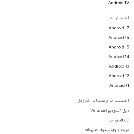
Android TV
الإصدارات
Android 17
Android 16
Android 15
Android 14
Android 13
Android 12
Android 11
المستندات وعمليات التنزيل
دليل "استوديو Android"
أدلّة المطورين
مرجع واجهة برمجة التطبيقات