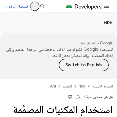
تسجيل الدخول
NDK
تستخدم Google تكنولوجيا الذكاء الاصطناعي لترجمة المحتوى إلى
لغتك المفضّلة، وقد تتضمّن بعض الأخطاء.
الصفحة الرئيسية
NDK
التطوير
الأدلة
هل كان المحتوى مفيدًا؟
استخدام المكتبات المصمَّمة