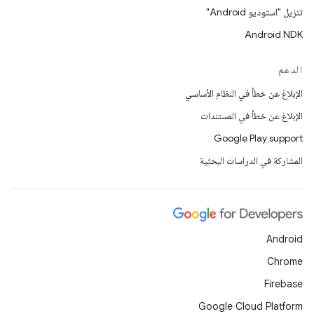
تنزيل "استوديو Android"
Android NDK
الدعم
الإبلاغ عن خطأ في النظام الأساسي
الإبلاغ عن خطأ في المستندات
Google Play support
المشاركة في الدراسات البحثية
Android
Chrome
Firebase
Google Cloud Platform