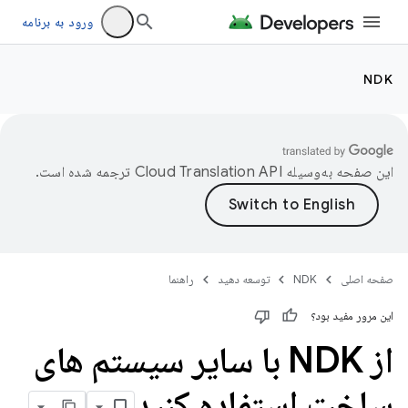
ورود به برنامه
NDK
این صفحه به‌وسیله
ترجمه شده است.
صفحه اصلی
NDK
توسعه دهید
راهنما
این مرور مفید بود؟
از NDK با سایر سیستم های
ساخت استفاده کنید