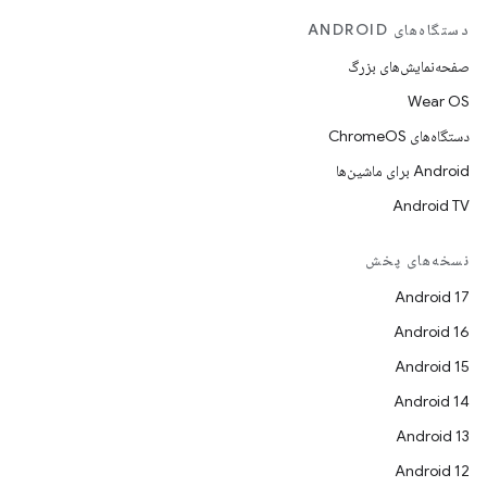
دستگاه‌های ANDROID
صفحه‌نمایش‌های بزرگ
Wear OS
دستگاه‌های ChromeOS
Android برای ماشین‌ها
Android TV
نسخه‌های پخش
Android 17
Android 16
Android 15
Android 14
Android 13
Android 12