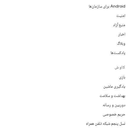
Android برای سازمان‌ها
امنیت
منبع آزاد
اخبار
وبلاگ
پادکست‌ها
کاوش
بازی
یادگیری ماشین
بهداشت و سلامت
دوربین و رسانه
حریم خصوصی
نسل پنجم شبکه تلفن همراه