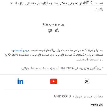
هستند. NDKهای قدیمی ممکن است به ابزارهای مختلفی نیاز داشته
باشند.
این مرور مفید بود؟
محتوا و نمونه کدها در این صفحه مشمول پروانه‌های توصیف‌شده در
پروانه محتوا
هستند. جاوا و OpenJDK علامت‌های تجاری یا علامت‌های تجاری ثبت‌شده Oracle و/
یا وابسته‌های آن هستند.
تاریخ آخرین به‌روزرسانی 2026-03-06 به‌وقت ساعت هماهنگ جهانی.
مطالب بیشتر درباره ANDROID
Android