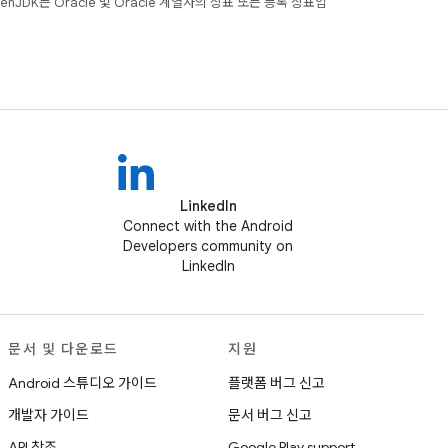
JDK는 Oracle 및 Oracle 계열사의 상표 또는 등록 상표입
LinkedIn
Connect with the Android
Developers community on
LinkedIn
문서 및 다운로드
지원
Android 스튜디오 가이드
플랫폼 버그 신고
개발자 가이드
문서 버그 신고
API 참조
Google Play support