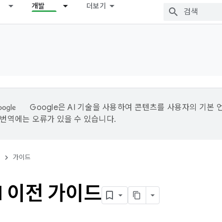
개발
더보기
Google은 AI 기술을 사용하여 콘텐츠를 사용자의 기본 
I 번역에는 오류가 있을 수 있습니다.
가이드
I 이전 가이드