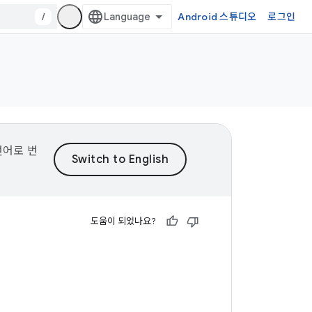
/
Android 스튜디오
로그인
언어로 번
도움이 되었나요?