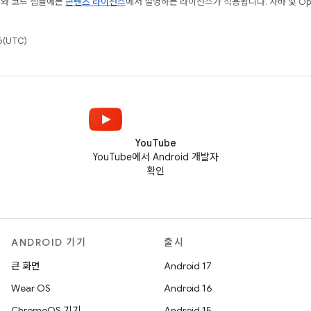
츠와 코드 샘플에는
콘텐츠 라이선스
에서 설명하는 라이선스가 적용됩니다. 자바 및 Open
(UTC)
YouTube
YouTube에서 Android 개발자
확인
ANDROID 기기
출시
큰 화면
Android 17
Wear OS
Android 16
ChromeOS 기기
Android 15