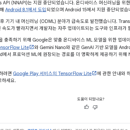
works API (NNAPI)는 지원 중단되었습니다. 온디바이스 머신러닝을
위해
Android 8.1에서 도입
되었으며 Android 15에서 지원 중단되었습
 후 기기 내 머신러닝 (ODML) 분야가 급속도로 발전했습니다. Tran
신 속도가 빨라지면서 개발자는 자주 업데이트되는 도구와 인프라가 
 충족하기 위해 Google은 맞춤 온디바이스 ML 모델을 위한 업데이트
sorFlow Lite
와 Gemini Nano와 같은 GenAI 기반 모델을 A
id에서 프로덕션 ML에 권장되는 경로를 더 명확하게 제공하기 위해 NNAPI 
전하려면
Google Play 서비스의 TensorFlow Lite
에 관한 안내와 
고하세요.
도움이 되었나요?