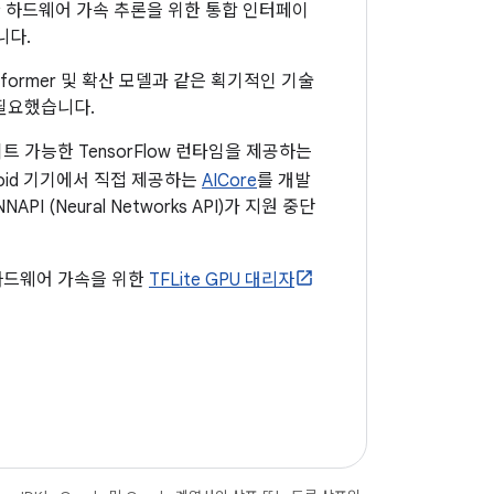
 위한 하드웨어 가속 추론을 위한 통합 인터페이
니다.
sformer 및 확산 모델과 같은 획기적인 기술
필요했습니다.
 가능한 TensorFlow 런타임을 제공하는
ndroid 기기에서 직접 제공하는
AICore
를 개발
(Neural Networks API)가 지원 중단
하드웨어 가속을 위한
TFLite GPU 대리자