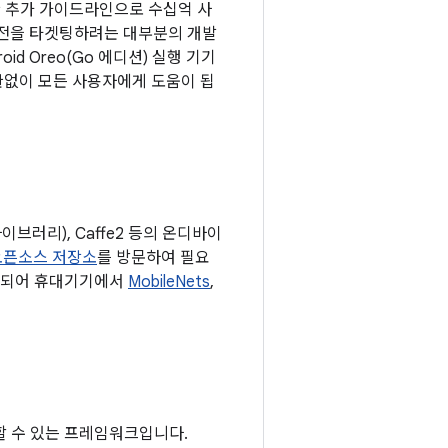
한 추가 가이드라인으로 수십억 사
버전을 타겟팅하려는 대부분의 개발
oid Oreo(Go 에디션) 실행 기기
없이 모든 사용자에게 도움이 됩
이브러리), Caffe2 등의 온디바이
오픈소스 저장소
를 방문하여 필요
와 호환되어 휴대기기에서
MobileNets
,
통합할 수 있는 프레임워크입니다.