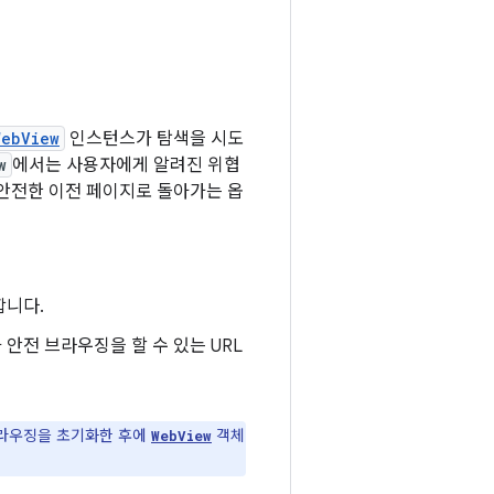
WebView
인스턴스가 탐색을 시도
w
에서는 사용자에게 알려진 위협
 안전한 이전 페이지로 돌아가는 옵
합니다.
안전 브라우징을 할 수 있는 URL
브라우징을 초기화한 후에
객체
WebView