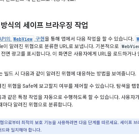
방식의 세이프 브라우징 작업
 API의
WebView
구현
을 통해 앱에서 다음 작업을 할 수 있습니다.
gle이 알려진 위협으로 분류한 URL로 보냅니다. 기본적으로
WebVie
 전면 광고를 표시합니다. 이 화면은 사용자에게 URL을 로드하거나
1에서는 빌드 시 다음과 같이 알려진 위협에 대응하는 방법을 보여줍니다.
진 위협을 Safe에 보고할지 여부를 제어할 수 있습니다. 탐색을 탭
과 같은 특정 작업을 자동으로 수행하도록 할 수 있습니다. 사용자가 
 때마다 알려진 위협으로 분류합니다.
협으로부터 최적의 보호 기능을 사용하려면 다음 단계를 따르세요. 세이프 
드와 일치해야 합니다.