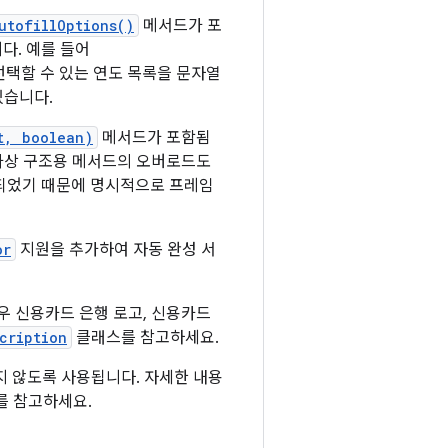
utofillOptions()
메서드가 포
다. 예를 들어
택할 수 있는 연도 목록을 문자열
있습니다.
t, boolean)
메서드가 포함됨
 가상 구조용 메서드의 오버로드도
출되었기 때문에 명시적으로 프레임
or
지원을 추가하여 자동 완성 서
우 신용카드 은행 로고, 신용카드
cription
클래스를 참고하세요.
시되지 않도록 사용됩니다. 자세한 내용
를 참고하세요.