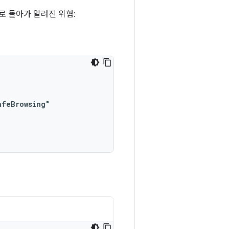
치로 돌아가 알려진 위협:
feBrowsing"
