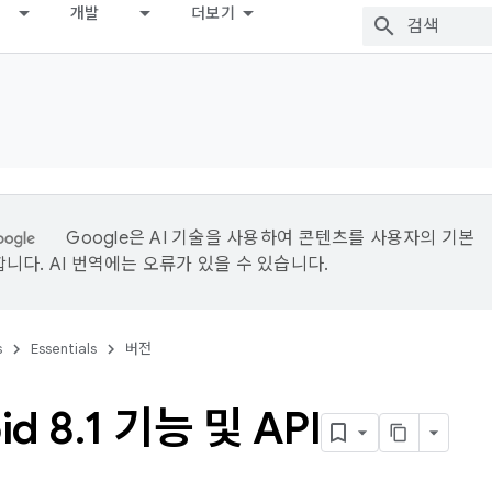
개발
더보기
Google은 AI 기술을 사용하여 콘텐츠를 사용자의 기본
니다. AI 번역에는 오류가 있을 수 있습니다.
s
Essentials
버전
id 8
.
1 기능 및 API