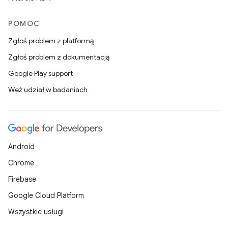
POMOC
Zgłoś problem z platformą
Zgłoś problem z dokumentacją
Google Play support
Weź udział w badaniach
Android
Chrome
Firebase
Google Cloud Platform
Wszystkie usługi