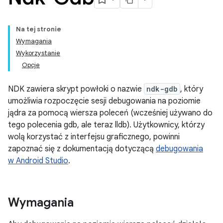
Na tej stronie
Wymagania
Wykorzystanie
Opcje
NDK zawiera skrypt powłoki o nazwie
ndk-gdb
, który
umożliwia rozpoczęcie sesji debugowania na poziomie
jądra za pomocą wiersza poleceń (wcześniej używano do
tego polecenia gdb, ale teraz lldb). Użytkownicy, którzy
wolą korzystać z interfejsu graficznego, powinni
zapoznać się z dokumentacją dotyczącą
debugowania
w Android Studio
.
Wymagania