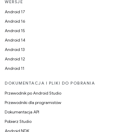
WERSJE
Android 17
Android 16
Android 15
Android 14
Android 13
Android 12
Android 11
DOKUMENTACJA I PLIKI DO POBRANIA
Przewodnik po Android Studio
Przewodniki dla programistów
Dokumentacja API
Pobierz Studio
Android NDK