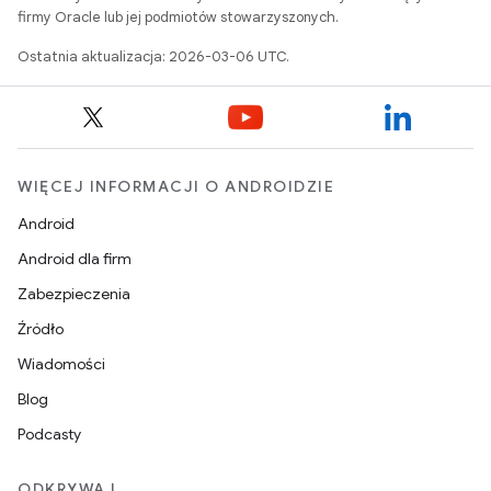
firmy Oracle lub jej podmiotów stowarzyszonych.
Ostatnia aktualizacja: 2026-03-06 UTC.
WIĘCEJ INFORMACJI O ANDROIDZIE
Android
Android dla firm
Zabezpieczenia
Źródło
Wiadomości
Blog
Podcasty
ODKRYWAJ