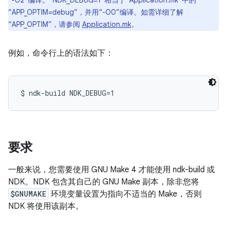
“-O2”编译。“NDK_DEBUG=1”相当于“Application.mk”中的
“APP_OPTIM=debug”，并用“-O0”编译。如需详细了解
“APP_OPTIM”，请参阅
Application.mk
。
例如，命令行上的语法如下：
要求
一般来说，您需要使用 GNU Make 4 才能使用 ndk-build 或
NDK。NDK 包含其自己的 GNU Make 副本，除非您将
$GNUMAKE
环境变量设置为指向不适当的 Make，否则
NDK 将使用该副本。