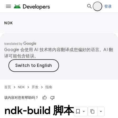
登录
NDK
Google 会使用 AI 技术将内容翻译成您偏好的语言。AI 翻
译可能包含错误。
首页
NDK
开发
指南
该内容对您有帮助吗？
ndk-build 脚本