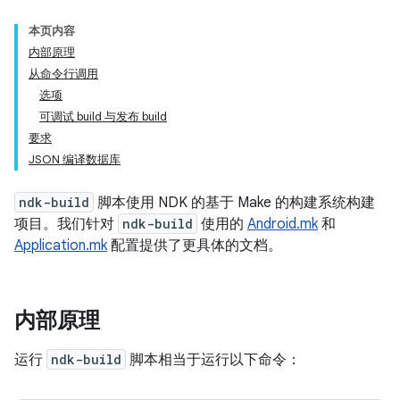
本页内容
内部原理
从命令行调用
选项
可调试 build 与发布 build
要求
JSON 编译数据库
ndk-build
脚本使用 NDK 的基于 Make 的构建系统构建
项目。我们针对
ndk-build
使用的
Android.mk
和
Application.mk
配置提供了更具体的文档。
内部原理
运行
ndk-build
脚本相当于运行以下命令：