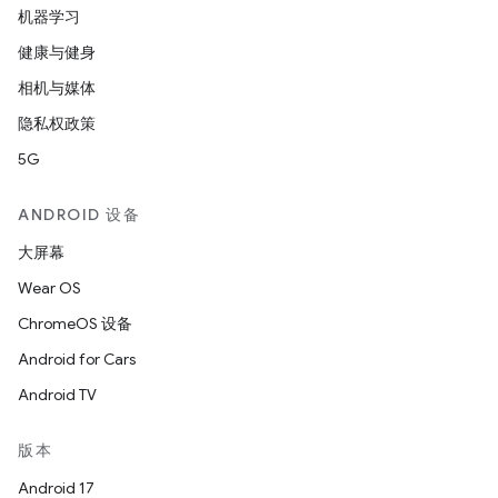
机器学习
健康与健身
相机与媒体
隐私权政策
5G
ANDROID 设备
大屏幕
Wear OS
ChromeOS 设备
Android for Cars
Android TV
版本
Android 17