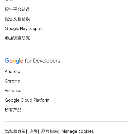
报告平台错误
报告文档错误
Google Play support
参加调查研究
Android
Chrome
Firebase
Google Cloud Platform
所有产品
隐私权政策
许可
品牌指南
Manage cookies