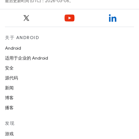
最后更新时间 (UTC)：2026-03-06。
关于 ANDROID
Android
适用于企业的 Android
安全
源代码
新闻
博客
播客
发现
游戏