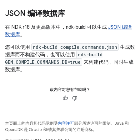
JSON 编译数据库
在 NDK r18 及更高版本中，ndk-build 可以生成
JSON 编译
数据库
。
您可以使用
ndk-build compile_commands.json
生成数
据库而不构建代码，也可以使用
ndk-build
GEN_COMPILE_COMMANDS_DB=true
来构建代码，同时生成
数据库。
该内容对您有帮助吗？
本页面上的内容和代码示例受
内容许可
部分所述许可的限制。Java 和
OpenJDK 是 Oracle 和/或其关联公司的注册商标。