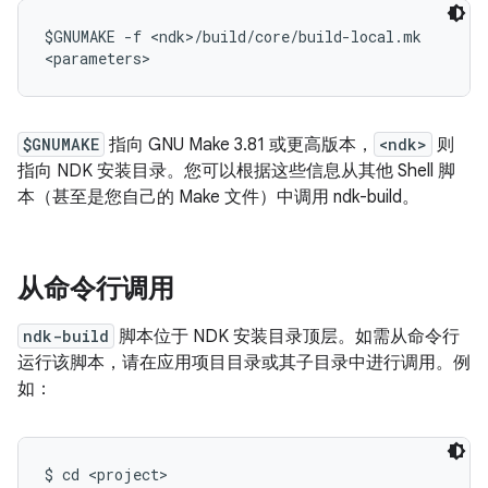
$GNUMAKE -f <ndk>/build/core/build-local.mk

$GNUMAKE
指向 GNU Make 3.81 或更高版本，
<ndk>
则
指向 NDK 安装目录。您可以根据这些信息从其他 Shell 脚
本（甚至是您自己的 Make 文件）中调用 ndk-build。
从命令行调用
ndk-build
脚本位于 NDK 安装目录顶层。如需从命令行
运行该脚本，请在应用项目目录或其子目录中进行调用。例
如：
$ cd <project>
