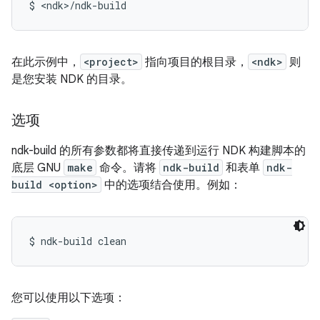
在此示例中，
<project>
指向项目的根目录，
<ndk>
则
是您安装 NDK 的目录。
选项
ndk-build 的所有参数都将直接传递到运行 NDK 构建脚本的
底层 GNU
make
命令。请将
ndk-build
和表单
ndk-
build <option>
中的选项结合使用。例如：
您可以使用以下选项：