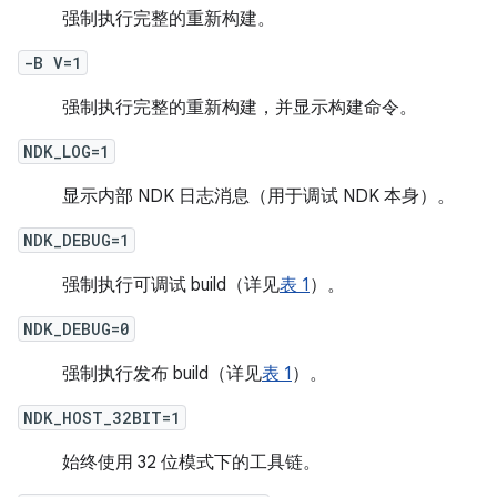
强制执行完整的重新构建。
-B V=1
强制执行完整的重新构建，并显示构建命令。
NDK_LOG=1
显示内部 NDK 日志消息（用于调试 NDK 本身）。
NDK_DEBUG=1
强制执行可调试 build（详见
表 1
）。
NDK_DEBUG=0
强制执行发布 build（详见
表 1
）。
NDK_HOST_32BIT=1
始终使用 32 位模式下的工具链。