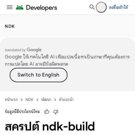
ลงชื่อเข้าใช้
NDK
Google ใช้เทคโนโลยี AI เพื่อแปลเนื้อหาเป็นภาษาที่คุณต้องการ
การแปลโดย AI อาจมีข้อผิดพลาด
หน้าแรก
NDK
พัฒนา
คำแนะนำ
ข้อมูลนี้มีประโยชน์ไหม
สคริปต์ ndk-build