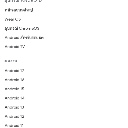
อุปกรณ์ ANDROID
หน้าจอขนาดใหญ่
Wear OS
อุปกรณ์ ChromeOS
Android สำหรับรถยนต์
Android TV
ผลงาน
Android 17
Android 16
Android 15
Android 14
Android 13
Android 12
Android 11