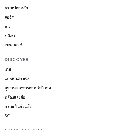
ความปลอดภัย
ซอร์ส
ข่าว
บล็อก
พอดแคสต์
DISCOVER
เกม
แมชชีนเลิร์นนิง
สุขภาพและการออกกำลังกาย
กล้องและสื่อ
ความเป็นส่วนตัว
5G