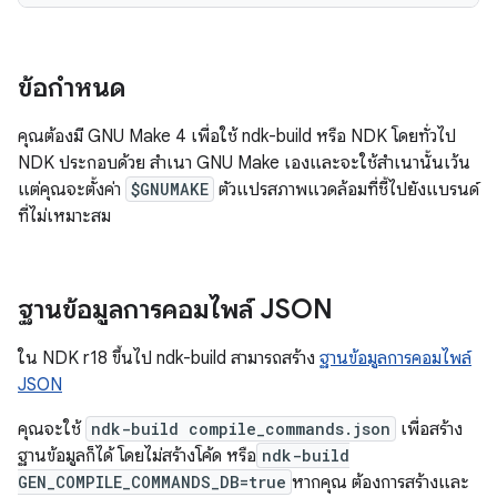
ข้อกำหนด
คุณต้องมี GNU Make 4 เพื่อใช้ ndk-build หรือ NDK โดยทั่วไป
NDK ประกอบด้วย สำเนา GNU Make เองและจะใช้สำเนานั้นเว้น
แต่คุณจะตั้งค่า
$GNUMAKE
ตัวแปรสภาพแวดล้อมที่ชี้ไปยังแบรนด์
ที่ไม่เหมาะสม
ฐานข้อมูลการคอมไพล์ JSON
ใน NDK r18 ขึ้นไป ndk-build สามารถสร้าง
ฐานข้อมูลการคอมไพล์
JSON
คุณจะใช้
ndk-build compile_commands.json
เพื่อสร้าง
ฐานข้อมูลก็ได้ โดยไม่สร้างโค้ด หรือ
ndk-build
GEN_COMPILE_COMMANDS_DB=true
หากคุณ ต้องการสร้างและ