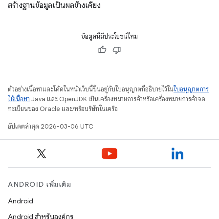
สร้างฐานข้อมูลเป็นผลข้างเคียง
ข้อมูลนี้มีประโยชน์ไหม
ตัวอย่างเนื้อหาและโค้ดในหน้าเว็บนี้ขึ้นอยู่กับใบอนุญาตที่อธิบายไว้ใน
ใบอนุญาตการ
ใช้เนื้อหา
Java และ OpenJDK เป็นเครื่องหมายการค้าหรือเครื่องหมายการค้าจด
ทะเบียนของ Oracle และ/หรือบริษัทในเครือ
อัปเดตล่าสุด 2026-03-06 UTC
ANDROID เพิ่มเติม
Android
Android สำหรับองค์กร