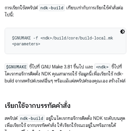
การเรียกใช้สคริปต์
ndk-build
เทียบเท่ากับการเรียกใช้คำสั่งต่อ
ไปนี้:
$GNUMAKE -f <ndk>/build/core/build-local.mk

$GNUMAKE
ชี้ไปที่ GNU Make 3.81 ขึ้นไป และ
<ndk>
ชี้ไปที่
ไดเรกทอรีการติดตั้ง NDK คุณสามารถใช้ ข้อมูลนี้เพื่อเรียกใช้ ndk-
build จากสคริปต์เชลล์อื่นๆ หรือแม้แต่สคริปต์ของคุณเอง สร้างไฟล์
เรียกใช้จากบรรทัดคำสั่ง
สคริปต์
ndk-build
อยู่ในไดเรกทอรีการติดตั้ง NDK ระดับบนสุด
เพื่อเรียกใช้ จากบรรทัดคำสั่ง ให้เรียกใช้ขณะอยู่ในหรือภายใต้