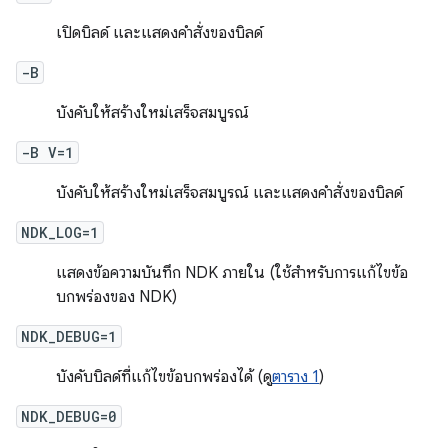
เปิดบิลด์ และแสดงคำสั่งของบิลด์
-B
บังคับให้สร้างใหม่เสร็จสมบูรณ์
-B V=1
บังคับให้สร้างใหม่เสร็จสมบูรณ์ และแสดงคำสั่งของบิลด์
NDK_LOG=1
แสดงข้อความบันทึก NDK ภายใน (ใช้สำหรับการแก้ไขข้อ
บกพร่องของ NDK)
NDK_DEBUG=1
บังคับบิลด์ที่แก้ไขข้อบกพร่องได้ (ดู
ตาราง 1
)
NDK_DEBUG=0