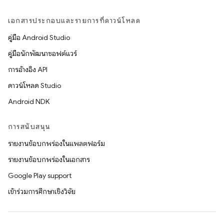
เอกสารประกอบและรายการที่ดาวน์โหลด
คู่มือ Android Studio
คู่มือนักพัฒนาซอฟต์แวร์
การอ้างอิง API
ดาวน์โหลด Studio
Android NDK
การสนับสนุน
รายงานข้อบกพร่องในแพลตฟอร์ม
รายงานข้อบกพร่องในเอกสาร
Google Play support
เข้าร่วมการศึกษาเชิงวิจัย