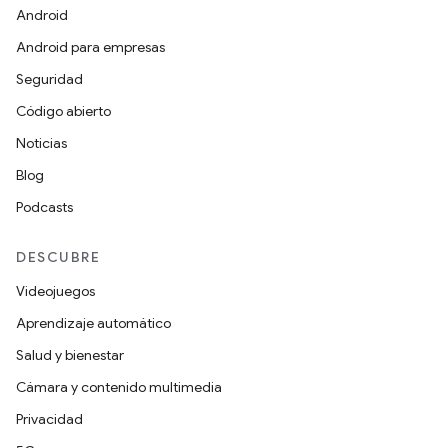
Android
Android para empresas
Seguridad
Código abierto
Noticias
Blog
Podcasts
DESCUBRE
Videojuegos
Aprendizaje automático
Salud y bienestar
Cámara y contenido multimedia
Privacidad