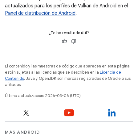
actualizados para los perfiles de Vulkan de Android en el
Panel de distribución de Android
.
¿Te ha resultado útil?
El contenido y las muestras de código que aparecen en esta página
están sujetas a las licencias que se describen en la
Licencia de
Contenido
. Java y OpenJDK son marcas registradas de Oracle o sus
afiliados.
Última actualización: 2026-03-06 (UTC)
MÁS ANDROID