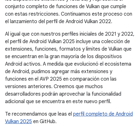
conjunto completo de funciones de Vulkan que cumple
con estas restricciones. Continuamos este proceso con
el lanzamiento del perfil de Android Vulkan 2022.
Al igual que con nuestros perfiles iniciales de 2021 y 2022,
el perfil de Android Vulkan 2025 incluye una colección de
extensiones, funciones, formatos y límites de Vulkan que
se encuentran en la gran mayoría de los dispositivos
Android activos. A medida que evolucionó el ecosistema
de Android, pudimos agregar más extensiones y
funciones en el AVP 2025 en comparación con las
versiones anteriores. Creemos que muchos
desarrolladores podrán aprovechar la funcionalidad
adicional que se encuentra en este nuevo perfil.
Te recomendamos que leas el
perfil completo de Android
Vulkan 2025
en GitHub.