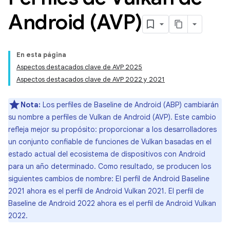
Android (AVP)
En esta página
Aspectos destacados clave de AVP 2025
Aspectos destacados clave de AVP 2022 y 2021
Nota:
Los perfiles de Baseline de Android (ABP) cambiarán
su nombre a perfiles de Vulkan de Android (AVP). Este cambio
refleja mejor su propósito: proporcionar a los desarrolladores
un conjunto confiable de funciones de Vulkan basadas en el
estado actual del ecosistema de dispositivos con Android
para un año determinado. Como resultado, se producen los
siguientes cambios de nombre: El perfil de Android Baseline
2021 ahora es el perfil de Android Vulkan 2021. El perfil de
Baseline de Android 2022 ahora es el perfil de Android Vulkan
2022.