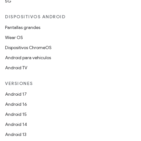
5G
DISPOSITIVOS ANDROID
Pantallas grandes
Wear OS
Dispositivos ChromeOS
Android para vehículos
Android TV
VERSIONES
Android 17
Android 16
Android 15
Android 14
Android 13