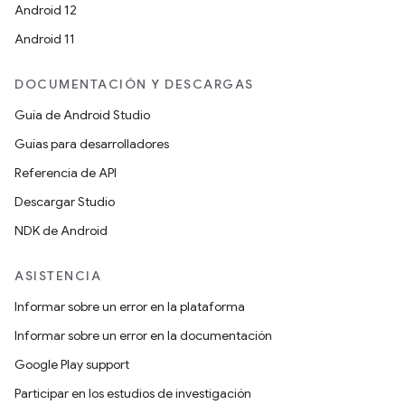
Android 12
Android 11
DOCUMENTACIÓN Y DESCARGAS
Guía de Android Studio
Guías para desarrolladores
Referencia de API
Descargar Studio
NDK de Android
ASISTENCIA
Informar sobre un error en la plataforma
Informar sobre un error en la documentación
Google Play support
Participar en los estudios de investigación