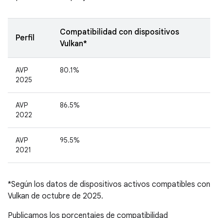
Compatibilidad con dispositivos
Perfil
Vulkan*
AVP
80.1%
2025
AVP
86.5%
2022
AVP
95.5%
2021
*Según los datos de dispositivos activos compatibles con
Vulkan de octubre de 2025.
Publicamos los porcentajes de compatibilidad