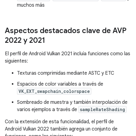
muchos más
Aspectos destacados clave de AVP
2022 y 2021
El perfil de Android Vulkan 2021 incluía funciones como las
siguientes:
Texturas comprimidas mediante ASTC y ETC
Espacios de color variables a través de
VK_EXT_swapchain_colorspace
Sombreado de muestra y también interpolación de
varios ejemplos a través de
sampleRateShading
Con la extensión de esta funcionalidad, el perfil de
Android Vulkan 2022 también agrega un conjunto de