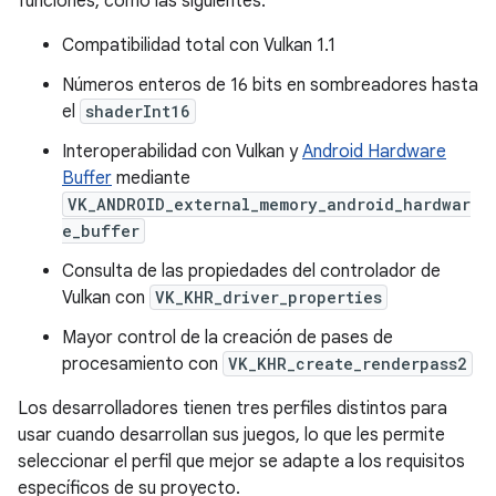
funciones, como las siguientes:
Compatibilidad total con Vulkan 1.1
Números enteros de 16 bits en sombreadores hasta
el
shaderInt16
Interoperabilidad con Vulkan y
Android Hardware
Buffer
mediante
VK_ANDROID_external_memory_android_hardwar
e_buffer
Consulta de las propiedades del controlador de
Vulkan con
VK_KHR_driver_properties
Mayor control de la creación de pases de
procesamiento con
VK_KHR_create_renderpass2
Los desarrolladores tienen tres perfiles distintos para
usar cuando desarrollan sus juegos, lo que les permite
seleccionar el perfil que mejor se adapte a los requisitos
específicos de su proyecto.