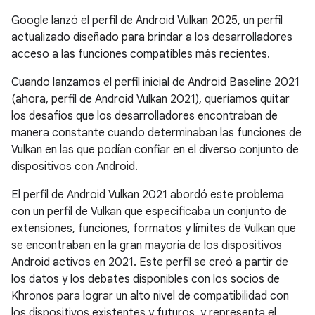
Google lanzó el perfil de Android Vulkan 2025, un perfil
actualizado diseñado para brindar a los desarrolladores
acceso a las funciones compatibles más recientes.
Cuando lanzamos el perfil inicial de Android Baseline 2021
(ahora, perfil de Android Vulkan 2021), queríamos quitar
los desafíos que los desarrolladores encontraban de
manera constante cuando determinaban las funciones de
Vulkan en las que podían confiar en el diverso conjunto de
dispositivos con Android.
El perfil de Android Vulkan 2021 abordó este problema
con un perfil de Vulkan que especificaba un conjunto de
extensiones, funciones, formatos y límites de Vulkan que
se encontraban en la gran mayoría de los dispositivos
Android activos en 2021. Este perfil se creó a partir de
los datos y los debates disponibles con los socios de
Khronos para lograr un alto nivel de compatibilidad con
los dispositivos existentes y futuros, y representa el