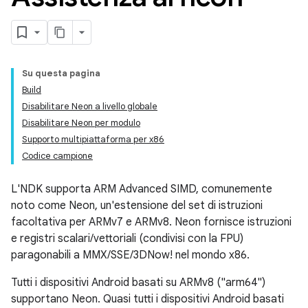
Su questa pagina
Build
Disabilitare Neon a livello globale
Disabilitare Neon per modulo
Supporto multipiattaforma per x86
Codice campione
L'NDK supporta ARM Advanced SIMD, comunemente
noto come Neon, un'estensione del set di istruzioni
facoltativa per ARMv7 e ARMv8. Neon fornisce istruzioni
e registri scalari/vettoriali (condivisi con la FPU)
paragonabili a MMX/SSE/3DNow! nel mondo x86.
Tutti i dispositivi Android basati su ARMv8 ("arm64")
supportano Neon. Quasi tutti i dispositivi Android basati