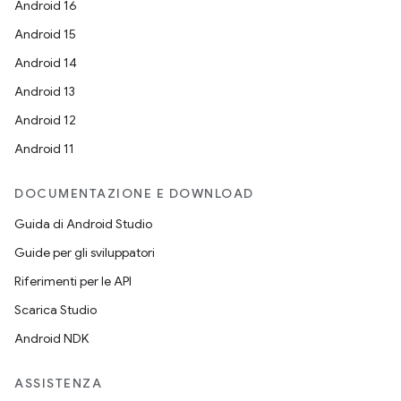
Android 16
Android 15
Android 14
Android 13
Android 12
Android 11
DOCUMENTAZIONE E DOWNLOAD
Guida di Android Studio
Guide per gli sviluppatori
Riferimenti per le API
Scarica Studio
Android NDK
ASSISTENZA