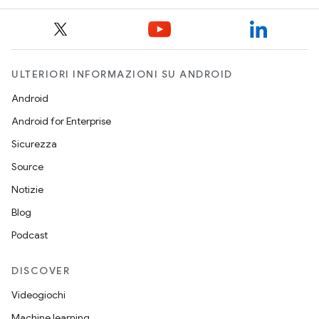
ULTERIORI INFORMAZIONI SU ANDROID
Android
Android for Enterprise
Sicurezza
Source
Notizie
Blog
Podcast
DISCOVER
Videogiochi
Machine learning