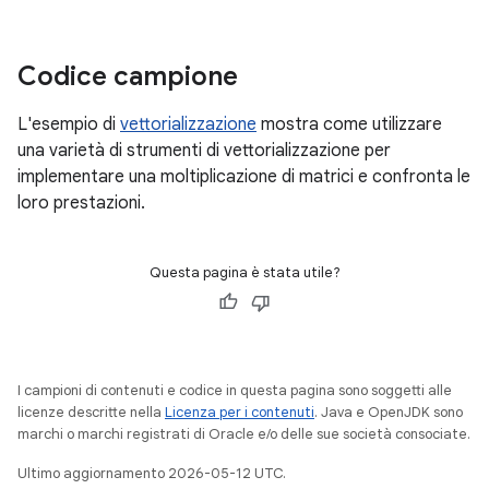
Codice campione
L'esempio di
vettorializzazione
mostra come utilizzare
una varietà di strumenti di vettorializzazione per
implementare una moltiplicazione di matrici e confronta le
loro prestazioni.
Questa pagina è stata utile?
I campioni di contenuti e codice in questa pagina sono soggetti alle
licenze descritte nella
Licenza per i contenuti
. Java e OpenJDK sono
marchi o marchi registrati di Oracle e/o delle sue società consociate.
Ultimo aggiornamento 2026-05-12 UTC.