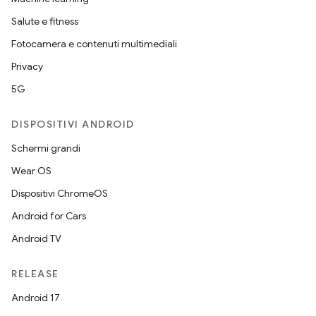
Salute e fitness
Fotocamera e contenuti multimediali
Privacy
5G
DISPOSITIVI ANDROID
Schermi grandi
Wear OS
Dispositivi ChromeOS
Android for Cars
Android TV
RELEASE
Android 17