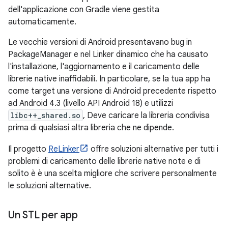
dell'applicazione con Gradle viene gestita
automaticamente.
Le vecchie versioni di Android presentavano bug in
PackageManager e nel Linker dinamico che ha causato
l'installazione, l'aggiornamento e il caricamento delle
librerie native inaffidabili. In particolare, se la tua app ha
come target una versione di Android precedente rispetto
ad Android 4.3 (livello API Android 18) e utilizzi
libc++_shared.so
, Deve caricare la libreria condivisa
prima di qualsiasi altra libreria che ne dipende.
Il progetto
ReLinker
offre soluzioni alternative per tutti i
problemi di caricamento delle librerie native note e di
solito è è una scelta migliore che scrivere personalmente
le soluzioni alternative.
Un STL per app