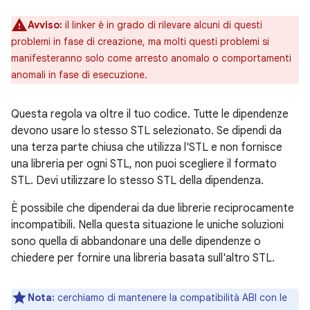
Avviso:
il linker è in grado di rilevare alcuni di questi
problemi in fase di creazione, ma molti questi problemi si
manifesteranno solo come arresto anomalo o comportamenti
anomali in fase di esecuzione.
Questa regola va oltre il tuo codice. Tutte le dipendenze
devono usare lo stesso STL selezionato. Se dipendi da
una terza parte chiusa che utilizza l'STL e non fornisce
una libreria per ogni STL, non puoi scegliere il formato
STL. Devi utilizzare lo stesso STL della dipendenza.
È possibile che dipenderai da due librerie reciprocamente
incompatibili. Nella questa situazione le uniche soluzioni
sono quella di abbandonare una delle dipendenze o
chiedere per fornire una libreria basata sull'altro STL.
Nota:
cerchiamo di mantenere la compatibilità ABI con le