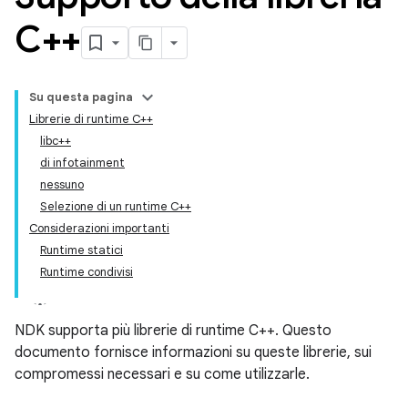
C++
Su questa pagina
Librerie di runtime C++
libc++
di infotainment
nessuno
Selezione di un runtime C++
Considerazioni importanti
Runtime statici
Runtime condivisi
NDK supporta più librerie di runtime C++. Questo
documento fornisce informazioni su queste librerie, sui
compromessi necessari e su come utilizzarle.