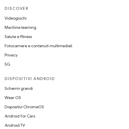
DISCOVER
Videogiochi
Machine learning
Salute e fitness
Fotocamera e contenuti multimediali
Privacy
5G
DISPOSITIVI ANDROID
Schermi grandi
Wear OS
Dispositivi ChromeOS
Android for Cars
Android TV