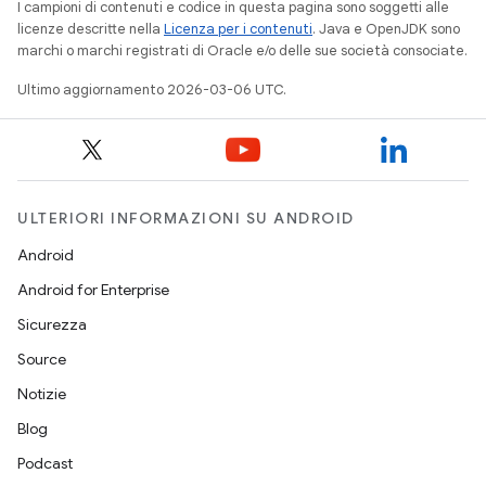
I campioni di contenuti e codice in questa pagina sono soggetti alle
licenze descritte nella
Licenza per i contenuti
. Java e OpenJDK sono
marchi o marchi registrati di Oracle e/o delle sue società consociate.
Ultimo aggiornamento 2026-03-06 UTC.
ULTERIORI INFORMAZIONI SU ANDROID
Android
Android for Enterprise
Sicurezza
Source
Notizie
Blog
Podcast