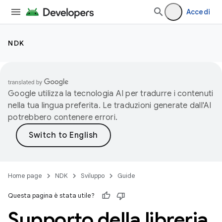
Accedi
NDK
Google utilizza la tecnologia AI per tradurre i contenuti
nella tua lingua preferita. Le traduzioni generate dall'AI
potrebbero contenere errori.
Home page
NDK
Sviluppo
Guide
Questa pagina è stata utile?
Supporto della libreria