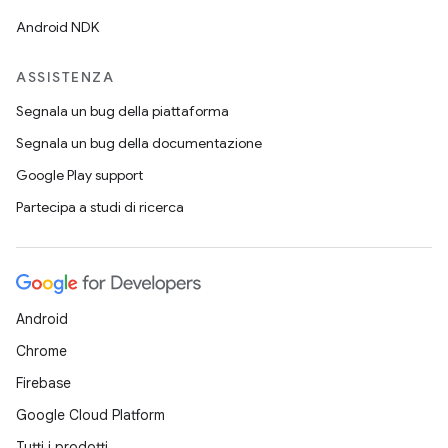
Android NDK
ASSISTENZA
Segnala un bug della piattaforma
Segnala un bug della documentazione
Google Play support
Partecipa a studi di ricerca
Android
Chrome
Firebase
Google Cloud Platform
Tutti i prodotti