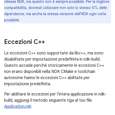
release NDK, ma questo non è sempre possibile. Per la migliore
compatibilità, dovresti utilizzare non solo lo stesso STL delle
dipendenze, ma anche la stessa versione dell'NDK ogni volta
possibile.
Eccezioni C++
Le eccezioni C++ sono supportate da libc++, ma sono
disabilitate per impostazione predefinita in ndk-build.
Questo accade perché storicamente le eccezioni C++
non erano disponibili nella NDK CMake e toolchain
autonome hanno le eccezioni C++ abilitate per
impostazione predefinita.
Per abilitare le eccezioni per l'intera applicazione in ndk-
build, aggiungi il metodo seguente riga al tuo file
Application.mk
: