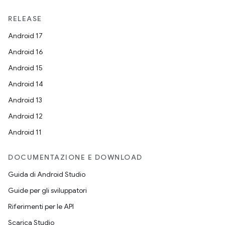
RELEASE
Android 17
Android 16
Android 15
Android 14
Android 13
Android 12
Android 11
DOCUMENTAZIONE E DOWNLOAD
Guida di Android Studio
Guide per gli sviluppatori
Riferimenti per le API
Scarica Studio