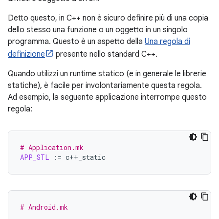
Detto questo, in C++ non è sicuro definire più di una copia
dello stesso una funzione o un oggetto in un singolo
programma. Questo è un aspetto della
Una regola di
definizione
presente nello standard C++.
Quando utilizzi un runtime statico (e in generale le librerie
statiche), è facile per involontariamente questa regola.
Ad esempio, la seguente applicazione interrompe questo
regola:
# Application.mk
APP_STL
:=
# Android.mk