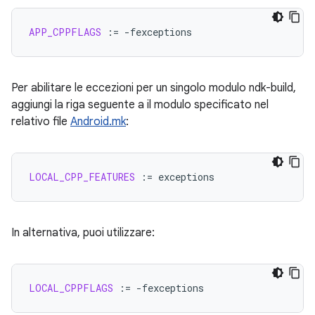
APP_CPPFLAGS
:=
Per abilitare le eccezioni per un singolo modulo ndk-build,
aggiungi la riga seguente a il modulo specificato nel
relativo file
Android.mk
:
LOCAL_CPP_FEATURES
:=
In alternativa, puoi utilizzare:
LOCAL_CPPFLAGS
:=