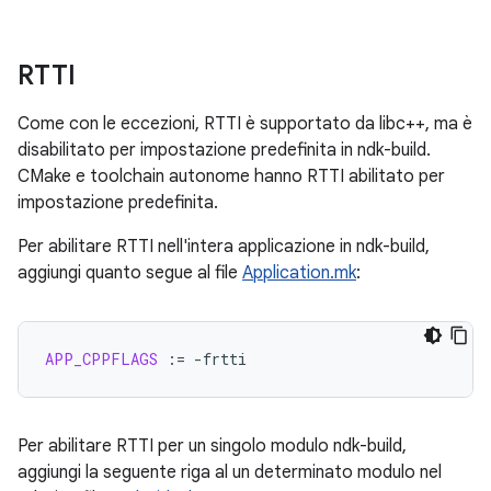
RTTI
Come con le eccezioni, RTTI è supportato da libc++, ma è
disabilitato per impostazione predefinita in ndk-build.
CMake e toolchain autonome hanno RTTI abilitato per
impostazione predefinita.
Per abilitare RTTI nell'intera applicazione in ndk-build,
aggiungi quanto segue al file
Application.mk
:
APP_CPPFLAGS
:=
Per abilitare RTTI per un singolo modulo ndk-build,
aggiungi la seguente riga al un determinato modulo nel