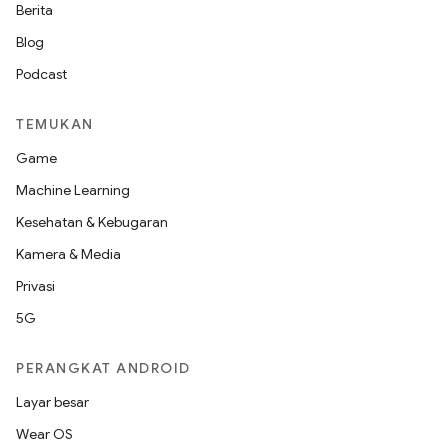
Berita
Blog
Podcast
TEMUKAN
Game
Machine Learning
Kesehatan & Kebugaran
Kamera & Media
Privasi
5G
PERANGKAT ANDROID
Layar besar
Wear OS