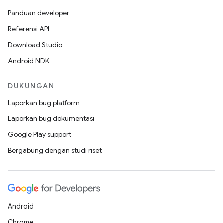
Panduan developer
Referensi API
Download Studio
Android NDK
DUKUNGAN
Laporkan bug platform
Laporkan bug dokumentasi
Google Play support
Bergabung dengan studi riset
Android
Chrome