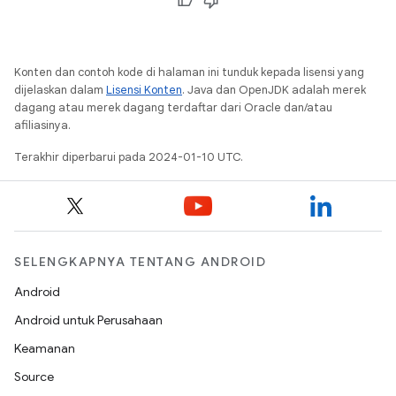
Konten dan contoh kode di halaman ini tunduk kepada lisensi yang
dijelaskan dalam
Lisensi Konten
. Java dan OpenJDK adalah merek
dagang atau merek dagang terdaftar dari Oracle dan/atau
afiliasinya.
Terakhir diperbarui pada 2024-01-10 UTC.
SELENGKAPNYA TENTANG ANDROID
Android
Android untuk Perusahaan
Keamanan
Source