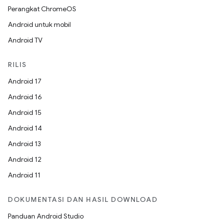
Perangkat ChromeOS
Android untuk mobil
Android TV
RILIS
Android 17
Android 16
Android 15
Android 14
Android 13
Android 12
Android 11
DOKUMENTASI DAN HASIL DOWNLOAD
Panduan Android Studio