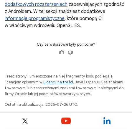
dodatkowych rozszerzeniach
zapewniających zgodność
z Androidem. W tej sekcji znajdziesz dodatkowe
informacje programistyczne
, które pomogą Ci
w właściwym wdrożeniu OpenSL ES.
Czy te wskazówki były pomocne?
Treść strony i umieszczone na niej fragmenty kodu podlegają
licencjom opisanym w
Licencji na treści
. Java i OpenJDK są znakami
towarowymi lub zastrzeżonymi znakami towarowymi należącymi do
firmy Oracle lub jej podmiotów stowarzyszonych.
Ostatnia aktualizacja: 2025-07-26 UTC.