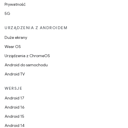
Prywatność
5G
URZĄDZENIA Z ANDROIDEM
Duże ekrany
Wear OS
Urządzenia z ChromeOS
Android do samochodu
Android TV
WERSJE
Android 17
Android 16
Android 15
Android 14