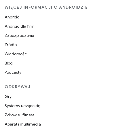
WIĘCEJ INFORMACJI O ANDROIDZIE
Android
Android dla firm
Zabezpieczenia
Źródło
Wiadomości
Blog
Podcasty
ODKRYWAJ
Gry
Systemy uczące się
Zdrowie i fitness
Aparat i multimedia