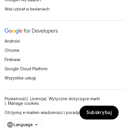
Weź udział w badaniach
Android
Chrome
Firebase
Google Cloud Platform
Wszystkie usługi
Prywatność
Licencja
Wytyczne dotyczące marki
Manage cookies
Subskrybuj
Otrzymuj e-mailem wiadomości i porady