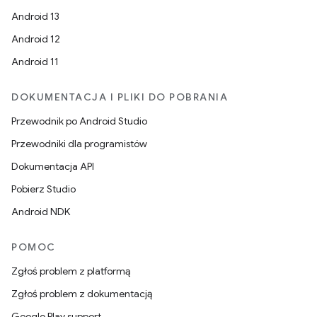
Android 13
Android 12
Android 11
DOKUMENTACJA I PLIKI DO POBRANIA
Przewodnik po Android Studio
Przewodniki dla programistów
Dokumentacja API
Pobierz Studio
Android NDK
POMOC
Zgłoś problem z platformą
Zgłoś problem z dokumentacją
Google Play support