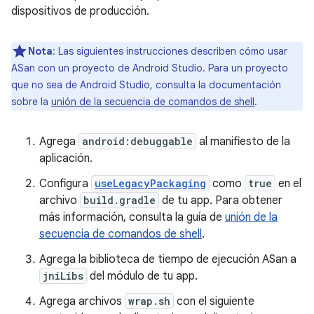
dispositivos de producción.
Nota
:
Las siguientes instrucciones describen cómo usar
ASan con un proyecto de Android Studio. Para un proyecto
que no sea de Android Studio, consulta la documentación
sobre la
unión de la secuencia de comandos de shell
.
Agrega
android:debuggable
al manifiesto de la
aplicación.
Configura
useLegacyPackaging
como
true
en el
archivo
build.gradle
de tu app. Para obtener
más información, consulta la guía de
unión de la
secuencia de comandos de shell
.
Agrega la biblioteca de tiempo de ejecución ASan a
jniLibs
del módulo de tu app.
Agrega archivos
wrap.sh
con el siguiente