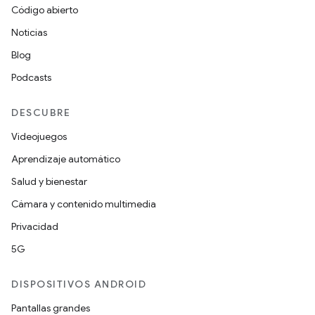
Código abierto
Noticias
Blog
Podcasts
DESCUBRE
Videojuegos
Aprendizaje automático
Salud y bienestar
Cámara y contenido multimedia
Privacidad
5G
DISPOSITIVOS ANDROID
Pantallas grandes