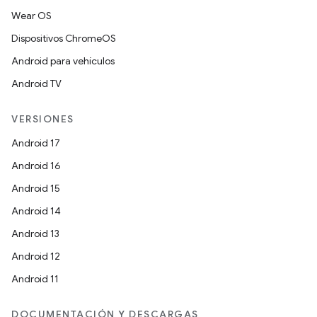
Wear OS
Dispositivos ChromeOS
Android para vehículos
Android TV
VERSIONES
Android 17
Android 16
Android 15
Android 14
Android 13
Android 12
Android 11
DOCUMENTACIÓN Y DESCARGAS