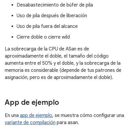
Desabastecimiento de búfer de pila
Uso de pila después de liberación
Uso de pila fuera del alcance
Cierre doble o cierre wild
La sobrecarga de la CPU de ASan es de
aproximadamente el doble, el tamaño del código
aumenta entre el 50% y el doble, y la sobrecarga de la
memoria es considerable (depende de tus patrones de
asignación, pero es de aproximadamente el doble).
App de ejemplo
En una
app de ejemplo
, se muestra cómo configurar una
variante de compilación
para asan.