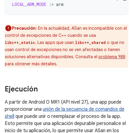
LOCAL_ARM_MODE
:=
Precaución
:
En la actualidad, ASan es incompatible con el
control de excepciones de C++ cuando se usa
. Las apps que usan
o que no
libc++_static
libc++_shared
usan control de excepciones no se ven afectadas o tienen
soluciones alternativas disponibles. Consulta el
problema 988
para obtener más detalles.
Ejecución
A partir de Android O MR1 (API nivel 27), una app puede
proporcionar una
unión de la secuencia de comandos de
shell
que puede unir o reemplazar el proceso de la app.
Esto permite que una aplicación depurable personalice el
inicio de tu aplicación, lo que permite usar ASan en los