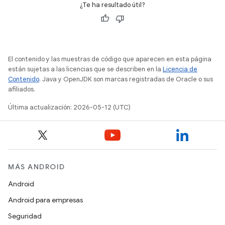
¿Te ha resultado útil?
El contenido y las muestras de código que aparecen en esta página
están sujetas a las licencias que se describen en la
Licencia de
Contenido
. Java y OpenJDK son marcas registradas de Oracle o sus
afiliados.
Última actualización: 2026-05-12 (UTC)
MÁS ANDROID
Android
Android para empresas
Seguridad