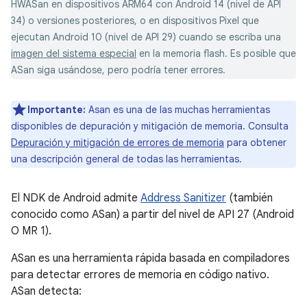
HWASan en dispositivos ARM64 con Android 14 (nivel de API
34) o versiones posteriores, o en dispositivos Pixel que
ejecutan Android 10 (nivel de API 29) cuando se escriba una
imagen del sistema especial
en la memoria flash. Es posible que
ASan siga usándose, pero podría tener errores.
Importante:
Asan es una de las muchas herramientas
disponibles de depuración y mitigación de memoria. Consulta
Depuración y mitigación de errores de memoria
para obtener
una descripción general de todas las herramientas.
El NDK de Android admite
Address Sanitizer
(también
conocido como ASan) a partir del nivel de API 27 (Android
O MR 1).
ASan es una herramienta rápida basada en compiladores
para detectar errores de memoria en código nativo.
ASan detecta: