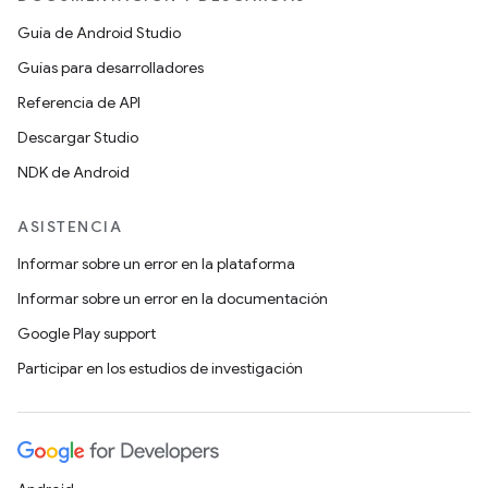
Guía de Android Studio
Guías para desarrolladores
Referencia de API
Descargar Studio
NDK de Android
ASISTENCIA
Informar sobre un error en la plataforma
Informar sobre un error en la documentación
Google Play support
Participar en los estudios de investigación