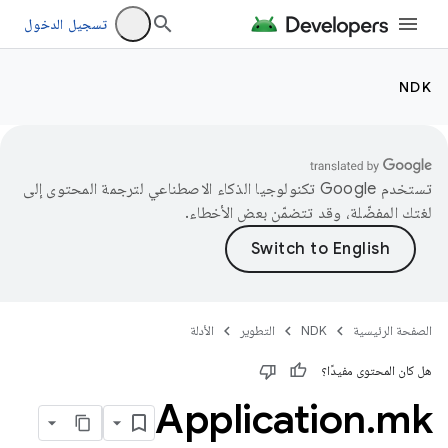
تسجيل الدخول
NDK
تستخدم Google تكنولوجيا الذكاء الاصطناعي لترجمة المحتوى إلى
لغتك المفضّلة، وقد تتضمّن بعض الأخطاء.
الصفحة الرئيسية
NDK
التطوير
الأدلة
هل كان المحتوى مفيدًا؟
Application
.
mk