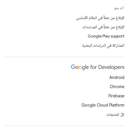
الدعم
الإبلاغ عن خطأ في النظام الأساسي
الإبلاغ عن خطأ في المستندات
Google Play support
المشاركة في الدراسات البحثية
Android
Chrome
Firebase
Google Cloud Platform
كلّ المنتجات