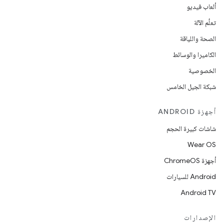
ألعاب فيديو
تعلُم الآلة
الصحة واللياقة
الكاميرا والوسائط
الخصوصية
شبكة الجيل الخامس
أجهزة ANDROID
شاشات كبيرة الحجم
Wear OS
أجهزة ChromeOS
Android للسيارات
Android TV
الإصدارات