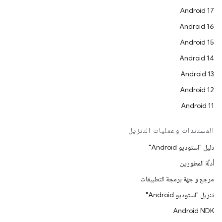
Android 17
Android 16
Android 15
Android 14
Android 13
Android 12
Android 11
المستندات وعمليات التنزيل
دليل "استوديو Android"
أدلّة المطورين
مرجع واجهة برمجة التطبيقات
تنزيل "استوديو Android"
Android NDK