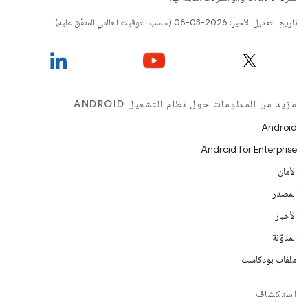
تاريخ التعديل الأخير: 2026-03-06 (حسب التوقيت العالمي المتفَّق عليه)
مزيد من المعلومات حول نظام التشغيل ANDROID
Android
Android for Enterprise
الأمان
المصدر
الأخبار
المدوّنة
ملفات بودكاست
استكشاف