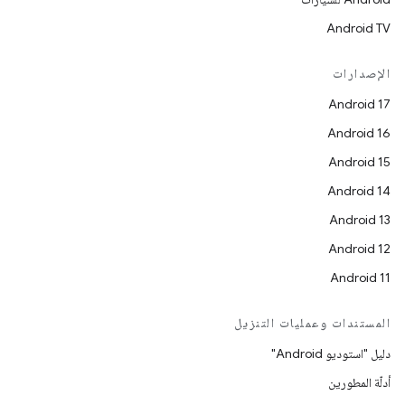
Android TV
الإصدارات
Android 17
Android 16
Android 15
Android 14
Android 13
Android 12
Android 11
المستندات وعمليات التنزيل
دليل "استوديو Android"
أدلّة المطورين