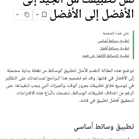
الأفضل إلى الأفضل
على هذه الصفحة
تطبيق وسائط أساسي
تطبيق وسائط أفضل
تطبيق الوسائط الأفضل في فئته
توضح هذه المقالة التقدم الأمثل لتطبيق الوسائط من نقطة بداية محتملة
إلى الأفضل في فئتها. وقد تم تصميم هذا البرنامج لمساعدتك على التفكير
في توسيع نطاق تطبيقك بمرور الوقت والميزات التي يجب تنفيذها. على
الرغم من اختلاف تطبيقات الوسائط، ننصحك باتّباع هذه الاقتراحات
لتحقيق أفضل تطبيق في فئته.
تطبيق وسائط أساسي