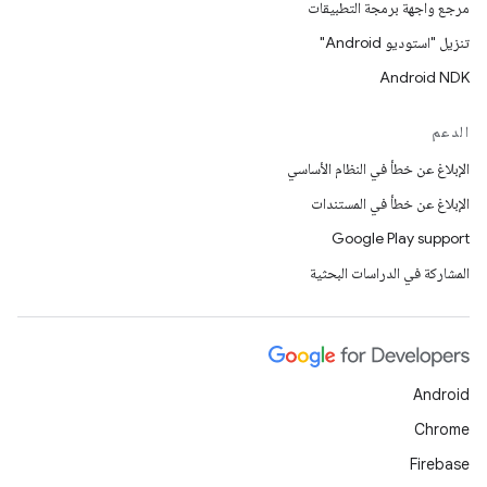
مرجع واجهة برمجة التطبيقات
تنزيل "استوديو Android"
Android NDK
الدعم
الإبلاغ عن خطأ في النظام الأساسي
الإبلاغ عن خطأ في المستندات
Google Play support
المشاركة في الدراسات البحثية
Android
Chrome
Firebase