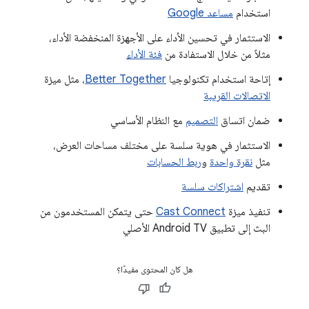
استخدام
مساعد Google
الاستثمار في تحسين الأداء على الأجهزة المنخفضة الأداء،
مثلاً من خلال الاستفادة من
فئة الأداء
إتاحة استخدام تكنولوجيا
Better Together
، مثل ميزة
الاتصالات القريبة
ضمان اتساق
التصميم
مع النظام الأساسي
الاستثمار في هوية سلسة على مختلف مساحات العرض،
مثل
نقرة واحدة
و
ربط الحسابات
تقديم
اشتراكات سلسة
تنفيذ ميزة
Cast Connect
حتى يتمكن المستخدمون من
البث إلى تطبيق Android TV الأصلي
هل كان المحتوى مفيدًا؟