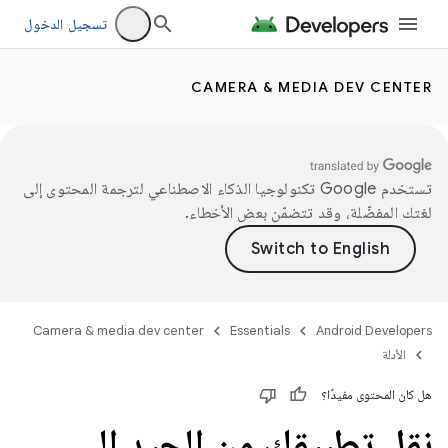
تسجيل الدخول
CAMERA & MEDIA DEV CENTER
تستخدم Google تكنولوجيا الذكاء الاصطناعي لترجمة المحتوى إلى
لغتك المفضّلة، وقد تتضمّن بعض الأخطاء.
Camera & media dev center
Essentials
Android Developers
الأدلة
هل كان المحتوى مفيدًا؟
نقل تطبيقك من الجيد إلى