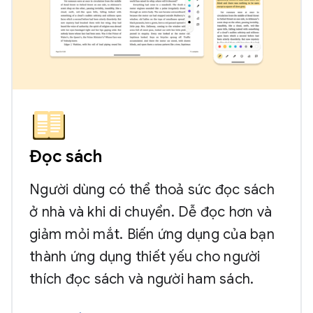
Đọc sách
Người dùng có thể thoả sức đọc sách
ở nhà và khi di chuyển. Dễ đọc hơn và
giảm mỏi mắt. Biến ứng dụng của bạn
thành ứng dụng thiết yếu cho người
thích đọc sách và người ham sách.