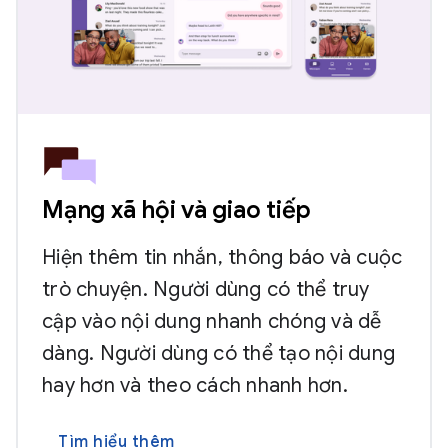
Mạng xã hội và giao tiếp
Hiện thêm tin nhắn, thông báo và cuộc
trò chuyện. Người dùng có thể truy
cập vào nội dung nhanh chóng và dễ
dàng. Người dùng có thể tạo nội dung
hay hơn và theo cách nhanh hơn.
Tìm hiểu thêm