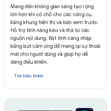
Mang đến không gian sáng tạo rộng
lớn hơn khi có chỗ cho các công cụ,
bảng khung hiển thị và bản xem trước.
Hỗ trợ tính năng kéo và thả từ các
nguồn nội dung. Bật tính năng nhập
bằng bút cảm ứng để mang lại sự thoải
mái cho người dùng và giúp họ dễ
dàng điều khiển.
Tìm hiểu thêm