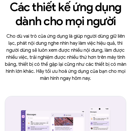
Các thiết kế ứng dụng
dành cho mọi người
Cho dù vai trò của ứng dụng là giúp người dùng giữ liên
lạc, phát nội dung nghe nhìn hay làm việc hiệu quả, thì
người dùng sẽ luôn xem được nhiều nội dung, làm được
nhiều việc, trải nghiệm được nhiều thứ hơn trên máy tính
bảng, thiết bị có thể gập lại cũng như các thiết bị có màn
hình lớn khác. Hãy tối ưu hoá ứng dụng của bạn cho mọi
màn hình ngay hôm nay.