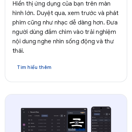
Hiển thị ứng dụng của bạn trên màn
hình lớn. Duyệt qua, xem trước và phát
phim cũng như nhạc dễ dàng hơn. Đưa
người dùng đắm chìm vào trải nghiệm
nội dung nghe nhìn sống động và thư
thái.
Tìm hiểu thêm