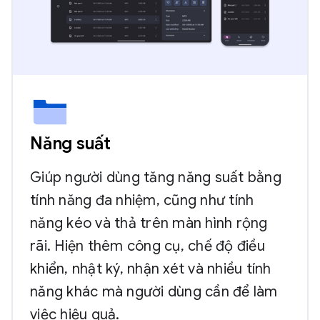
Năng suất
Giúp người dùng tăng năng suất bằng
tính năng đa nhiệm, cũng như tính
năng kéo và thả trên màn hình rộng
rãi. Hiện thêm công cụ, chế độ điều
khiển, nhật ký, nhận xét và nhiều tính
năng khác mà người dùng cần để làm
việc hiệu quả.