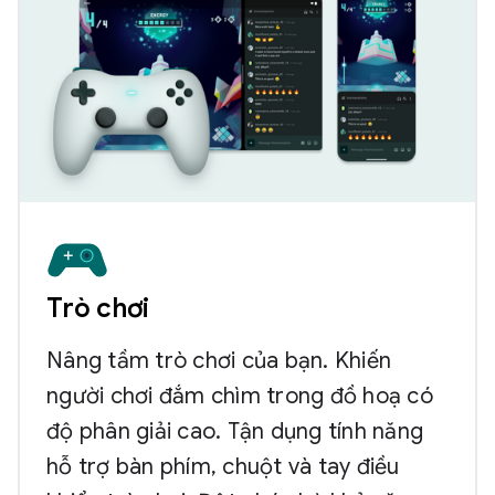
Trò chơi
Nâng tầm trò chơi của bạn. Khiến
người chơi đắm chìm trong đồ hoạ có
độ phân giải cao. Tận dụng tính năng
hỗ trợ bàn phím, chuột và tay điều