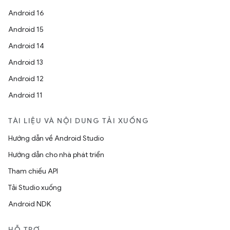
Android 16
Android 15
Android 14
Android 13
Android 12
Android 11
TÀI LIỆU VÀ NỘI DUNG TẢI XUỐNG
Hướng dẫn về Android Studio
Hướng dẫn cho nhà phát triển
Tham chiếu API
Tải Studio xuống
Android NDK
HỖ TRỢ