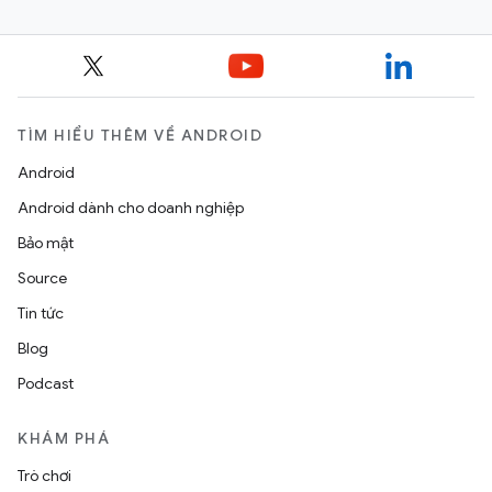
TÌM HIỂU THÊM VỀ ANDROID
Android
Android dành cho doanh nghiệp
Bảo mật
Source
Tin tức
Blog
Podcast
KHÁM PHÁ
Trò chơi