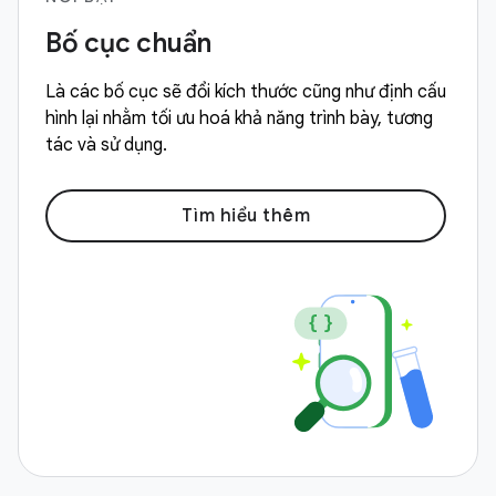
Bố cục chuẩn
Là các bố cục sẽ đổi kích thước cũng như định cấu
hình lại nhằm tối ưu hoá khả năng trình bày, tương
tác và sử dụng.
Tìm hiểu thêm