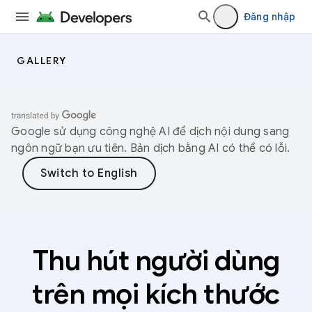
Đăng nhập
GALLERY
Google sử dụng công nghệ AI để dịch nội dung sang
ngôn ngữ bạn ưu tiên. Bản dịch bằng AI có thể có lỗi.
Thu hút người dùng
trên mọi kích thước