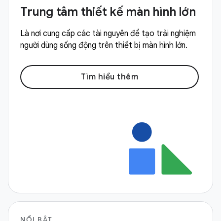
Trung tâm thiết kế màn hình lớn
Là nơi cung cấp các tài nguyên để tạo trải nghiệm
người dùng sống động trên thiết bị màn hình lớn.
Tìm hiểu thêm
NỔI BẬT