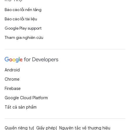
Báo cáo lỗi nền tảng
Báo cáo lỗi tài liệu
Google Play support
Tham gia nghiên cứu
Android
Chrome
Firebase
Google Cloud Platform
Tất cả sản phẩm
Quyền riêng tư
Giấy phép
Nguyên tắc về thương hiệu