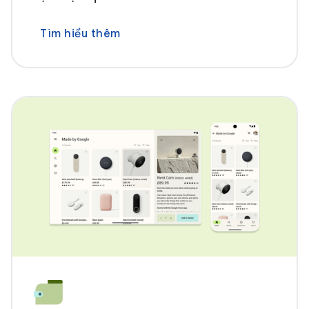
Tìm hiểu thêm