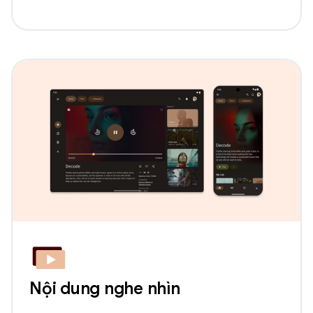
Nội dung nghe nhìn