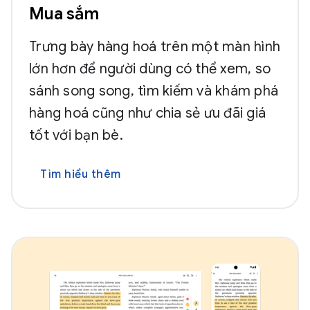
Mua sắm
Trưng bày hàng hoá trên một màn hình
lớn hơn để người dùng có thể xem, so
sánh song song, tìm kiếm và khám phá
hàng hoá cũng như chia sẻ ưu đãi giá
tốt với bạn bè.
Tìm hiểu thêm