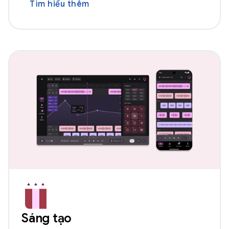
Tìm hiểu thêm
Sáng tạo