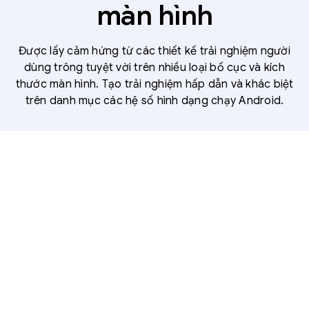
màn hình
Được lấy cảm hứng từ các thiết kế trải nghiệm người
dùng trông tuyệt vời trên nhiều loại bố cục và kích
thước màn hình. Tạo trải nghiệm hấp dẫn và khác biệt
trên danh mục các hệ số hình dạng chạy Android.