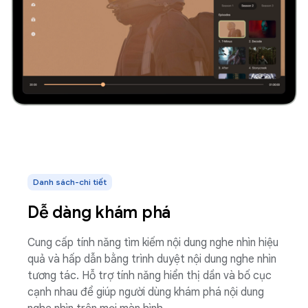
Danh sách-chi tiết
Dễ dàng khám phá
Cung cấp tính năng tìm kiếm nội dung nghe nhìn hiệu
quả và hấp dẫn bằng trình duyệt nội dung nghe nhìn
tương tác. Hỗ trợ tính năng hiển thị dần và bố cục
cạnh nhau để giúp người dùng khám phá nội dung