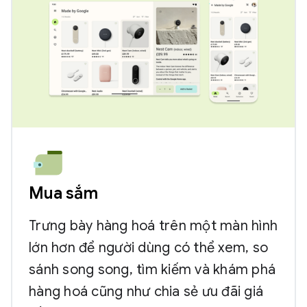
Mua sắm
Trưng bày hàng hoá trên một màn hình
lớn hơn để người dùng có thể xem, so
sánh song song, tìm kiếm và khám phá
hàng hoá cũng như chia sẻ ưu đãi giá