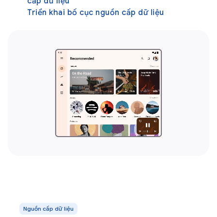
cấp dữ liệu
Triển khai bố cục nguồn cấp dữ liệu
Nguồn cấp dữ liệu