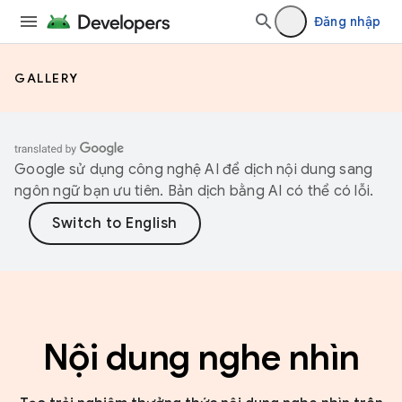
Đăng nhập
GALLERY
Google sử dụng công nghệ AI để dịch nội dung sang
ngôn ngữ bạn ưu tiên. Bản dịch bằng AI có thể có lỗi.
Nội dung nghe nhìn