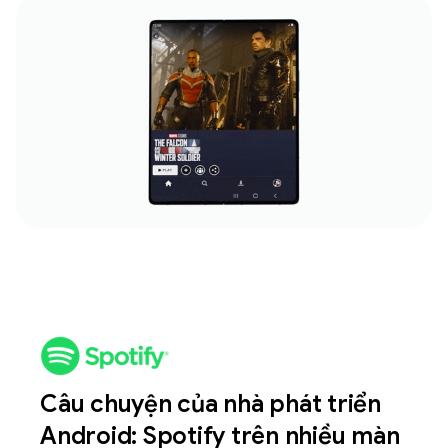
Câu chuyện của nhà phát triển
Android: Spotify trên nhiều màn