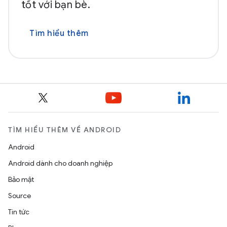
tốt với bạn bè.
Tìm hiểu thêm
TÌM HIỂU THÊM VỀ ANDROID
Android
Android dành cho doanh nghiệp
Bảo mật
Source
Tin tức