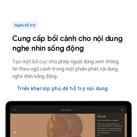
Ngăn hỗ trợ
Cung cấp bối cảnh cho nội dung
nghe nhìn sống động
Tạo một bố cục cho phép người dùng xem thông
tin theo ngữ cảnh trong một phiên phát nội dung
nghe nhìn sống động.
Triển khai lớp phủ để hỗ trợ nội dung