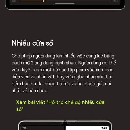
Nhiều cửa sổ
Cho phép người dùng làm nhiều việc cùng lúc bằng
cách mở 2 ứng dụng cạnh nhau. Người dùng có thể
vừa duyệt xem một bộ sưu tập phim vừa xem các
diễn viên và nhân vật, hay vừa nghe nhạc vừa tìm
kiếm bản hát lại hoặc tin tức và bài đánh giá mới
nhất về bản nhạc.
Xem bài viết "Hỗ trợ chế độ nhiều cửa
sổ"