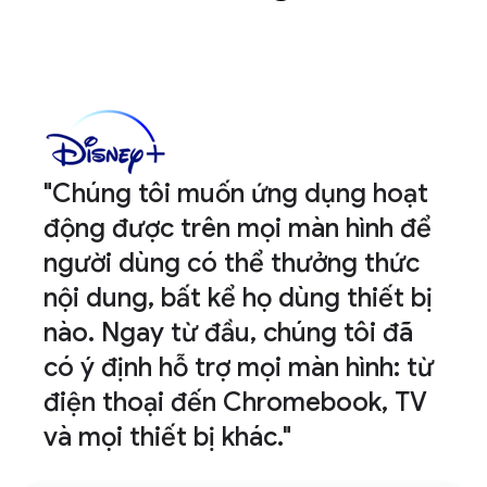
"Chúng tôi muốn ứng dụng hoạt
động được trên mọi màn hình để
người dùng có thể thưởng thức
nội dung, bất kể họ dùng thiết bị
nào. Ngay từ đầu, chúng tôi đã
có ý định hỗ trợ mọi màn hình: từ
điện thoại đến Chromebook, TV
và mọi thiết bị khác."