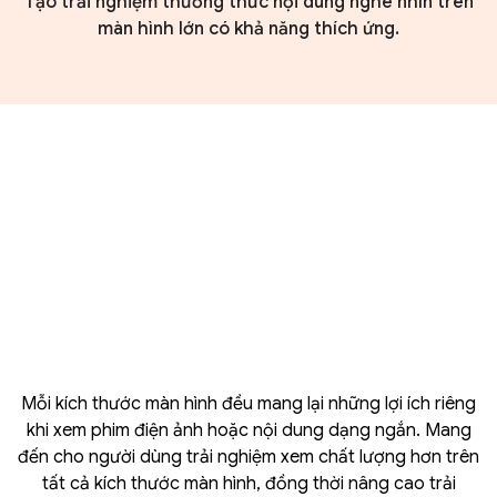
Tạo trải nghiệm thưởng thức nội dung nghe nhìn trên
màn hình lớn có khả năng thích ứng.
Mỗi kích thước màn hình đều mang lại những lợi ích riêng
khi xem phim điện ảnh hoặc nội dung dạng ngắn. Mang
đến cho người dùng trải nghiệm xem chất lượng hơn trên
tất cả kích thước màn hình, đồng thời nâng cao trải