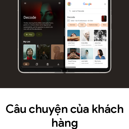
Câu chuyện của khách
hàng