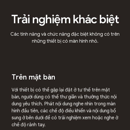
Trải nghiệm khác biệt
Các tính năng và chức năng đặc biệt không có trên
những thiết bị có màn hình nhỏ.
Trên mặt bàn
Với thiết bị có thể gập lại đặt ở tư thế trên mặt
bàn, người dùng có thể thư giãn và thưởng thức nội
dung yêu thích. Phát nội dung nghe nhìn trong màn
hình đầu tiên, các chế độ điều khiển và nội dung bổ
sung ở bên dưới để có trải nghiệm xem hoặc nghe ở
chế độ rảnh tay.