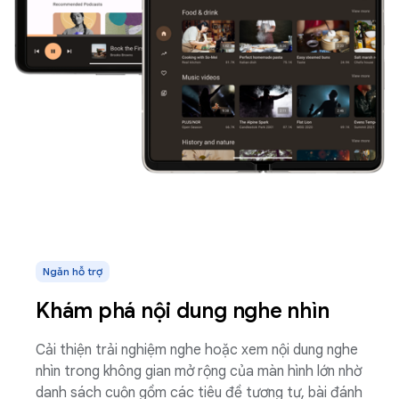
Ngăn hỗ trợ
Khám phá nội dung nghe nhìn
Cải thiện trải nghiệm nghe hoặc xem nội dung nghe
nhìn trong không gian mở rộng của màn hình lớn nhờ
danh sách cuộn gồm các tiêu đề tương tự, bài đánh