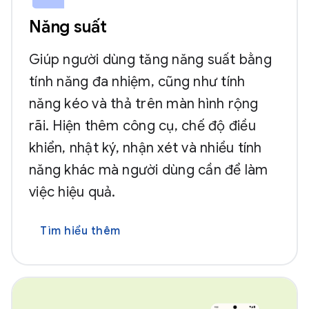
Năng suất
Giúp người dùng tăng năng suất bằng
tính năng đa nhiệm, cũng như tính
năng kéo và thả trên màn hình rộng
rãi. Hiện thêm công cụ, chế độ điều
khiển, nhật ký, nhận xét và nhiều tính
năng khác mà người dùng cần để làm
việc hiệu quả.
Tìm hiểu thêm