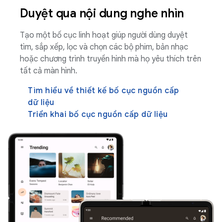
Duyệt qua nội dung nghe nhìn
Tạo một bố cục linh hoạt giúp người dùng duyệt
tìm, sắp xếp, lọc và chọn các bộ phim, bản nhạc
hoặc chương trình truyền hình mà họ yêu thích trên
tất cả màn hình.
Tìm hiểu về thiết kế bố cục nguồn cấp
dữ liệu
Triển khai bố cục nguồn cấp dữ liệu