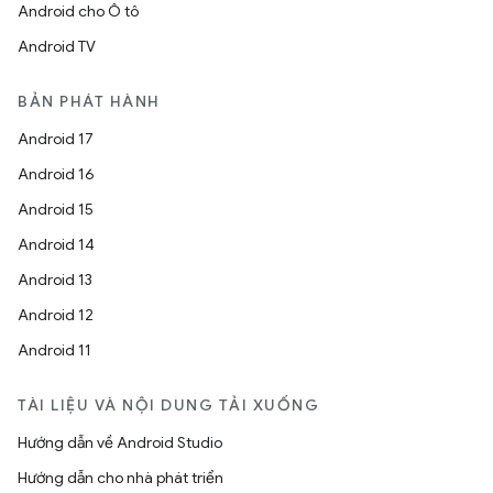
Android cho Ô tô
Android TV
BẢN PHÁT HÀNH
Android 17
Android 16
Android 15
Android 14
Android 13
Android 12
Android 11
TÀI LIỆU VÀ NỘI DUNG TẢI XUỐNG
Hướng dẫn về Android Studio
Hướng dẫn cho nhà phát triển