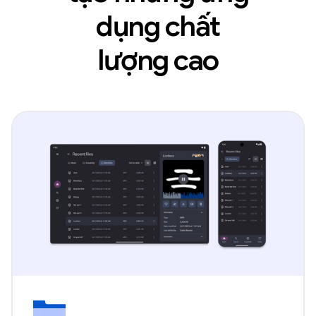
dụng chất
lượng cao