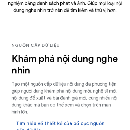
nghiệm bằng danh sách phát và ảnh. Giúp mọi loại nội
dung nghe nhìn trở nên dễ tìm kiếm và thú vị hơn.
NGUỒN CẤP DỮ LIỆU
Khám phá nội dung nghe
nhìn
Tạo một nguồn cấp dữ liệu nội dung đa phương tiện
giúp người dùng khám phá nội dung mới, nghệ sĩ mới,
nội dung đề xuất và bài đánh giá mới, cùng nhiều nội
dung khác mà bạn có thể xem và chọn trên màn
hình lớn.
Tìm hiểu về thiết kế của bố cục nguồn