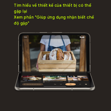
Tìm hiểu về thiết kế của thiết bị có thể
gập lại
Xem phần "Giúp ứng dụng nhận biết chế
độ gập"