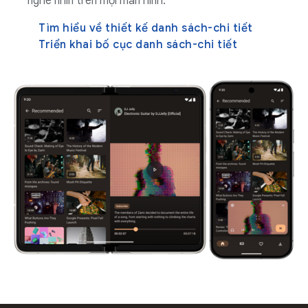
nghe nhìn trên mọi màn hình.
Tìm hiểu về thiết kế danh sách-chi tiết
Triển khai bố cục danh sách-chi tiết