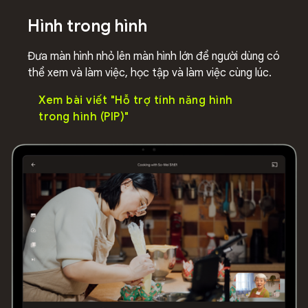
Hình trong hình
Đưa màn hình nhỏ lên màn hình lớn để người dùng có
thể xem và làm việc, học tập và làm việc cùng lúc.
Xem bài viết "Hỗ trợ tính năng hình
trong hình (PIP)"