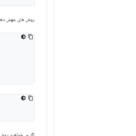
روش های جهش دهند
اگر می‌خواهید روش‌ه