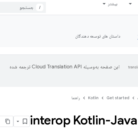
بیشتر
/
داستان های توسعه دهندگان
این صفحه به‌وسیله
ترجمه شده
Get started
Kotlin
راهنما