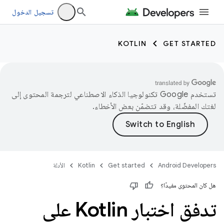
تسجيل الدخول
KOTLIN
GET STARTED
تستخدم Google تكنولوجيا الذكاء الاصطناعي لترجمة المحتوى إلى
لغتك المفضّلة، وقد تتضمّن بعض الأخطاء.
Android Developers
Get started
Kotlin
الأدلة
هل كان المحتوى مفيدًا؟
تدفق اختبار Kotlin على