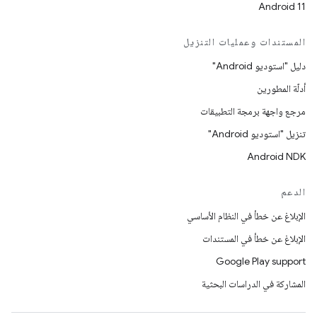
Android 11
المستندات وعمليات التنزيل
دليل "استوديو Android"
أدلّة المطورين
مرجع واجهة برمجة التطبيقات
تنزيل "استوديو Android"
Android NDK
الدعم
الإبلاغ عن خطأ في النظام الأساسي
الإبلاغ عن خطأ في المستندات
Google Play support
المشاركة في الدراسات البحثية