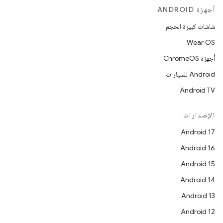
أجهزة ANDROID
شاشات كبيرة الحجم
Wear OS
أجهزة ChromeOS
Android للسيارات
Android TV
الإصدارات
Android 17
Android 16
Android 15
Android 14
Android 13
Android 12