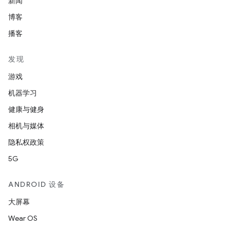
新闻
博客
播客
发现
游戏
机器学习
健康与健身
相机与媒体
隐私权政策
5G
ANDROID 设备
大屏幕
Wear OS