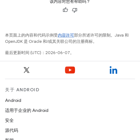
该内容对您有帮助吗？
本页面上的内容和代码示例受
内容许可
部分所述许可的限制。Java 和
OpenJDK 是 Oracle 和/或其关联公司的注册商标。
最后更新时间 (UTC)：2026-06-07。
关于 ANDROID
Android
适用于企业的 Android
安全
源代码