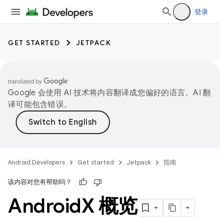
登录
GET STARTED
JETPACK
Google 会使用 AI 技术将内容翻译成您偏好的语言。AI 翻
译可能包含错误。
Android Developers
Get started
Jetpack
指南
该内容对您有帮助吗？
Android
X 概览