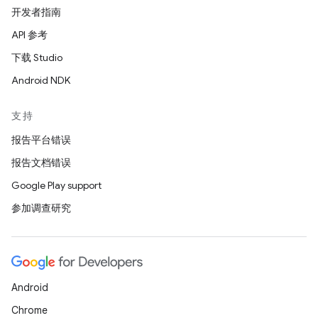
开发者指南
API 参考
下载 Studio
Android NDK
支持
报告平台错误
报告文档错误
Google Play support
参加调查研究
Android
Chrome