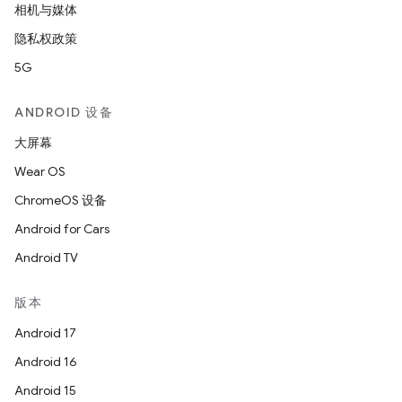
相机与媒体
隐私权政策
5G
ANDROID 设备
大屏幕
Wear OS
ChromeOS 设备
Android for Cars
Android TV
版本
Android 17
Android 16
Android 15