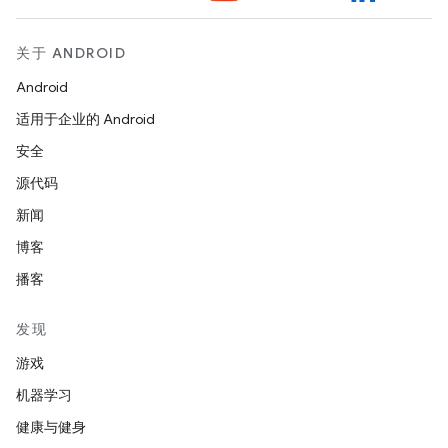
关于 ANDROID
Android
适用于企业的 Android
安全
源代码
新闻
博客
播客
发现
游戏
机器学习
健康与健身