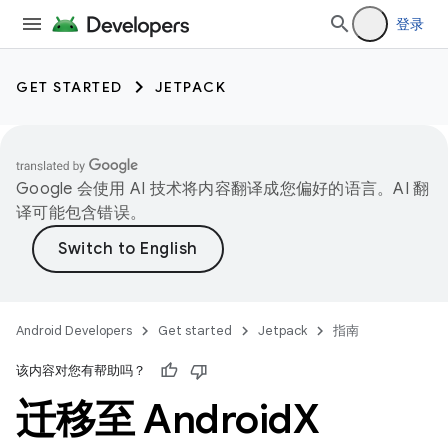
登录
GET STARTED
JETPACK
Google 会使用 AI 技术将内容翻译成您偏好的语言。AI 翻
译可能包含错误。
Android Developers
Get started
Jetpack
指南
该内容对您有帮助吗？
迁移至 Android
X