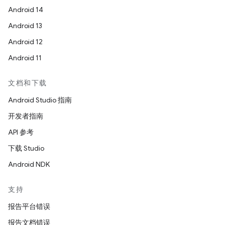
Android 14
Android 13
Android 12
Android 11
文档和下载
Android Studio 指南
开发者指南
API 参考
下载 Studio
Android NDK
支持
报告平台错误
报告文档错误