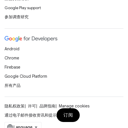
Google Play support
参加调查研究
Android
Chrome
Firebase
Google Cloud Platform
所有产品
隐私权政策
许可
品牌指南
Manage cookies
订阅
通过电子邮件接收资讯和提示