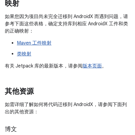
映射
如果您因为项目尚未完全迁移到 AndroidX 而遇到问题，请
参考下面这些表格，确定支持库到相应 AndroidX 工件和类
的正确映射：
Maven 工件映射
类映射
有关 Jetpack 库的最新版本，请参阅
版本页面
。
其他资源
如需详细了解如何将代码迁移到 AndroidX，请参阅下面列
出的其他资源：
博文