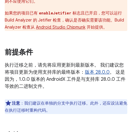
则不应使用它们。
如果您的项目已有
标志且已开启，您可以运行
enableJetifier
Build Analyzer 的 Jetifier 检查，确认是否确实需要该功能。Build
Analyzer 检查从
Android Studio Chipmunk
开始提供。
前提条件
执行迁移之前，请先将应用更新到最新版本。 我们建议您
将项目更新为使用支持库的最终版本：
版本 28.0.0
。 这是
因为，1.0.0 版本的 AndroidX 工件是与支持库 28.0.0 工件
等效的二进制文件。
注意
：
我们建议在单独的分支中执行迁移。此外，还应设法避免
在执行迁移时重构代码。