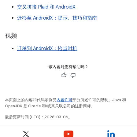
交叉拼接 Plaid 和 AndroidX
迁移至 AndroidX：提示、技巧和指南
视频
迁移到 AndroidX：恰当时机
该内容对您有帮助吗？
本页面上的内容和代码示例受
内容许可
部分所述许可的限制。Java 和
OpenJDK 是 Oracle 和/或其关联公司的注册商标。
最后更新时间 (UTC)：2026-03-06。