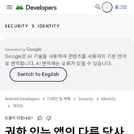
로그인
SECURITY
IDENTITY
Google은 AI 기술을 사용하여 콘텐츠를 사용자의 기본 언어
로 번역합니다. AI 번역에는 오류가 있을 수 있습니다.
Android Developers
디자인 및 계획
Security
Identity
가이드
도움이 되었나요?
권한 있는 앱의 다른 당사