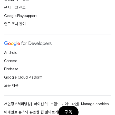
문서 버그 신고
Google Play support
연구 조사 참여
Android
Chrome
Firebase
Google Cloud Platform
모든 제품
개인정보처리방침
라이선스
브랜드 가이드라인
Manage cookies
구독
이메일로 뉴스와 유용한 팁 받아보기