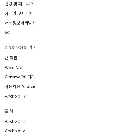
건강 및 피트니스
카메라 및 미디어
개인정보처리방침
5G
ANDROID 기기
큰 화면
Wear OS
ChromeOS 기기
자동차용 Android
Android TV
출시
Android 17
Android 16