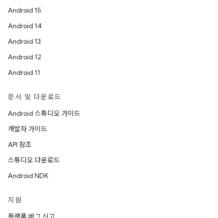
Android 15
Android 14
Android 13
Android 12
Android 11
문서 및 다운로드
Android 스튜디오 가이드
개발자 가이드
API 참조
스튜디오 다운로드
Android NDK
지원
플랫폼 버그 신고