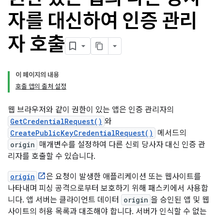
자를 대신하여 인증 관리
자 호출
이 페이지의 내용
호출 앱의 출처 설정
웹 브라우저와 같이 권한이 있는 앱은 인증 관리자의
GetCredentialRequest()
와
CreatePublicKeyCredentialRequest()
메서드의
origin
매개변수를 설정하여 다른 신뢰 당사자 대신 인증 관
리자를 호출할 수 있습니다.
origin
은 요청이 발생한 애플리케이션 또는 웹사이트를
나타내며 피싱 공격으로부터 보호하기 위해 패스키에서 사용합
니다. 앱 서버는 클라이언트 데이터
origin
을 승인된 앱 및 웹
사이트의 허용 목록과 대조해야 합니다. 서버가 인식할 수 없는