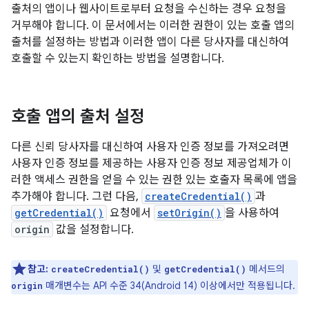
출처의 앱이나 웹사이트로부터 요청을 수신하는 경우 요청을
거부해야 합니다. 이 문서에서는 이러한 권한이 있는 호출 앱의
출처를 설정하는 방법과 이러한 앱이 다른 당사자를 대신하여
호출할 수 있는지 확인하는 방법을 설명합니다.
호출 앱의 출처 설정
다른 신뢰 당사자를 대신하여 사용자 인증 정보를 가져오려면
사용자 인증 정보를 제공하는 사용자 인증 정보 제공업체가 이
러한 액세스 권한을 얻을 수 있는 권한 있는 호출자 목록에 앱을
추가해야 합니다. 그런 다음,
createCredential()
과
getCredential()
요청에서
setOrigin()
을 사용하여
origin
값을 설정합니다.
참고:
및
메서드의
createCredential()
getCredential()
매개변수는 API 수준 34(Android 14) 이상에서만 적용됩니다.
origin