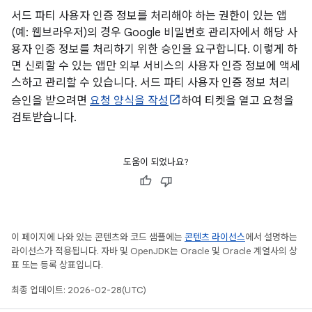
서드 파티 사용자 인증 정보를 처리해야 하는 권한이 있는 앱
(예: 웹브라우저)의 경우 Google 비밀번호 관리자에서 해당 사
용자 인증 정보를 처리하기 위한 승인을 요구합니다. 이렇게 하
면 신뢰할 수 있는 앱만 외부 서비스의 사용자 인증 정보에 액세
스하고 관리할 수 있습니다. 서드 파티 사용자 인증 정보 처리
승인을 받으려면
요청 양식을 작성
하여 티켓을 열고 요청을
검토받습니다.
도움이 되었나요?
이 페이지에 나와 있는 콘텐츠와 코드 샘플에는
콘텐츠 라이선스
에서 설명하는
라이선스가 적용됩니다. 자바 및 OpenJDK는 Oracle 및 Oracle 계열사의 상
표 또는 등록 상표입니다.
최종 업데이트: 2026-02-28(UTC)