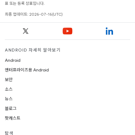
표 또는 등록 상표입니다.
최종 업데이트: 2026-07-16(UTC)
ANDROID 자세히 알아보기
Android
엔터프라이즈용 Android
보안
소스
뉴스
블로그
팟캐스트
탐색