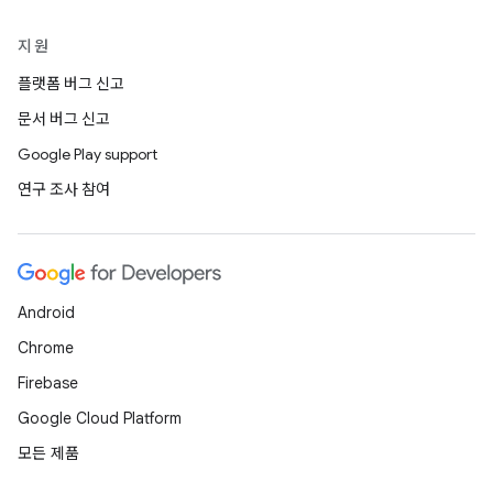
지원
플랫폼 버그 신고
문서 버그 신고
Google Play support
연구 조사 참여
Android
Chrome
Firebase
Google Cloud Platform
모든 제품