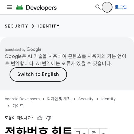
로그인
SECURITY
IDENTITY
Google은 AI 기술을 사용하여 콘텐츠를 사용자의 기본 언어
로 번역합니다. AI 번역에는 오류가 있을 수 있습니다.
Android Developers
디자인 및 계획
Security
Identity
가이드
도움이 되었나요?
전화번호 힌트