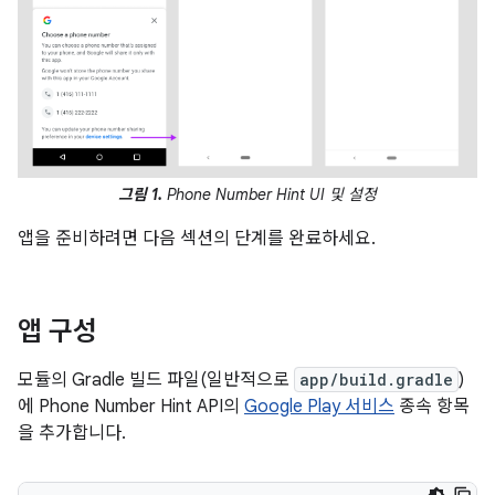
그림 1.
Phone Number Hint UI 및 설정
앱을 준비하려면 다음 섹션의 단계를 완료하세요.
앱 구성
모듈의 Gradle 빌드 파일(일반적으로
app/build.gradle
)
에 Phone Number Hint API의
Google Play 서비스
종속 항목
을 추가합니다.