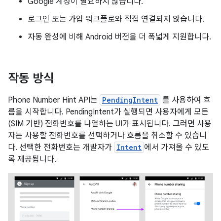
Google 계정이 필요하지 않습니다.
로그인 또는 가입 워크플로와 직접 연결되지 않습니다.
자동 완성에 비해 Android 버전을 더 폭넓게 지원합니다.
작동 방식
Phone Number Hint API는
PendingIntent
를 사용하여 흐
름을 시작합니다. PendingIntent가 실행되면 사용자에게 모든
(SIM 기반) 전화번호를 나열하는 UI가 표시됩니다. 그러면 사용
자는 사용할 전화번호를 선택하거나 흐름을 취소할 수 있습니
다. 선택한 전화번호는 개발자가
Intent
에서 가져올 수 있도
록 제공됩니다.