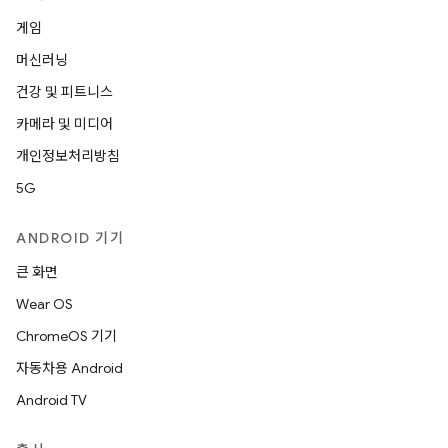
게임
머신러닝
건강 및 피트니스
카메라 및 미디어
개인정보처리방침
5G
ANDROID 기기
큰 화면
Wear OS
ChromeOS 기기
자동차용 Android
Android TV