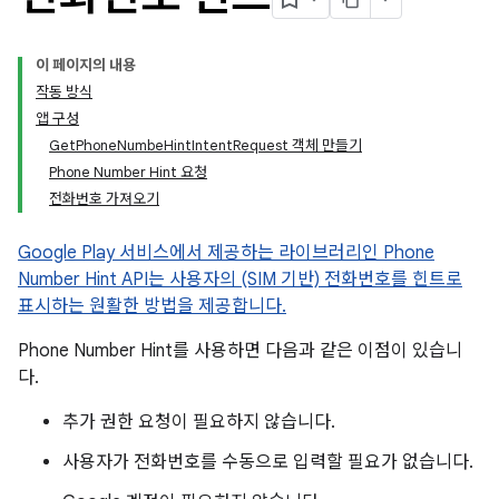
이 페이지의 내용
작동 방식
앱 구성
GetPhoneNumbeHintIntentRequest 객체 만들기
Phone Number Hint 요청
전화번호 가져오기
Google Play 서비스에서 제공하는 라이브러리인 Phone
Number Hint API는 사용자의 (SIM 기반) 전화번호를 힌트로
표시하는 원활한 방법을 제공합니다.
Phone Number Hint를 사용하면 다음과 같은 이점이 있습니
다.
추가 권한 요청이 필요하지 않습니다.
사용자가 전화번호를 수동으로 입력할 필요가 없습니다.