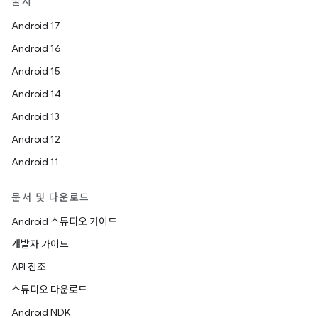
출시
Android 17
Android 16
Android 15
Android 14
Android 13
Android 12
Android 11
문서 및 다운로드
Android 스튜디오 가이드
개발자 가이드
API 참조
스튜디오 다운로드
Android NDK