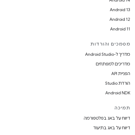
Android 14
Android 13
Android 12
Android 11
מסמכים והורדות
מדריך ל-Android Studio
מדריכים למפתחים
הפניית API
הורדת Studio
Android NDK
תמיכה
דיווח על באג בפלטפורמה
דיווח על באג בתיעוד