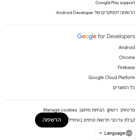
Google Play support
הרשמה למחקרים של Android Developer
Android
Chrome
Firebase
Google Cloud Platform
כל המוצרים
פרטיות
רישיון
הנחיות מיתוג
Manage cookies
הרשמה
קבלת עדכוני חדשות וטיפים באימייל