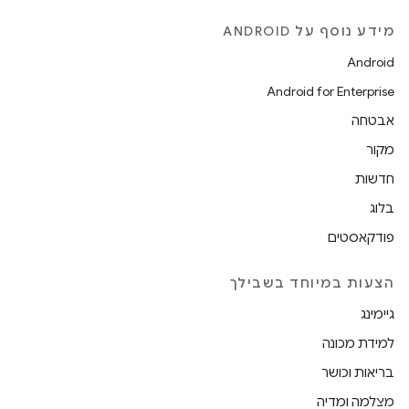
מידע נוסף על ANDROID
Android
Android for Enterprise
אבטחה
מקור
חדשות
בלוג
פודקאסטים
הצעות במיוחד בשבילך
גיימינג
למידת מכונה
בריאות וכושר
מצלמה ומדיה