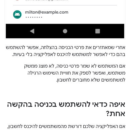
אחרי שמאחזרים את פרטי הכניסה בהצלחה, אפשר להשתמש
בהם כדי לאפשר למשתמש להיכנס לאפליקציה בלי בעיות.
אם המשתמש לא שמר פרטי כניסה, לא מוצג ממשק
משתמש, ואפשר לספק את חוויית השימוש הרגילה
למשתמשים שלא מחוברים לחשבון.
איפה כדאי להשתמש בכניסה בהקשה
אחת?
אם האפליקציה שלכם דורשת מהמשתמשים להיכנס לחשבון,