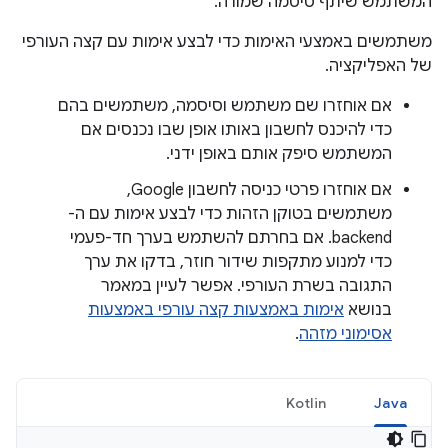
המשתמש שיתף סיסמה שמורה.
משתמשים באמצעי האימות כדי לבצע אימות עם קצה העורפי
של האפליקציה.
אם אוחזרו שם משתמש וסיסמה, משתמשים בהם
כדי להיכנס לחשבון באותו אופן שבו נכנסים אם
המשתמש סיפק אותם באופן ידני.
אם אוחזרו פרטי כניסה לחשבון Google,
משתמשים בטוקן הזהות כדי לבצע אימות עם ה-
backend. אם בחרתם להשתמש בערך חד-פעמי
כדי למנוע מתקפות שידור חוזר, בדקו את ערך
התגובה בשרת העורפי. אפשר לעיין במאמר
בנושא
אימות באמצעות קצה עורפי באמצעות
אסימוני מזהה
.
Kotlin
Java