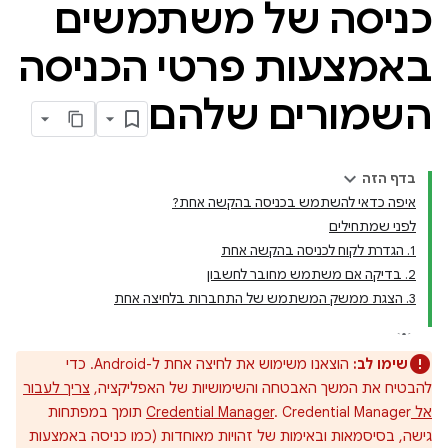
כניסה של משתמשים
באמצעות פרטי הכניסה
השמורים שלהם
בדף הזה
איפה כדאי להשתמש בכניסה בהקשה אחת?
לפני שמתחילים
1. הגדרת לקוח לכניסה בהקשה אחת
2. בדיקה אם משתמש מחובר לחשבון
3. הצגת ממשק המשתמש של התחברות בלחיצה אחת
שימו לב:
הוצאנו משימוש את לחיצה אחת ל-Android. כדי
להבטיח את המשך האבטחה והשימושיות של האפליקציה,
צריך לעבור
אל Credential Manager
. Credential Manager תומך במפתחות
גישה, בסיסמאות ובאימות של זהויות מאוחדות (כמו כניסה באמצעות