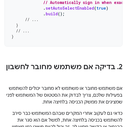
// Automatically sign in when exact
.
setAutoSelectEnabled
(
true
)
.
build
();
// ...
}
// ...
}
2
.
בדיקה אם משתמש מחובר לחשבון
אם משתמש מחובר או משתמש לא מחובר יכולים להשתמש
בפעילות שלכם, צריך לבדוק את הסטטוס של המשתמש לפני
שמציגים את ממשק הכניסה בלחיצה אחת.
כדאי גם לעקוב אחרי המקרים שבהם המשתמש כבר סירב
להשתמש בכניסה בלחיצה אחת, למשל אם הוא סגר את