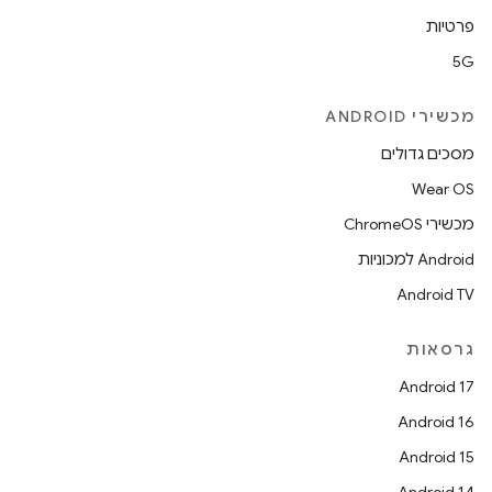
פרטיות
5G
מכשירי ANDROID
מסכים גדולים
Wear OS
מכשירי ChromeOS
Android למכוניות
Android TV
גרסאות
Android 17
Android 16
Android 15