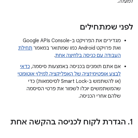
למעלה.
לפני שמתחילים
מגדירים את הפרויקט ב-Google APIs Console
ואת פרויקט Android כמו שמתואר במאמר
תחילת
העבודה עם כניסה בלחיצה אחת
.
אם אתם תומכים בכניסה באמצעות סיסמה,
כדאי
לבצע אופטימיזציה של האפליקציה למילוי אוטומטי
(או להשתמש ב-Smart Lock לסיסמאות) כדי
שהמשתמשים יוכלו לשמור את פרטי הסיסמה
שלהם אחרי הכניסה.
1
.
הגדרת לקוח לכניסה בהקשה אחת