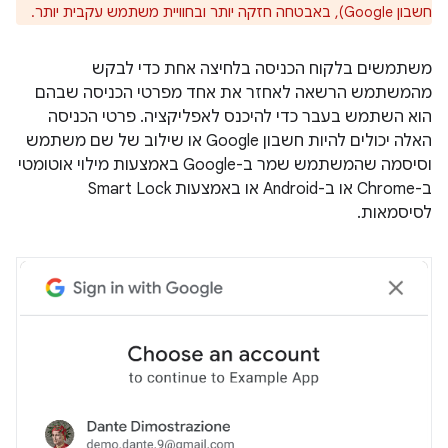
חשבון Google), באבטחה חזקה יותר ובחוויית משתמש עקבית יותר.
משתמשים בלקוח הכניסה בלחיצה אחת כדי לבקש
מהמשתמש הרשאה לאחזר את אחד מפרטי הכניסה שבהם
הוא השתמש בעבר כדי להיכנס לאפליקציה. פרטי הכניסה
האלה יכולים להיות חשבון Google או שילוב של שם משתמש
וסיסמה שהמשתמש שמר ב-Google באמצעות מילוי אוטומטי
ב-Chrome או ב-Android או באמצעות Smart Lock
לסיסמאות.