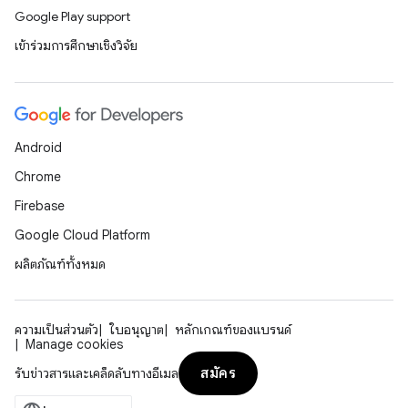
Google Play support
เข้าร่วมการศึกษาเชิงวิจัย
Android
Chrome
Firebase
Google Cloud Platform
ผลิตภัณฑ์ทั้งหมด
ความเป็นส่วนตัว
ใบอนุญาต
หลักเกณฑ์ของแบรนด์
Manage cookies
สมัคร
รับข่าวสารและเคล็ดลับทางอีเมล