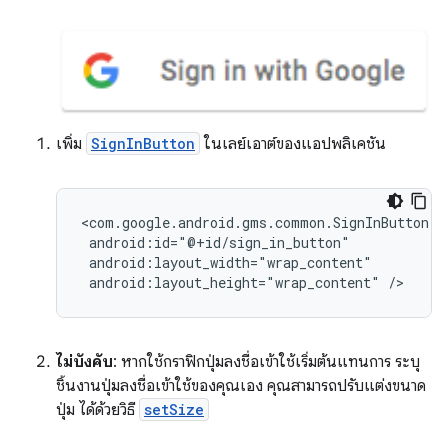
เพิ่ม
SignInButton
ในเลย์เอาต์ของแอปพลิเคชัน
android:layout_height="wrap_content"
ไม่บังคับ
: หากใช้กราฟิกปุ่มลงชื่อเข้าใช้เริ่มต้นแทนการ ระบุ
ชิ้นงานปุ่มลงชื่อเข้าใช้ของคุณเอง คุณสามารถปรับแต่งขนาด
ปุ่ม ได้ด้วยวิธี
setSize