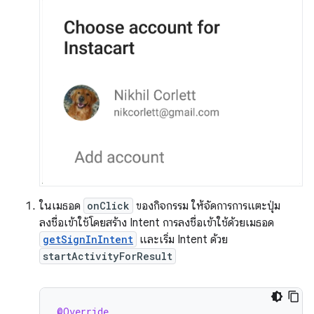
ในเมธอด
onClick
ของกิจกรรม ให้จัดการการแตะปุ่ม
ลงชื่อเข้าใช้โดยสร้าง Intent การลงชื่อเข้าใช้ด้วยเมธอด
getSignInIntent
และเริ่ม Intent ด้วย
startActivityForResult
@Override