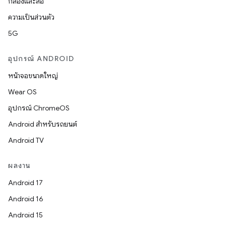
กล้องและสื่อ
ความเป็นส่วนตัว
5G
อุปกรณ์ ANDROID
หน้าจอขนาดใหญ่
Wear OS
อุปกรณ์ ChromeOS
Android สำหรับรถยนต์
Android TV
ผลงาน
Android 17
Android 16
Android 15