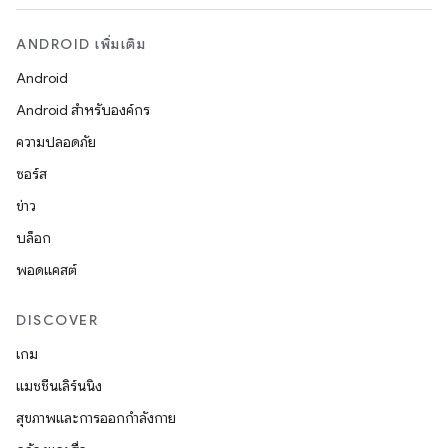
ANDROID เพิ่มเติม
Android
Android สำหรับองค์กร
ความปลอดภัย
ซอร์ส
ข่าว
บล็อก
พอดแคสต์
DISCOVER
เกม
แมชชีนเลิร์นนิง
สุขภาพและการออกกำลังกาย