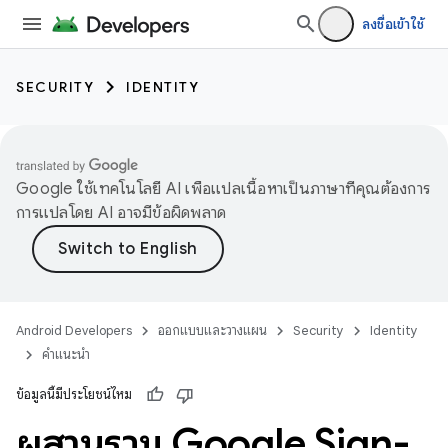
ลงชื่อเข้าใช้
SECURITY
IDENTITY
Google ใช้เทคโนโลยี AI เพื่อแปลเนื้อหาเป็นภาษาที่คุณต้องการ
การแปลโดย AI อาจมีข้อผิดพลาด
Android Developers
ออกแบบและวางแผน
Security
Identity
คำแนะนำ
ข้อมูลนี้มีประโยชน์ไหม
ผสานรวม Google Sign-