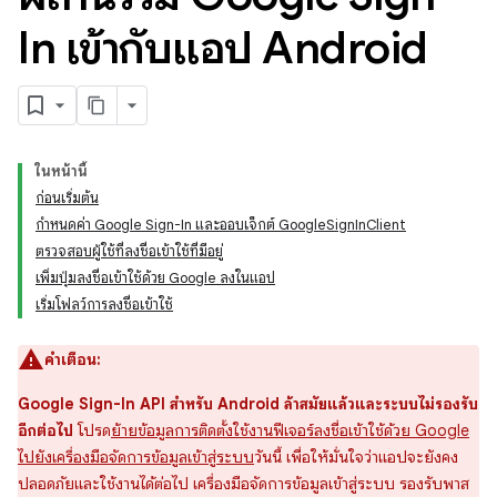
In เข้ากับแอป Android
ในหน้านี้
ก่อนเริ่มต้น
กำหนดค่า Google Sign-In และออบเจ็กต์ GoogleSignInClient
ตรวจสอบผู้ใช้ที่ลงชื่อเข้าใช้ที่มีอยู่
เพิ่มปุ่มลงชื่อเข้าใช้ด้วย Google ลงในแอป
เริ่มโฟลว์การลงชื่อเข้าใช้
คำเตือน:
Google Sign-In API สำหรับ Android ล้าสมัยแล้วและระบบไม่รองรับ
อีกต่อไป
โปรด
ย้ายข้อมูลการติดตั้งใช้งานฟีเจอร์ลงชื่อเข้าใช้ด้วย Google
ไปยังเครื่องมือจัดการข้อมูลเข้าสู่ระบบ
วันนี้ เพื่อให้มั่นใจว่าแอปจะยังคง
ปลอดภัยและใช้งานได้ต่อไป เครื่องมือจัดการข้อมูลเข้าสู่ระบบ รองรับพาส