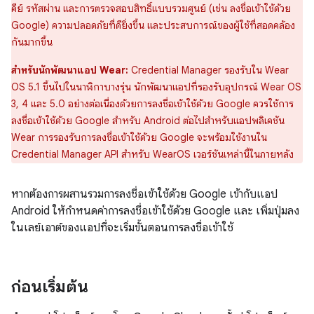
คีย์ รหัสผ่าน และการตรวจสอบสิทธิ์แบบรวมศูนย์ (เช่น ลงชื่อเข้าใช้ด้วย
Google) ความปลอดภัยที่ดียิ่งขึ้น และประสบการณ์ของผู้ใช้ที่สอดคล้อง
กันมากขึ้น
สำหรับนักพัฒนาแอป Wear:
Credential Manager รองรับใน Wear
OS 5.1 ขึ้นไปในนาฬิกาบางรุ่น นักพัฒนาแอปที่รองรับอุปกรณ์ Wear OS
3, 4 และ 5.0 อย่างต่อเนื่องด้วยการลงชื่อเข้าใช้ด้วย Google ควรใช้การ
ลงชื่อเข้าใช้ด้วย Google สำหรับ Android ต่อไปสำหรับแอปพลิเคชัน
Wear การรองรับการลงชื่อเข้าใช้ด้วย Google จะพร้อมใช้งานใน
Credential Manager API สำหรับ WearOS เวอร์ชันเหล่านี้ในภายหลัง
หากต้องการผสานรวมการลงชื่อเข้าใช้ด้วย Google เข้ากับแอป
Android ให้กำหนดค่าการลงชื่อเข้าใช้ด้วย Google และ เพิ่มปุ่มลง
ในเลย์เอาต์ของแอปที่จะเริ่มขั้นตอนการลงชื่อเข้าใช้
ก่อนเริ่มต้น