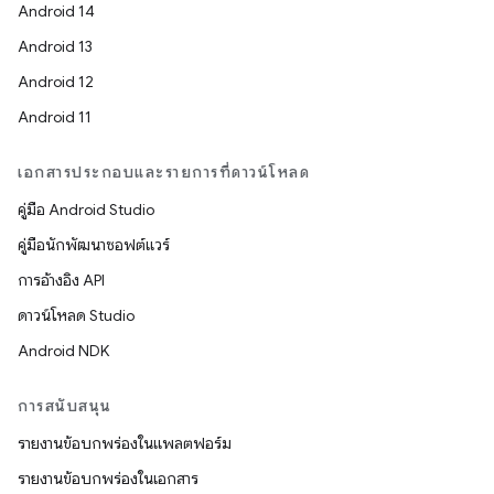
Android 14
Android 13
Android 12
Android 11
เอกสารประกอบและรายการที่ดาวน์โหลด
คู่มือ Android Studio
คู่มือนักพัฒนาซอฟต์แวร์
การอ้างอิง API
ดาวน์โหลด Studio
Android NDK
การสนับสนุน
รายงานข้อบกพร่องในแพลตฟอร์ม
รายงานข้อบกพร่องในเอกสาร