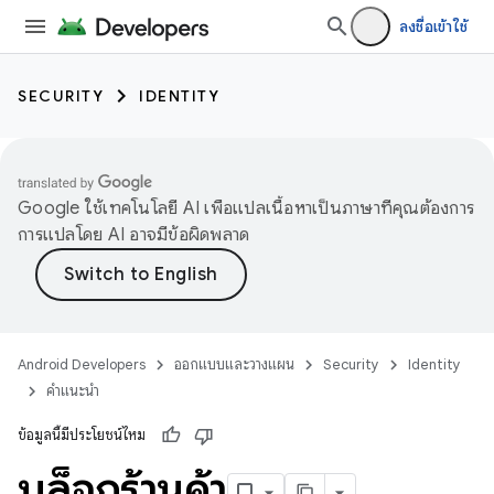
ลงชื่อเข้าใช้
SECURITY
IDENTITY
Google ใช้เทคโนโลยี AI เพื่อแปลเนื้อหาเป็นภาษาที่คุณต้องการ
การแปลโดย AI อาจมีข้อผิดพลาด
Android Developers
ออกแบบและวางแผน
Security
Identity
คำแนะนำ
ข้อมูลนี้มีประโยชน์ไหม
บล็อกร้านค้า