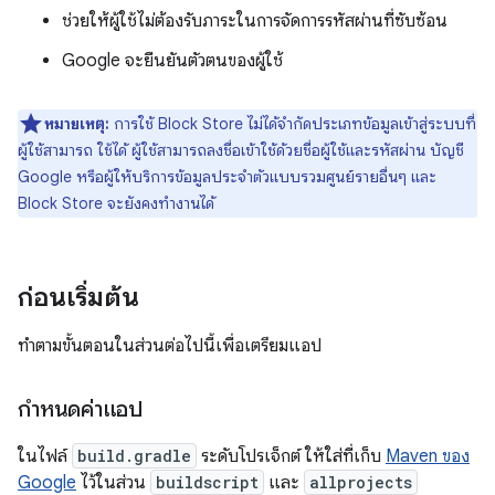
ช่วยให้ผู้ใช้ไม่ต้องรับภาระในการจัดการรหัสผ่านที่ซับซ้อน
Google จะยืนยันตัวตนของผู้ใช้
หมายเหตุ:
การใช้ Block Store ไม่ได้จำกัดประเภทข้อมูลเข้าสู่ระบบที่
ผู้ใช้สามารถ ใช้ได้ ผู้ใช้สามารถลงชื่อเข้าใช้ด้วยชื่อผู้ใช้และรหัสผ่าน บัญชี
Google หรือผู้ให้บริการข้อมูลประจำตัวแบบรวมศูนย์รายอื่นๆ และ
Block Store จะยังคงทำงานได้
ก่อนเริ่มต้น
ทำตามขั้นตอนในส่วนต่อไปนี้เพื่อเตรียมแอป
กำหนดค่าแอป
ในไฟล์
build.gradle
ระดับโปรเจ็กต์ ให้ใส่ที่เก็บ
Maven ของ
Google
ไว้ในส่วน
buildscript
และ
allprojects