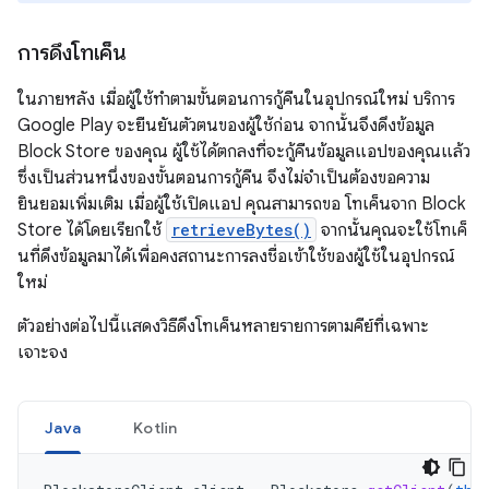
การดึงโทเค็น
ในภายหลัง เมื่อผู้ใช้ทำตามขั้นตอนการกู้คืนในอุปกรณ์ใหม่ บริการ
Google Play จะยืนยันตัวตนของผู้ใช้ก่อน จากนั้นจึงดึงข้อมูล
Block Store ของคุณ ผู้ใช้ได้ตกลงที่จะกู้คืนข้อมูลแอปของคุณแล้ว
ซึ่งเป็นส่วนหนึ่งของขั้นตอนการกู้คืน จึงไม่จำเป็นต้องขอความ
ยินยอมเพิ่มเติม เมื่อผู้ใช้เปิดแอป คุณสามารถขอ โทเค็นจาก Block
Store ได้โดยเรียกใช้
retrieveBytes()
จากนั้นคุณจะใช้โทเค็
นที่ดึงข้อมูลมาได้เพื่อคงสถานะการลงชื่อเข้าใช้ของผู้ใช้ในอุปกรณ์
ใหม่
ตัวอย่างต่อไปนี้แสดงวิธีดึงโทเค็นหลายรายการตามคีย์ที่เฉพาะ
เจาะจง
Java
Kotlin