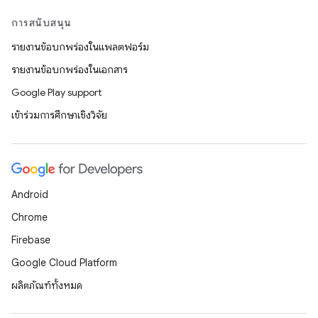
การสนับสนุน
รายงานข้อบกพร่องในแพลตฟอร์ม
รายงานข้อบกพร่องในเอกสาร
Google Play support
เข้าร่วมการศึกษาเชิงวิจัย
Android
Chrome
Firebase
Google Cloud Platform
ผลิตภัณฑ์ทั้งหมด