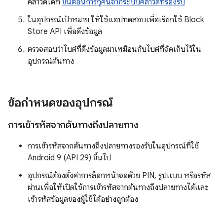
คลาวด์ได้ที่
ขั้นตอนการกู้คืนจากระบบคลาวด์ที่รองรับ
ในอุปกรณ์เป้าหมาย ให้ใช้แอปทดสอบเพื่อเรียกใช้ Block
Store API เพื่อดึงข้อมูล
ตรวจสอบว่าไบต์ที่ดึงข้อมูลมาเหมือนกับไบต์ที่จัดเก็บไว้ใน
อุปกรณ์ต้นทาง
ข้อกำหนดของอุปกรณ์
การเข้ารหัสจากต้นทางถึงปลายทาง
การเข้ารหัสจากต้นทางถึงปลายทางรองรับในอุปกรณ์ที่ใช้
Android 9 (API 29) ขึ้นไป
อุปกรณ์ต้องตั้งค่าการล็อกหน้าจอด้วย PIN, รูปแบบ หรือรหัส
ผ่านเพื่อให้เปิดใช้การเข้ารหัสจากต้นทางถึงปลายทางได้และ
เข้ารหัสข้อมูลของผู้ใช้ได้อย่างถูกต้อง