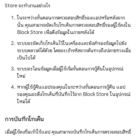
Store จะทำงานอย่างไร
ในระหว่างขั้นตอนการตรวจสอบสิทธิ์ของแอปหรือหลังจาก
นั้น คุณสามารถจัดเก็บโทเค็นการตรวจสอบสิทธิ์ของผู้ใช้ลงใน
Block Store เพื่อดึงข้อมูลในภายหลังได้
ระบบจะจัดเก็บโทเค็นไว้ในเครื่องและยังสำรองข้อมูลไปยัง
ระบบคลาวด์ได้ด้วย โดยจะเข้ารหัสจากต้นทางถึงปลายทางเมื่อ
เป็นไปได้
ระบบจะโอนข้อมูลเมื่อผู้ใช้เริ่มขั้นตอนการกู้คืนในอุปกรณ์
ใหม่
หากผู้ใช้กู้คืนแอปของคุณในระหว่างขั้นตอนการกู้คืน แอป
ของคุณจะดึงโทเค็นที่บันทึกไว้จาก Block Store ในอุปกรณ์
ใหม่ได้
การบันทึกโทเค็น
เมื่อผู้ใช้ลงชื่อเข้าใช้แอป คุณสามารถบันทึกโทเค็นการตรวจสอบสิทธิ์