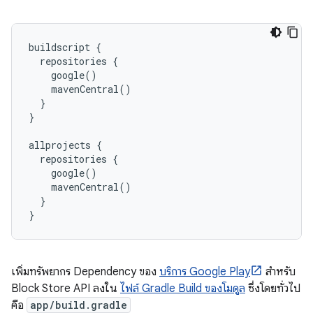
buildscript {

  repositories {

    google()

    mavenCentral()

  }

}

allprojects {

  repositories {

    google()

    mavenCentral()

  }

เพิ่มทรัพยากร Dependency ของ
บริการ Google Play
สำหรับ
Block Store API ลงใน
ไฟล์ Gradle Build ของโมดูล
ซึ่งโดยทั่วไป
คือ
app/build.gradle