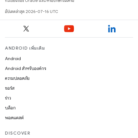
ทะเบียนของ Oracle และ/หรือบริษัทในเครือ
อัปเดตล่าสุด 2026-07-16 UTC
ANDROID เพิ่มเติม
Android
Android สำหรับองค์กร
ความปลอดภัย
ซอร์ส
ข่าว
บล็อก
พอดแคสต์
DISCOVER