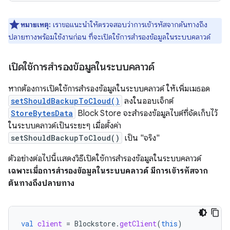
หมายเหตุ:
เราขอแนะนำให้ตรวจสอบว่าการเข้ารหัสจากต้นทางถึง
ปลายทางพร้อมใช้งานก่อน ที่จะเปิดใช้การสำรองข้อมูลในระบบคลาวด์
เปิดใช้การสำรองข้อมูลในระบบคลาวด์
หากต้องการเปิดใช้การสำรองข้อมูลในระบบคลาวด์ ให้เพิ่มเมธอด
setShouldBackupToCloud()
ลงในออบเจ็กต์
StoreBytesData
Block Store จะสำรองข้อมูลไบต์ที่จัดเก็บไว้
ในระบบคลาวด์เป็นระยะๆ เมื่อตั้งค่า
setShouldBackupToCloud()
เป็น "จริง"
ตัวอย่างต่อไปนี้แสดงวิธีเปิดใช้การสำรองข้อมูลในระบบคลาวด์
เฉพาะเมื่อการสำรองข้อมูลในระบบคลาวด์ มีการเข้ารหัสจาก
ต้นทางถึงปลายทาง
val
client
=
Blockstore
.
getClient
(
this
)