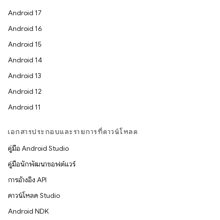
Android 17
Android 16
Android 15
Android 14
Android 13
Android 12
Android 11
เอกสารประกอบและรายการที่ดาวน์โหลด
คู่มือ Android Studio
คู่มือนักพัฒนาซอฟต์แวร์
การอ้างอิง API
ดาวน์โหลด Studio
Android NDK