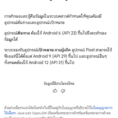
การสำรองและกู้คืนข้อมูลในระบบคลาวด์กำหนดให้คุณต้องมี
อุปกรณ์ต้นทางและอุปกรณ์เป้าหมาย
อุปกรณ์
ต้นทาง
ต้องใช้ Android 6 (API 23) ขึ้นไปจึงจะสำรอง
ข้อมูลได้
ระบบรองรับอุปกรณ์
เป้าหมาย
ตามผู้ผลิต อุปกรณ์ Pixel สามารถใช้
ฟีเจอร์นี้ได้ตั้งแต่ Android 9 (API 29) ขึ้นไป และอุปกรณ์อื่นๆ
ทั้งหมดต้องใช้ Android 12 (API 31) ขึ้นไป
ข้อมูลนี้มีประโยชน์ไหม
ตัวอย่างเนื้อหาและโค้ดในหน้าเว็บนี้ขึ้นอยู่กับใบอนุญาตที่อธิบายไว้ใน
ใบอนุญาตการ
ใช้เนื้อหา
Java และ OpenJDK เป็นเครื่องหมายการค้าหรือเครื่องหมายการค้าจด