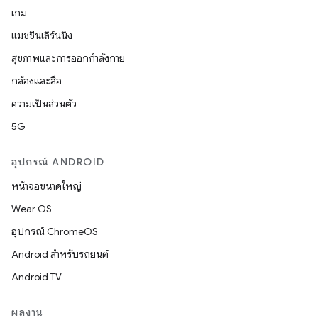
เกม
แมชชีนเลิร์นนิง
สุขภาพและการออกกำลังกาย
กล้องและสื่อ
ความเป็นส่วนตัว
5G
อุปกรณ์ ANDROID
หน้าจอขนาดใหญ่
Wear OS
อุปกรณ์ ChromeOS
Android สำหรับรถยนต์
Android TV
ผลงาน