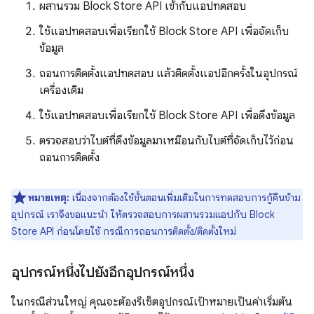
ผสานรวม Block Store API เข้ากับแอปทดสอบ
ใช้แอปทดสอบเพื่อเรียกใช้ Block Store API เพื่อจัดเก็บ
ข้อมูล
ถอนการติดตั้งแอปทดสอบ แล้วติดตั้งแอปอีกครั้งในอุปกรณ์
เครื่องเดิม
ใช้แอปทดสอบเพื่อเรียกใช้ Block Store API เพื่อดึงข้อมูล
ตรวจสอบว่าไบต์ที่ดึงข้อมูลมาเหมือนกับไบต์ที่จัดเก็บไว้ก่อน
ถอนการติดตั้ง
หมายเหตุ:
เนื่องจากต้องใช้ขั้นตอนเพิ่มเติมในการทดสอบการกู้คืนข้าม
อุปกรณ์ เราจึงขอแนะนำ ให้ตรวจสอบการผสานรวมแอปกับ Block
Store API ก่อนโดยใช้ กรณีการถอนการติดตั้ง/ติดตั้งใหม่
อุปกรณ์หนึ่งไปยังอีกอุปกรณ์หนึ่ง
ในกรณีส่วนใหญ่ คุณจะต้องรีเซ็ตอุปกรณ์เป้าหมายเป็นค่าเริ่มต้น