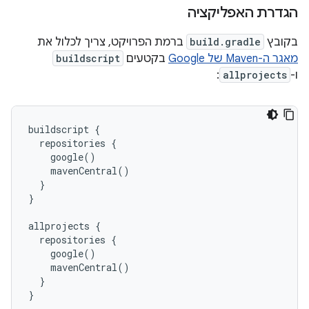
הגדרת האפליקציה
בקובץ
build.gradle
ברמת הפרויקט, צריך לכלול את
מאגר ה-Maven של Google
בקטעים
buildscript
ו-
allprojects
:
buildscript {

  repositories {

    google()

    mavenCentral()

  }

}

allprojects {

  repositories {

    google()

    mavenCentral()

  }
