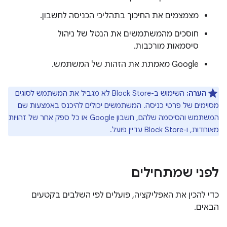
מצמצמים את החיכוך בתהליכי הכניסה לחשבון.
חוסכים מהמשתמשים את הנטל של ניהול
סיסמאות מורכבות.
‫Google מאמתת את הזהות של המשתמש.
הערה:
השימוש ב-Block Store לא מגביל את המשתמש לסוגים
מסוימים של פרטי כניסה. המשתמשים יכולים להיכנס באמצעות שם
המשתמש והסיסמה שלהם, חשבון Google או כל ספק אחר של זהויות
מאוחדות, ו-Block Store עדיין פועל.
לפני שמתחילים
כדי להכין את האפליקציה, פועלים לפי השלבים בקטעים
הבאים.