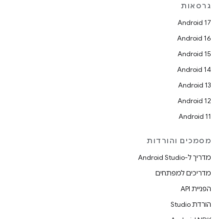
גרסאות
Android 17
Android 16
Android 15
Android 14
Android 13
Android 12
Android 11
מסמכים והורדות
מדריך ל-Android Studio
מדריכים למפתחים
הפניית API
הורדת Studio