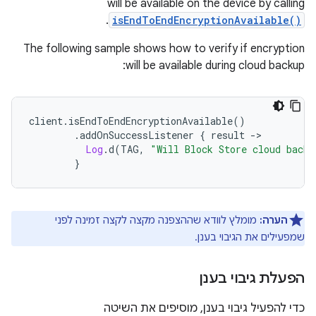
will be available on the device by calling
.
isEndToEndEncryptionAvailable()
The following sample shows how to verify if encryption
will be available during cloud backup:
client
.
isEndToEndEncryptionAvailable
()
.
addOnSuccessListener 
{
 result 
->
Log
.
d
(
TAG
,
"Will Block Store cloud backu
}
הערה:
מומלץ לוודא שההצפנה מקצה לקצה זמינה לפני
שמפעילים את הגיבוי בענן.
הפעלת גיבוי בענן
כדי להפעיל גיבוי בענן, מוסיפים את השיטה