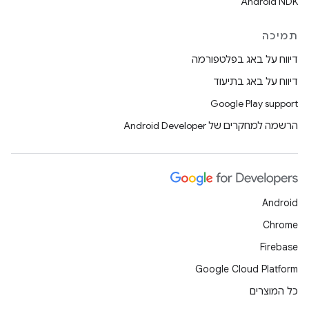
Android NDK
תמיכה
דיווח על באג בפלטפורמה
דיווח על באג בתיעוד
Google Play support
הרשמה למחקרים של Android Developer
Android
Chrome
Firebase
Google Cloud Platform
כל המוצרים