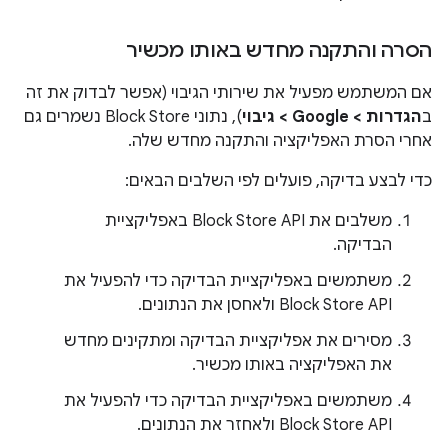
הסרה והתקנה מחדש באותו מכשיר
אם המשתמש מפעיל את שירותי הגיבוי (אפשר לבדוק את זה
ב
הגדרות > Google > גיבוי
), נתוני Block Store נשמרים גם
אחרי הסרת האפליקציה והתקנה מחדש שלה.
כדי לבצע בדיקה, פועלים לפי השלבים הבאים:
משלבים את Block Store API באפליקציית
הבדיקה.
משתמשים באפליקציית הבדיקה כדי להפעיל את
Block Store API ולאחסן את הנתונים.
מסירים את אפליקציית הבדיקה ומתקינים מחדש
את האפליקציה באותו מכשיר.
משתמשים באפליקציית הבדיקה כדי להפעיל את
Block Store API ולאחזר את הנתונים.