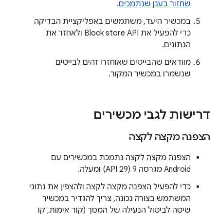
שחזור בענן שנתמכים
.
במכשיר היעד, משתמשים באפליקציית הבדיקה
כדי להפעיל את Block store API ולאחזר את
הנתונים.
מוודאים שהבייטים שאוחזרו זהים לבייטים
שנשמרו במכשיר המקור.
דרישות לגבי מכשירים
הצפנה מקצה לקצה
הצפנה מקצה לקצה נתמכת במכשירים עם
Android מגרסה 9 (API 29) ומעלה.
כדי להפעיל הצפנה מקצה לקצה ולהצפין את נתוני
המשתמש בצורה נכונה, צריך להגדיר במכשיר
שיטה לביטול הנעילה של המסך (קוד אימות, קו