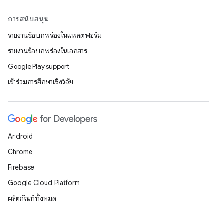
การสนับสนุน
รายงานข้อบกพร่องในแพลตฟอร์ม
รายงานข้อบกพร่องในเอกสาร
Google Play support
เข้าร่วมการศึกษาเชิงวิจัย
Android
Chrome
Firebase
Google Cloud Platform
ผลิตภัณฑ์ทั้งหมด