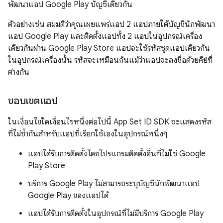
พัฒนาแอป Google Play บัญชีเดียวกัน
ตัวอย่างเช่น สมมติว่าคุณเผยแพร่แอป 2 แอปภายใต้บัญชีนักพัฒนา
แอป Google Play และติดตั้งแอปทั้ง 2 แอปในอุปกรณ์เครื่อง
เดียวกันผ่าน Google Play Store แอปจะใช้รหัสชุดแอปเดียวกัน
ในอุปกรณ์เครื่องนั้น รหัสจะเหมือนกันแม้ว่าแอปจะลงชื่อด้วยคีย์ที่
ต่างกัน
ขอบเขตแอป
ในเงื่อนไขใดเงื่อนไขหนึ่งต่อไปนี้ App Set ID SDK จะแสดงรหัส
ที่ไม่ซ้ำกันสำหรับแอปที่เรียกใช้เองในอุปกรณ์หนึ่งๆ
แอปได้รับการติดตั้งโดยโปรแกรมติดตั้งอื่นที่ไม่ใช่ Google
Play Store
บริการ Google Play ไม่สามารถระบุบัญชีนักพัฒนาแอป
Google Play ของแอปได้
แอปได้รับการติดตั้งในอุปกรณ์ที่ไม่มีบริการ Google Play