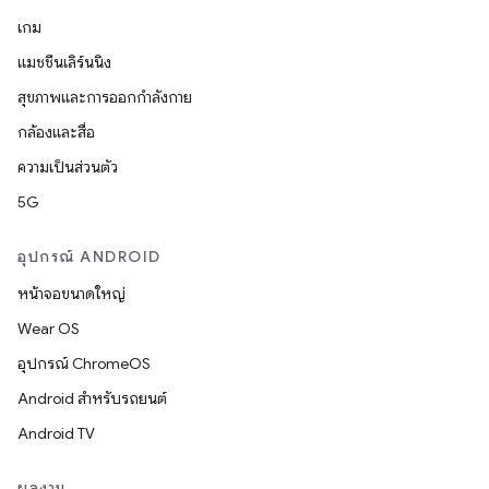
เกม
แมชชีนเลิร์นนิง
สุขภาพและการออกกำลังกาย
กล้องและสื่อ
ความเป็นส่วนตัว
5G
อุปกรณ์ ANDROID
หน้าจอขนาดใหญ่
Wear OS
อุปกรณ์ ChromeOS
Android สำหรับรถยนต์
Android TV
ผลงาน