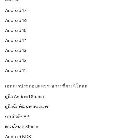
Android 17
Android 16
Android 15
Android 14
Android 13
Android 12
Android 11
เอกสารประกอบและรายการที่ดาวน์โหลด
คู่มือ Android Studio
คู่มือนักพัฒนาซอฟต์แวร์
การอ้างอิง API
ดาวน์โหลด Studio
Android NDK