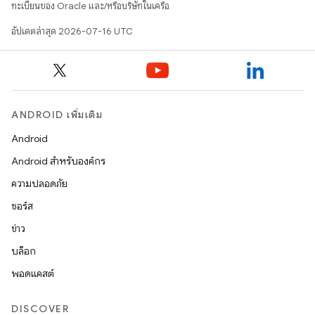
ทะเบียนของ Oracle และ/หรือบริษัทในเครือ
อัปเดตล่าสุด 2026-07-16 UTC
ANDROID เพิ่มเติม
Android
Android สำหรับองค์กร
ความปลอดภัย
ซอร์ส
ข่าว
บล็อก
พอดแคสต์
DISCOVER