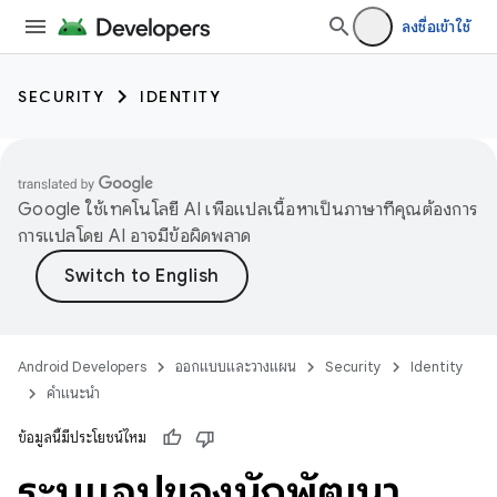
ลงชื่อเข้าใช้
SECURITY
IDENTITY
Google ใช้เทคโนโลยี AI เพื่อแปลเนื้อหาเป็นภาษาที่คุณต้องการ
การแปลโดย AI อาจมีข้อผิดพลาด
Android Developers
ออกแบบและวางแผน
Security
Identity
คำแนะนำ
ข้อมูลนี้มีประโยชน์ไหม
ระบุแอปของนักพัฒนา