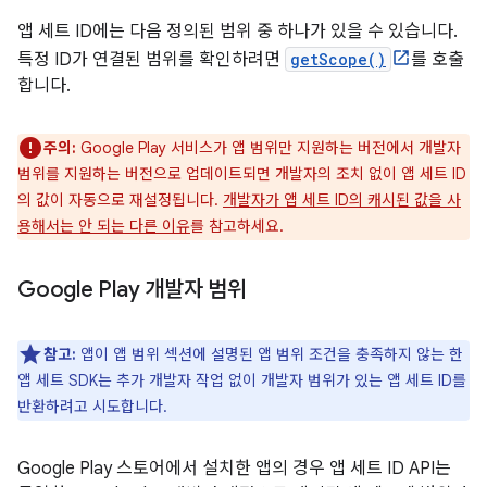
앱 세트 ID에는 다음 정의된 범위 중 하나가 있을 수 있습니다.
특정 ID가 연결된 범위를 확인하려면
getScope()
를 호출
합니다.
주의:
Google Play 서비스가 앱 범위만 지원하는 버전에서 개발자
범위를 지원하는 버전으로 업데이트되면 개발자의 조치 없이 앱 세트 ID
의 값이 자동으로 재설정됩니다.
개발자가 앱 세트 ID의 캐시된 값을 사
용해서는 안 되는 다른 이유
를 참고하세요.
Google Play 개발자 범위
참고:
앱이 앱 범위 섹션에 설명된 앱 범위 조건을 충족하지 않는 한
앱 세트 SDK는 추가 개발자 작업 없이 개발자 범위가 있는 앱 세트 ID를
반환하려고 시도합니다.
Google Play 스토어에서 설치한 앱의 경우 앱 세트 ID API는