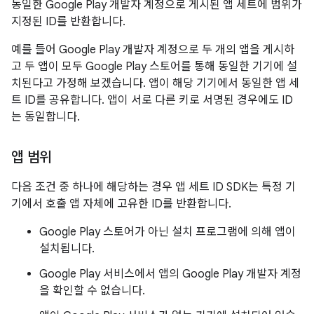
동일한 Google Play 개발자 계정으로 게시된 앱 세트에 범위가
지정된 ID를 반환합니다.
예를 들어 Google Play 개발자 계정으로 두 개의 앱을 게시하
고 두 앱이 모두 Google Play 스토어를 통해 동일한 기기에 설
치된다고 가정해 보겠습니다. 앱이 해당 기기에서 동일한 앱 세
트 ID를 공유합니다. 앱이 서로 다른 키로 서명된 경우에도 ID
는 동일합니다.
앱 범위
다음 조건 중 하나에 해당하는 경우 앱 세트 ID SDK는 특정 기
기에서 호출 앱 자체에 고유한 ID를 반환합니다.
Google Play 스토어가 아닌 설치 프로그램에 의해 앱이
설치됩니다.
Google Play 서비스에서 앱의 Google Play 개발자 계정
을 확인할 수 없습니다.