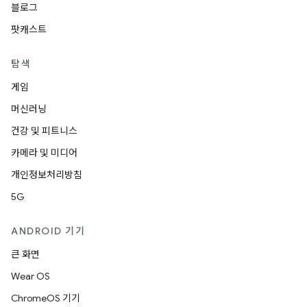
블로그
팟캐스트
탐색
게임
머신러닝
건강 및 피트니스
카메라 및 미디어
개인정보처리방침
5G
ANDROID 기기
큰 화면
Wear OS
ChromeOS 기기