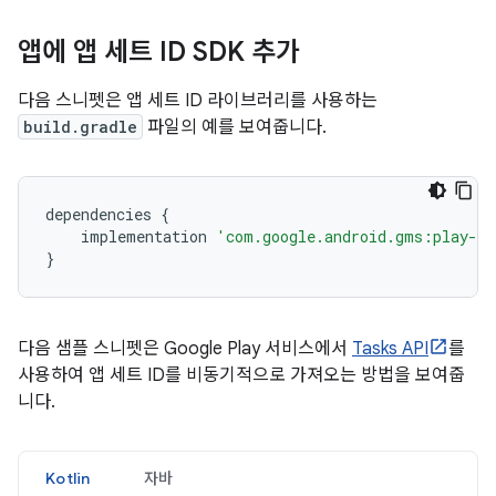
앱에 앱 세트 ID SDK 추가
다음 스니펫은 앱 세트 ID 라이브러리를 사용하는
build.gradle
파일의 예를 보여줍니다.
dependencies
{
implementation
'com.google.android.gms:play-se
}
다음 샘플 스니펫은 Google Play 서비스에서
Tasks API
를
사용하여 앱 세트 ID를 비동기적으로 가져오는 방법을 보여줍
니다.
Kotlin
자바