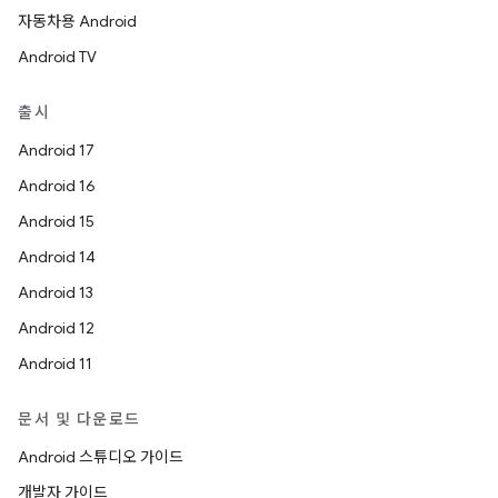
자동차용 Android
Android TV
출시
Android 17
Android 16
Android 15
Android 14
Android 13
Android 12
Android 11
문서 및 다운로드
Android 스튜디오 가이드
개발자 가이드