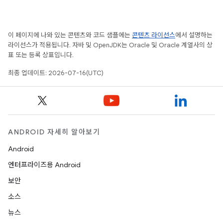
이 페이지에 나와 있는 콘텐츠와 코드 샘플에는
콘텐츠 라이선스
에서 설명하는
라이선스가 적용됩니다. 자바 및 OpenJDK는 Oracle 및 Oracle 계열사의 상
표 또는 등록 상표입니다.
최종 업데이트: 2026-07-16(UTC)
ANDROID 자세히 알아보기
Android
엔터프라이즈용 Android
보안
소스
뉴스