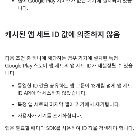
앱이 Google Play 서비스가 없는 기기에 설치되어 있습
니다.
캐시된 앱 세트 ID 값에 의존하지 않음
다음 조건 중 하나에 해당하는 경우 기기에 설치된 특정
Google Play 스토어 앱 세트의 앱 세트 ID가 재설정될 수 있습
니다.
동일한 ID 값을 공유하는 앱 그룹이 13개월 넘게 앱 세트
ID API에 액세스하지 않았습니다.
특정 앱 세트의 마지막 앱이 기기에서 제거됩니다.
사용자가 기기를 초기화합니다.
앱은 필요할 때마다 SDK를 사용하여 ID 값을 검색해야 합니다.