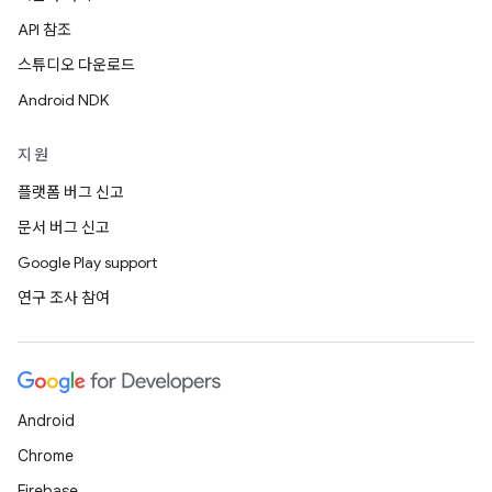
API 참조
스튜디오 다운로드
Android NDK
지원
플랫폼 버그 신고
문서 버그 신고
Google Play support
연구 조사 참여
Android
Chrome
Firebase