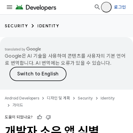
로그인
SECURITY
IDENTITY
Google은 AI 기술을 사용하여 콘텐츠를 사용자의 기본 언어
로 번역합니다. AI 번역에는 오류가 있을 수 있습니다.
Android Developers
디자인 및 계획
Security
Identity
가이드
도움이 되었나요?
개발자 소유 앱 식별