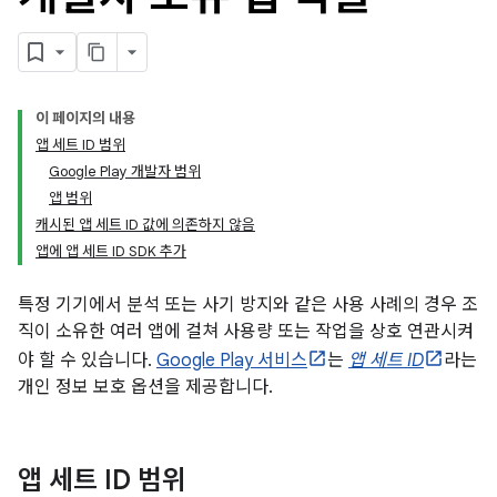
이 페이지의 내용
앱 세트 ID 범위
Google Play 개발자 범위
앱 범위
캐시된 앱 세트 ID 값에 의존하지 않음
앱에 앱 세트 ID SDK 추가
특정 기기에서 분석 또는 사기 방지와 같은 사용 사례의 경우 조
직이 소유한 여러 앱에 걸쳐 사용량 또는 작업을 상호 연관시켜
야 할 수 있습니다.
Google Play 서비스
는
앱 세트 ID
라는
개인 정보 보호 옵션을 제공합니다.
앱 세트 ID 범위