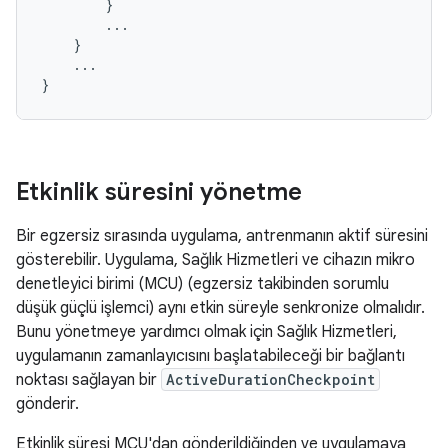
}
...
}
...
}
Etkinlik süresini yönetme
Bir egzersiz sırasında uygulama, antrenmanın aktif süresini
gösterebilir. Uygulama, Sağlık Hizmetleri ve cihazın mikro
denetleyici birimi (MCU) (egzersiz takibinden sorumlu
düşük güçlü işlemci) aynı etkin süreyle senkronize olmalıdır.
Bunu yönetmeye yardımcı olmak için Sağlık Hizmetleri,
uygulamanın zamanlayıcısını başlatabileceği bir bağlantı
noktası sağlayan bir
ActiveDurationCheckpoint
gönderir.
Etkinlik süresi MCU'dan gönderildiğinden ve uygulamaya