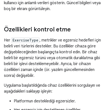
kullanıcı için anlamlı verileri gösterin. Güncel bilgileri veya
boş bir ekranı görüntüleyin.
Özellikleri kontrol etme
Her
ExerciseType
, metrikler ve egzersiz hedefleri için
belirli veri türlerini destekler. Bu özellikler cihaza göre
değişebileceğinden başlangıçta kontrol edin. Bir cihaz
belirli bir egzersiz türünü veya otomatik duraklatma gibi
belirli bir işlevi desteklemeyebilir. Ayrıca, bir cihazın
özellikleri zaman içinde (ör. yazılım güncellemesinden
sonra) değişebilir.
Uygulama başlatıldığında cihaz özelliklerini sorgulayın ve
aşağıdakileri saklayıp işleyin:
Platformun desteklediği egzersizler.