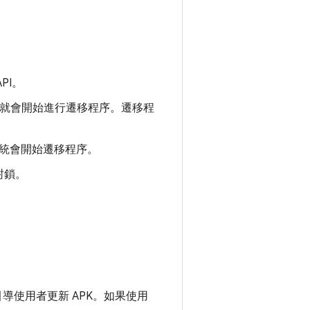
PI。
時，就會開始進行遷移程序。遷移程
統會開始遷移程序。
封鎖。
導使用者更新 APK。如果使用