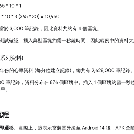
* 10 * 1
 10 * 3 (365 * 30) = 10,950
當於 3,000 筆記錄，因此資料共約有 4 個區塊。
測試確認，插入典型區塊約需一秒鐘時間，因此範例中的資料大約
(系列資料)
年份的心率資料 (每分鐘建立記錄)，總共有 2,628,000 筆記錄
000 筆記錄，資料分布在 876 個區塊中。插入 1 個區塊約需
完畢。
流程
即遷移
。實際上，這表示當裝置升級至 Android 14 後，AP