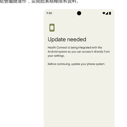
組會繼續運作，並開始累積權限和資料。