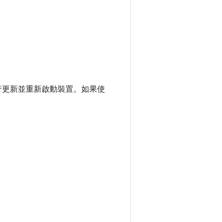
行更新並重新啟動裝置。如果使