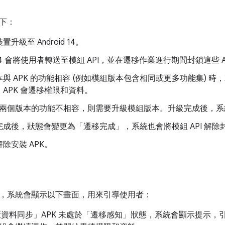
下：
升級至 Android 14。
k 14 會將使用者轉送至模組 API，並在遷移作業進行期間封鎖這些 A
與 APK 的功能相容 (例如模組版本包含相同或更多功能集) 
APK 會遷移權限和資料。
兩個版本的功能不相容，則需要升級模組版本。升級完成後，系
成後，狀態會變更為「遷移完成」，系統也會將模組 API 解除
除安裝 APK。
，系統會顯示以下畫面，用來引導使用者：
資料同步」APK 未處於「遷移感知」狀態，系統會顯示提示，引