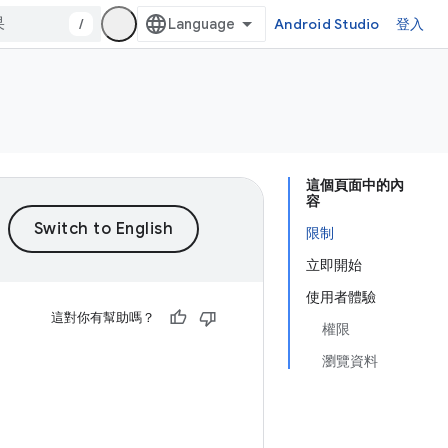
/
Android Studio
登入
這個頁面中的內
容
限制
立即開始
使用者體驗
這對你有幫助嗎？
權限
瀏覽資料