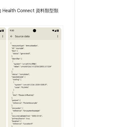
alth Connect 資料類型類