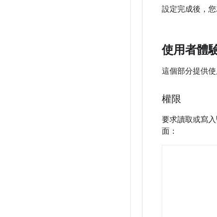
設定完成後，您
使用者體
這個部分提供使
權限
要求讀取或寫入
面：