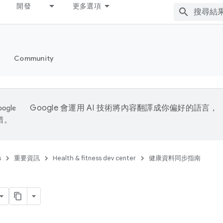
開發
更多選項
Community
Google 會運用 AI 技術將內容翻譯成你偏好的語言，
錯。
s
重要資訊
Health & fitness dev center
健康資料同步指南