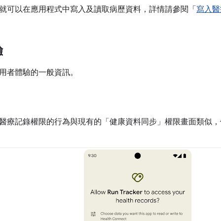
就可以在應用程式中寫入及讀取病歷資料，詳情請參閱「
寫入醫
驗
用者體驗的一般資訊。
醫療記錄權限的行為與現有的「健康資料同步」權限畫面類似，