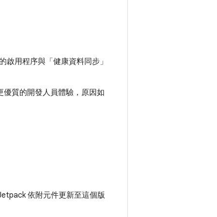
的啟用程序與「健康資料同步」
獲得更優質的開發人員體驗，原因如
Jetpack 依附元件更新至這個版