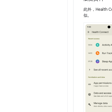
此外，Health
似。