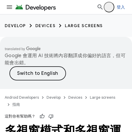
登入
DEVELOP
DEVICES
LARGE SCREENS
Google 會運用 AI 技術將內容翻譯成你偏好的語言，但可
能會出錯。
Android Developers
Develop
Devices
Large screens
指南
這對你有幫助嗎？
多視窗模式和多視窗運