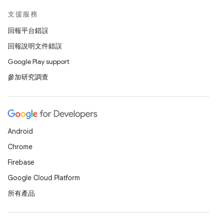
支援服務
回報平台錯誤
回報說明文件錯誤
Google Play support
參加研究調查
Android
Chrome
Firebase
Google Cloud Platform
所有產品