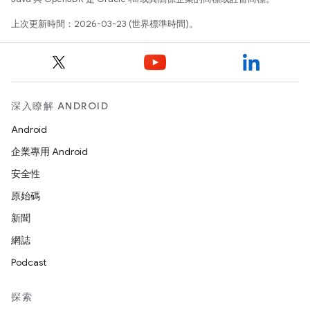
上次更新時間：2026-03-23 (世界標準時間)。
深入瞭解 ANDROID
Android
企業專用 Android
安全性
原始碼
新聞
網誌
Podcast
探索