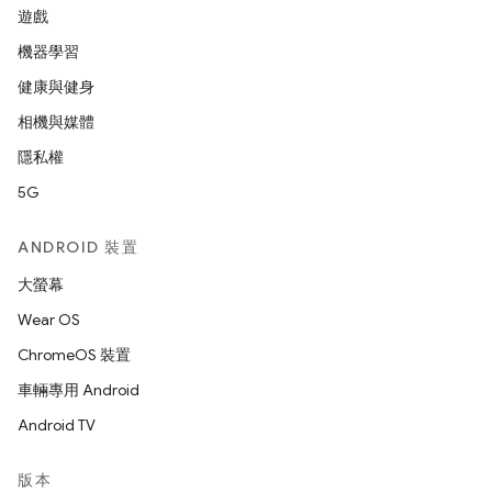
遊戲
機器學習
健康與健身
相機與媒體
隱私權
5G
ANDROID 裝置
大螢幕
Wear OS
ChromeOS 裝置
車輛專用 Android
Android TV
版本