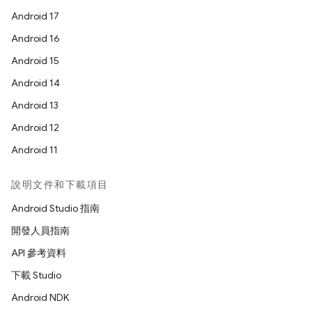
Android 17
Android 16
Android 15
Android 14
Android 13
Android 12
Android 11
說明文件和下載項目
Android Studio 指南
開發人員指南
API 參考資料
下載 Studio
Android NDK