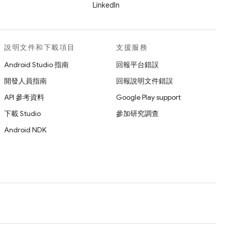
LinkedIn
說明文件和下載項目
支援服務
Android Studio 指南
回報平台錯誤
開發人員指南
回報說明文件錯誤
API 參考資料
Google Play support
下載 Studio
參加研究調查
Android NDK