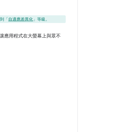
到「
自適應差異化
」等級。
讓應用程式在大螢幕上與眾不