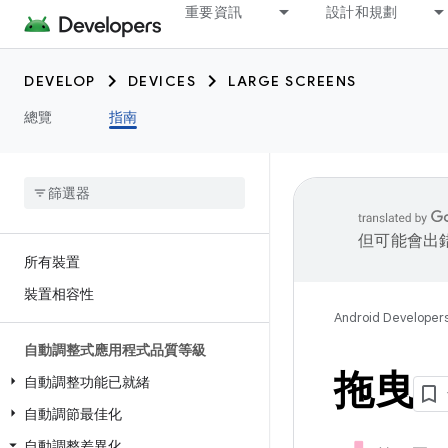
重要資訊
設計和規劃
DEVELOP
DEVICES
LARGE SCREENS
總覽
指南
但可能會出
所有裝置
裝置相容性
Android Developer
自動調整式應用程式品質等級
拖曳
自動調整功能已就緒
自動調節最佳化
自動調整差異化