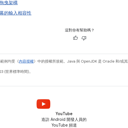
拖曳架構
幕的輸入相容性
這對你有幫助嗎？
碼範例均受《
內容授權
》中的授權所規範。Java 與 OpenJDK 是 Oracle 
23 (世界標準時間)。
YouTube
造訪 Android 開發人員的
YouTube 頻道