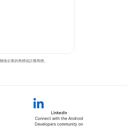
和/或其關係企業的商標或註冊商標。
LinkedIn
Connect with the Android
Developers community on