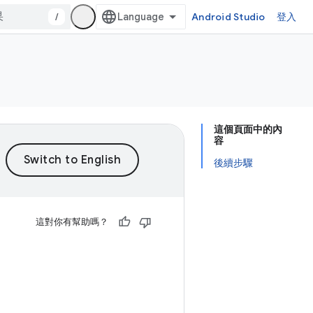
/
Android Studio
登入
這個頁面中的內
容
後續步驟
這對你有幫助嗎？