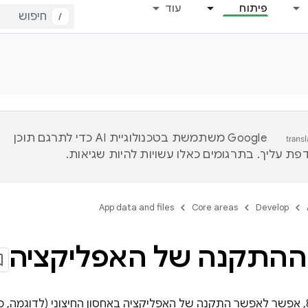
פיתוח
עוד
/
‫Google משתמשת בטכנולוגיית AI כדי לתרגם תוכן
ת עליך. בתרגומים כאלו עשויות להיות שגיאות.
App data and files
Core areas
Develop
ההתקנה של האפליקציה