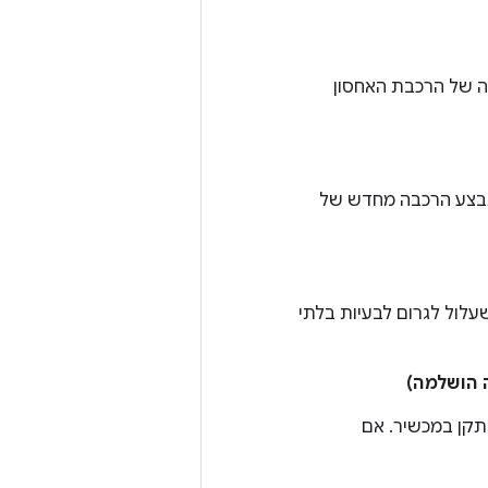
ה של הרכבת האחסון
תתבצע הרכבה מחדש של
עלול לגרום לבעיות בלתי
ותקן במכשיר. אם