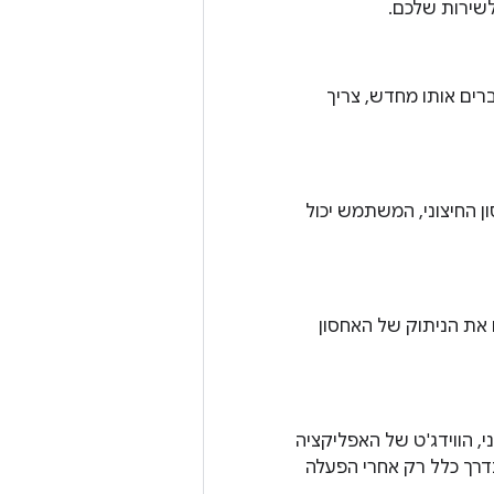
לשירות שלכם.
רים אותו מחדש, צריך
אחסון החיצוני, המשתמש יכול
את הניתוק של האחסון
 הווידג'ט של האפליקציה
דרך כלל רק אחרי הפעלה