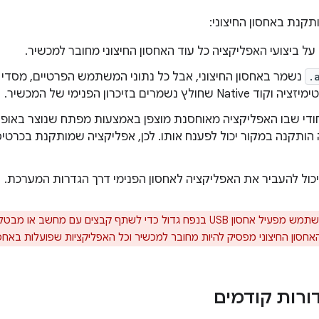
קנת באחסון החיצוני:
על ביצועי האפליקציה כל עוד האחסון החיצוני מחובר למכשיר.
.
נשמר באחסון החיצוני, אבל כל נתוני המשתמש הפרטיים, מסדי 
שחולץ נשמרים בזיכרון הפנימי של המכשיר.
ודי שבו האפליקציה מאוחסנת מוצפן באמצעות מפתח שנוצר באופן 
ל להעביר את האפליקציה לאחסון הפנימי דרך הגדרות המערכת.
סון החיצוני מפסיק להיות מחובר למכשיר וכל האפליקציות שפועלות באחסון ה
ורות קודמים