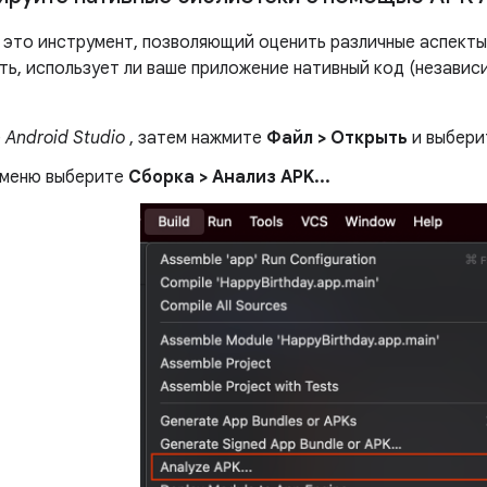
это инструмент, позволяющий оценить различные аспекты
ть, использует ли ваше приложение нативный код (независ
е
Android Studio
, затем нажмите
Файл > Открыть
и выбери
 меню выберите
Сборка > Анализ APK...