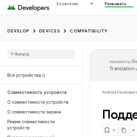
Essentials
Развивать
DEVELOP
DEVICES
COMPATIBILITY
Translation
Все устройства ⍈
Совместимость устройств
Android Developer
О совместимости устройств
Подде
О совместимости экрана
Режим совместимости
устройств