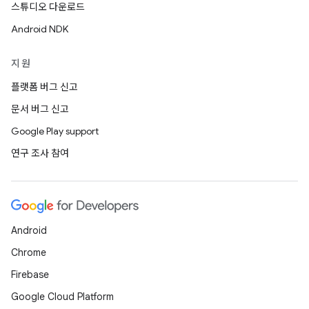
스튜디오 다운로드
Android NDK
지원
플랫폼 버그 신고
문서 버그 신고
Google Play support
연구 조사 참여
Android
Chrome
Firebase
Google Cloud Platform