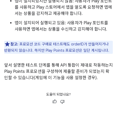
앱이 설치되었지만 실행되지 않음: 사용자가 Play 포인트
를 사용하고 Play 스토어에서 앱을 열도록 요청하면 앱에
서는 상품을 감지하고 제공해야 합니다.
앱이 설치되어 실행되고 있음: 사용자가 Play 포인트를
사용하면 앱에서는 상품을 수신하고 감지해야 합니다.
참고:
프로모션 코드 구매로 테스트해도 orderID가 만들어지거나
반환되지 않습니다. 하지만 Play Points 프로모션은 일단 게시됩니다.
앞서 설명한 테스트 단계를 통해 API 통합이 제대로 작동하는지
Play Points 프로모션을 구성하여 제출할 준비가 되었는지 확
인할 수 있습니다(게임에 이 기능을 사용 설정한 경우).
도움이 되었나요?