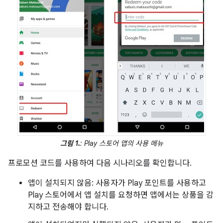
그림 1.
: Play 스토어 앱의 사용 메뉴
프로모션 코드를 사용하여 다음 시나리오를 확인합니다.
앱이 설치되지 않음: 사용자가 Play 포인트를 사용하고
Play 스토어에서 앱 설치를 요청하면 앱에서는 상품을 감
지하고 전송해야 합니다.