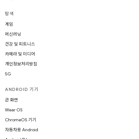
탐색
게임
머신러닝
건강 및 피트니스
카메라 및 미디어
개인정보처리방침
5G
ANDROID 기기
큰 화면
Wear OS
ChromeOS 기기
자동차용 Android