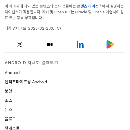
이 페이지에 나와 있는 콘텐츠와 코드 샘플에는
콘텐츠 라이선스
에서 설명하는
라이선스가 적용됩니다. 자바 및 OpenJDK는 Oracle 및 Oracle 계열사의 상
표 또는 등록 상표입니다.
최종 업데이트: 2026-02-28(UTC)
ANDROID 자세히 알아보기
Android
엔터프라이즈용 Android
보안
소스
뉴스
블로그
팟캐스트