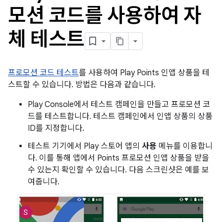
모션 코드를 사용하여 자
체 테스트
프로모션 코드 테스트
를 사용하여 Play Points 인앱 상품을 테
스트할 수 있습니다. 방법은 다음과 같습니다.
Play Console에서 테스트 캠페인을 만들고 프로모션 코
드를 테스트합니다. 테스트 캠페인에서 인앱 상품의 상품
ID를 지정합니다.
테스트 기기에서 Play 스토어 앱의
사용
메뉴를 이용합니
다. 이를 통해 앱에서 Points 프로모션 인앱 상품을 받을
수 있는지 확인할 수 있습니다. 다음 스크린샷은 예를 보
여줍니다.