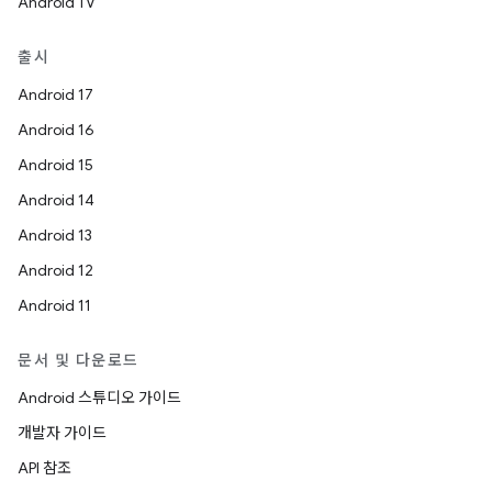
Android TV
출시
Android 17
Android 16
Android 15
Android 14
Android 13
Android 12
Android 11
문서 및 다운로드
Android 스튜디오 가이드
개발자 가이드
API 참조