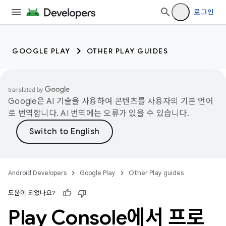
로그인
GOOGLE PLAY
OTHER PLAY GUIDES
Google은 AI 기술을 사용하여 콘텐츠를 사용자의 기본 언어
로 번역합니다. AI 번역에는 오류가 있을 수 있습니다.
Android Developers
Google Play
Other Play guides
도움이 되었나요?
Play Console에서 프로