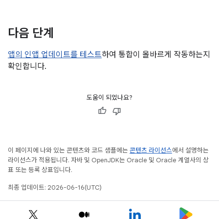
다음 단계
앱의 인앱 업데이트를 테스트
하여 통합이 올바르게 작동하는지
확인합니다.
도움이 되었나요?
이 페이지에 나와 있는 콘텐츠와 코드 샘플에는
콘텐츠 라이선스
에서 설명하는
라이선스가 적용됩니다. 자바 및 OpenJDK는 Oracle 및 Oracle 계열사의 상
표 또는 등록 상표입니다.
최종 업데이트: 2026-06-16(UTC)