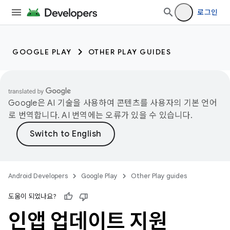
로그인
GOOGLE PLAY
OTHER PLAY GUIDES
Google은 AI 기술을 사용하여 콘텐츠를 사용자의 기본 언어
로 번역합니다. AI 번역에는 오류가 있을 수 있습니다.
Android Developers
Google Play
Other Play guides
도움이 되었나요?
인앱 업데이트 지원