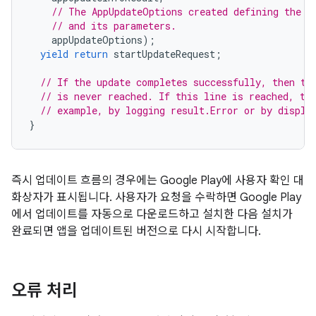
// The AppUpdateOptions created defining the r
// and its parameters.
appUpdateOptions
);
yield
return
startUpdateRequest
;
// If the update completes successfully, then th
// is never reached. If this line is reached, th
// example, by logging result.Error or by displa
}
즉시 업데이트 흐름의 경우에는 Google Play에 사용자 확인 대
화상자가 표시됩니다. 사용자가 요청을 수락하면 Google Play
에서 업데이트를 자동으로 다운로드하고 설치한 다음 설치가
완료되면 앱을 업데이트된 버전으로 다시 시작합니다.
오류 처리