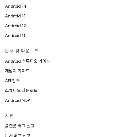
Android 14
Android 13
Android 12
Android 11
문서 및 다운로드
Android 스튜디오 가이드
개발자 가이드
API 참조
스튜디오 다운로드
Android NDK
지원
플랫폼 버그 신고
문서 버그 신고