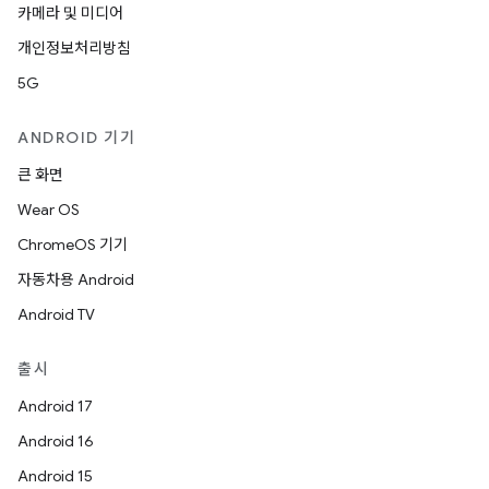
카메라 및 미디어
개인정보처리방침
5G
ANDROID 기기
큰 화면
Wear OS
ChromeOS 기기
자동차용 Android
Android TV
출시
Android 17
Android 16
Android 15