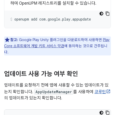
하여 OpenUPM 레지스트리를 설치할 수 있습니다.
openupm
add
com.google.play.appupdate
참고:
Google Play Unity 플러그인을 다운로드하여 사용하면
Play
Core 소프트웨어 개발 키트 서비스 약관
에 동의하는 것으로 간주됩니
다.
업데이트 사용 가능 여부 확인
업데이트를 요청하기 전에 앱에 사용할 수 있는 업데이트가 있
는지 확인합니다.
AppUpdateManager
를 사용하여
코루틴
의 업데이트가 있는지 확인합니다.