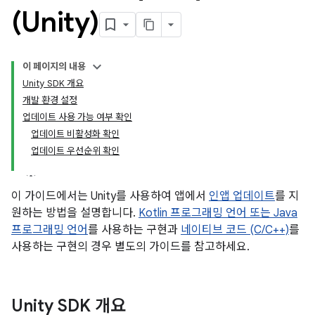
(Unity)
이 페이지의 내용
Unity SDK 개요
개발 환경 설정
업데이트 사용 가능 여부 확인
업데이트 비활성화 확인
업데이트 우선순위 확인
이 가이드에서는 Unity를 사용하여 앱에서
인앱 업데이트
를 지
원하는 방법을 설명합니다.
Kotlin 프로그래밍 언어 또는 Java
프로그래밍 언어
를 사용하는 구현과
네이티브 코드 (C/C++)
를
사용하는 구현의 경우 별도의 가이드를 참고하세요.
Unity SDK 개요