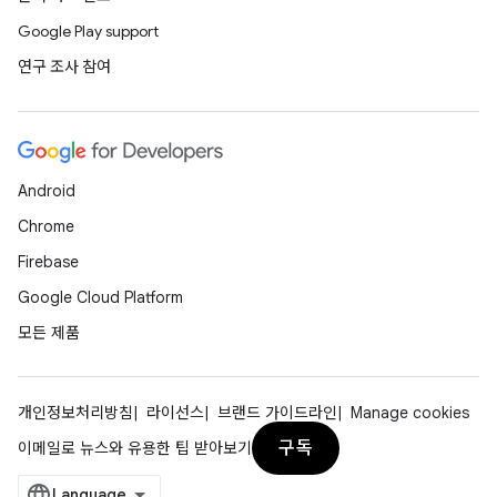
Google Play support
연구 조사 참여
Android
Chrome
Firebase
Google Cloud Platform
모든 제품
개인정보처리방침
라이선스
브랜드 가이드라인
Manage cookies
구독
이메일로 뉴스와 유용한 팁 받아보기