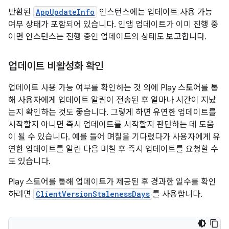
반환된
AppUpdateInfo
인스턴스에는 업데이트 사용 가능
여부 상태가 포함되어 있습니다. 인앱 업데이트가 이미 진행 중
이면 인스턴스는 진행 중인 업데이트의 상태도 보고합니다.
업데이트 비활성화 확인
업데이트 사용 가능 여부를 확인하는 것 외에 Play 스토어를 통
해 사용자에게 업데이트 알림이 전송된 후 얼마나 시간이 지났
는지 확인하는 것도 좋습니다. 그렇게 하면 유연한 업데이트를
시작할지 아니면 즉시 업데이트를 시작할지 판단하는 데 도움
이 될 수 있습니다. 예를 들어 며칠을 기다렸다가 사용자에게 유
연한 업데이트를 알린 다음 며칠 후 즉시 업데이트를 요청할 수
도 있습니다.
Play 스토어를 통해 업데이트가 제공된 후 경과한 일수를 확인
하려면
ClientVersionStalenessDays
를 사용합니다.