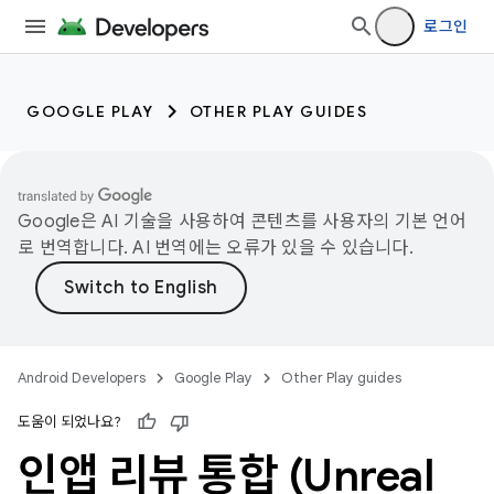
로그인
GOOGLE PLAY
OTHER PLAY GUIDES
Google은 AI 기술을 사용하여 콘텐츠를 사용자의 기본 언어
로 번역합니다. AI 번역에는 오류가 있을 수 있습니다.
Android Developers
Google Play
Other Play guides
도움이 되었나요?
인앱 리뷰 통합 (Unreal