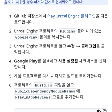
을 이미 사용한 경우 마지막 단계로 건너뛰어도 됩니다.
GitHub 저장소에서
Play Unreal Engine 플러그인
을 다운
로드합니다.
Unreal Engine 프로젝트의
Plugins
폴더 내에 있는
GooglePlay
폴더를 복사합니다.
Unreal Engine 프로젝트를 열고
수정 → 플러그인
을 클
릭합니다.
Google Play
를 검색하고
사용 설정됨
체크박스를 선택
합니다.
게임 프로젝트를 다시 시작하고 빌드를 트리거합니다.
프로젝트의
Build.cs
파일을 열고
PublicDependencyModuleNames
에
PlayInAppReviews
모듈을 추가합니다.