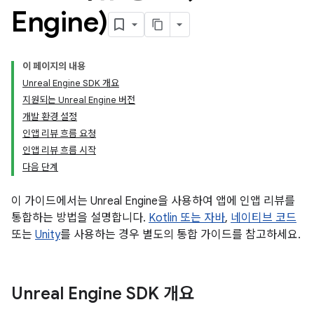
Engine)
이 페이지의 내용
Unreal Engine SDK 개요
지원되는 Unreal Engine 버전
개발 환경 설정
인앱 리뷰 흐름 요청
인앱 리뷰 흐름 시작
다음 단계
이 가이드에서는 Unreal Engine을 사용하여 앱에 인앱 리뷰를
통합하는 방법을 설명합니다.
Kotlin 또는 자바
,
네이티브 코드
또는
Unity
를 사용하는 경우 별도의 통합 가이드를 참고하세요.
Unreal Engine SDK 개요