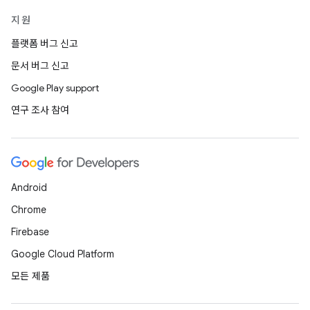
지원
플랫폼 버그 신고
문서 버그 신고
Google Play support
연구 조사 참여
Android
Chrome
Firebase
Google Cloud Platform
모든 제품