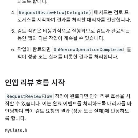
되도록 합니다.
RequestReviewFlow(Delegate)
메서드는 검토 프
로세스를 시작하여 결과를 처리할 대리자를 전달합니다.
검토 작업은 비동기식으로 실행되므로 검토가 완료되는
동안 앱의 다른 작업이 계속될 수 있습니다.
작업이 완료되면
OnReviewOperationCompleted
콜
백이 성공 또는 실패를 비롯한 결과를 처리합니다.
인앱 리뷰 흐름 시작
RequestReviewFlow
작업이 완료되면 인앱 리뷰 흐름을 시
작할 수 있습니다. 이는 완료 이벤트를 처리하도록 대리자를 바
인딩하여 앱이 검토 요청의 결과 (성공 또는 실패)에 반응하도
록 합니다.
MyClass.h