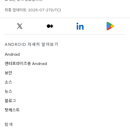
최종 업데이트: 2025-07-27(UTC)
ANDROID 자세히 알아보기
Android
엔터프라이즈용 Android
보안
소스
뉴스
블로그
팟캐스트
탐색