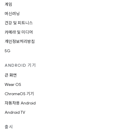
게임
머신러닝
건강 및 피트니스
카메라 및 미디어
개인정보처리방침
5G
ANDROID 기기
큰 화면
Wear OS
ChromeOS 기기
자동차용 Android
Android TV
출시