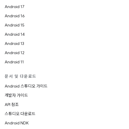
Android 17
Android 16
Android 15
Android 14
Android 13
Android 12
Android 11
문서 및 다운로드
Android 스튜디오 가이드
개발자 가이드
API 참조
스튜디오 다운로드
Android NDK