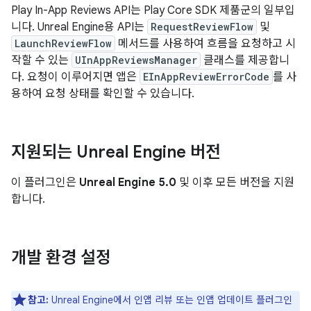
Play In-App Reviews API는 Play Core SDK 제품군의 일부입
니다. Unreal Engine용 API는
RequestReviewFlow
및
LaunchReviewFlow
메서드를 사용하여 흐름을 요청하고 시
작할 수 있는
UInAppReviewsManager
클래스를 제공합니
다. 요청이 이루어지면 앱은
EInAppReviewErrorCode
를 사
용하여 요청 상태를 확인할 수 있습니다.
지원되는 Unreal Engine 버전
이 플러그인은
Unreal Engine 5.0
및 이후 모든 버전을 지원
합니다.
개발 환경 설정
참고:
Unreal Engine에서 인앱 리뷰 또는 인앱 업데이트 플러그인