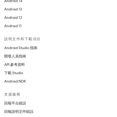
Android 14
Android 13
Android 12
Android 11
說明文件和下載項目
Android Studio 指南
開發人員指南
API 參考資料
下載 Studio
Android NDK
支援服務
回報平台錯誤
回報說明文件錯誤