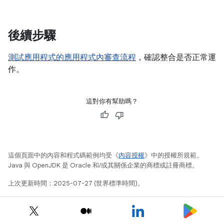
後續步驟
測試應用程式的應用程式內審查流程
，確認整合是否正常運
作。
這對你有幫助嗎？
這個頁面中的內容和程式碼範例均受《
內容授權
》中的授權所規範。
Java 與 OpenJDK 是 Oracle 和/或其關係企業的商標或註冊商標。
上次更新時間：2025-07-27 (世界標準時間)。