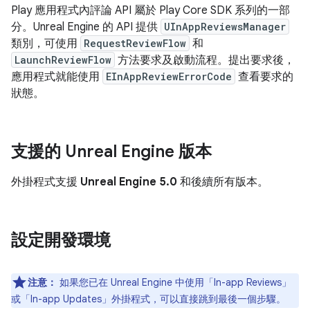
Play 應用程式內評論 API 屬於 Play Core SDK 系列的一部
分。Unreal Engine 的 API 提供
UInAppReviewsManager
類別，可使用
RequestReviewFlow
和
LaunchReviewFlow
方法要求及啟動流程。提出要求後，
應用程式就能使用
EInAppReviewErrorCode
查看要求的
狀態。
支援的 Unreal Engine 版本
外掛程式支援
Unreal Engine 5.0
和後續所有版本。
設定開發環境
注意：
如果您已在 Unreal Engine 中使用「In-app Reviews」
或「In-app Updates」外掛程式，可以直接跳到最後一個步驟。