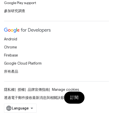
Google Play support
參加研究調查
Android
Chrome
Firebase
Google Cloud Platform
所有產品
隱私權
授權
品牌宣傳指南
Manage cookies
訂閱
透過電子郵件接收最新消息與相關訣竅