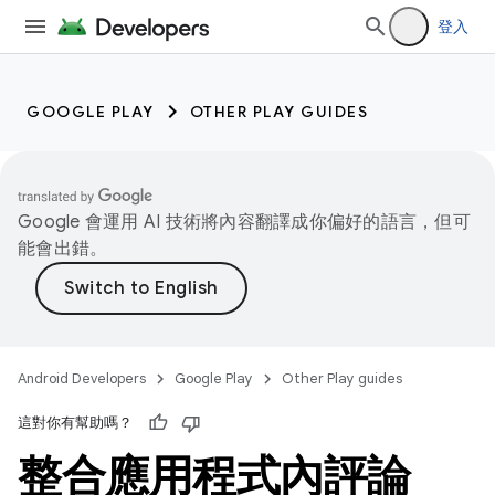
登入
GOOGLE PLAY
OTHER PLAY GUIDES
Google 會運用 AI 技術將內容翻譯成你偏好的語言，但可
能會出錯。
Android Developers
Google Play
Other Play guides
這對你有幫助嗎？
整合應用程式內評論