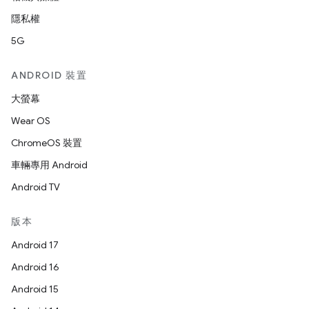
隱私權
5G
ANDROID 裝置
大螢幕
Wear OS
ChromeOS 裝置
車輛專用 Android
Android TV
版本
Android 17
Android 16
Android 15