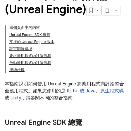
(Unreal Engine)
這個頁面中的內容
Unreal Engine SDK 總覽
支援的 Unreal Engine 版本
設定開發環境
要求應用程式內評論流程
啟動應用程式內評論流程
後續步驟
本指南說明如何使用 Unreal Engine 將應用程式內評論整合
至應用程式。如果您使用的是
Kotlin 或 Java
、
原生程式碼
或
Unity
，請參閱不同的整合指南。
Unreal Engine SDK 總覽