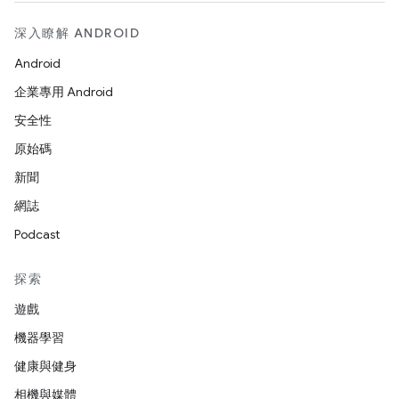
深入瞭解 ANDROID
Android
企業專用 Android
安全性
原始碼
新聞
網誌
Podcast
探索
遊戲
機器學習
健康與健身
相機與媒體