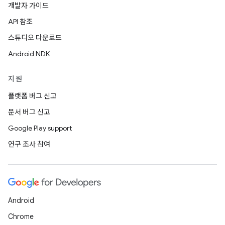
개발자 가이드
API 참조
스튜디오 다운로드
Android NDK
지원
플랫폼 버그 신고
문서 버그 신고
Google Play support
연구 조사 참여
Android
Chrome