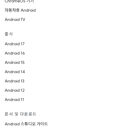
ChromeOS 기기
자동차용 Android
Android TV
출시
Android 17
Android 16
Android 15
Android 14
Android 13
Android 12
Android 11
문서 및 다운로드
Android 스튜디오 가이드