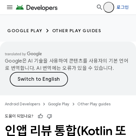
로그인
GOOGLE PLAY
OTHER PLAY GUIDES
Google은 AI 기술을 사용하여 콘텐츠를 사용자의 기본 언어
로 번역합니다. AI 번역에는 오류가 있을 수 있습니다.
Android Developers
Google Play
Other Play guides
도움이 되었나요?
인앱 리뷰 통합(Kotlin 또