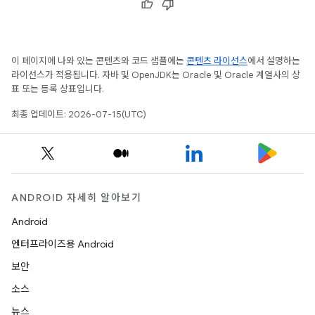
이 페이지에 나와 있는 콘텐츠와 코드 샘플에는
콘텐츠 라이선스
에서 설명하는
라이선스가 적용됩니다. 자바 및 OpenJDK는 Oracle 및 Oracle 계열사의 상
표 또는 등록 상표입니다.
최종 업데이트: 2026-07-15(UTC)
ANDROID 자세히 알아보기
Android
엔터프라이즈용 Android
보안
소스
뉴스