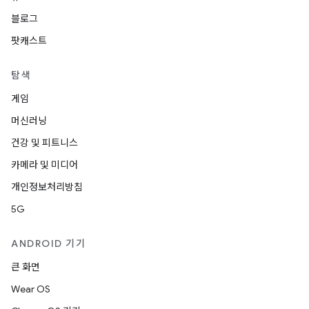
블로그
팟캐스트
탐색
게임
머신러닝
건강 및 피트니스
카메라 및 미디어
개인정보처리방침
5G
ANDROID 기기
큰 화면
Wear OS