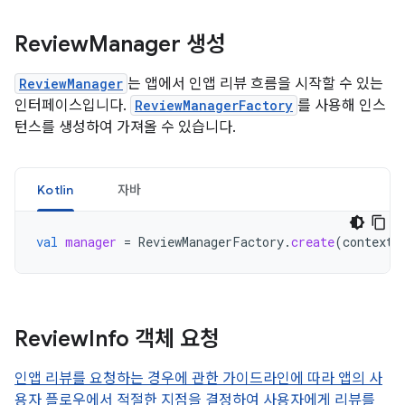
Review
Manager 생성
ReviewManager
는 앱에서 인앱 리뷰 흐름을 시작할 수 있는
인터페이스입니다.
ReviewManagerFactory
를 사용해 인스
턴스를 생성하여 가져올 수 있습니다.
Kotlin
자바
val
manager
=
ReviewManagerFactory
.
create
(
context
)
Review
Info 객체 요청
인앱 리뷰를 요청하는 경우에 관한 가이드라인에 따라 앱의 사
용자 플로우에서 적절한 지점을 결정하여 사용자에게 리뷰를