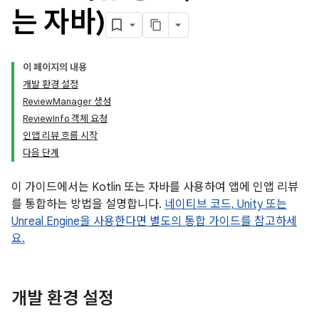
는 자바)
이 페이지의 내용
개발 환경 설정
ReviewManager 생성
ReviewInfo 객체 요청
인앱 리뷰 흐름 시작
다음 단계
이 가이드에서는 Kotlin 또는 자바를 사용하여 앱에 인앱 리뷰
를 통합하는 방법을 설명합니다.
네이티브 코드, Unity 또는
Unreal Engine을 사용한다면 별도의 통합 가이드를 참고하세
요.
개발 환경 설정